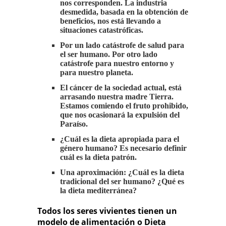
nos corresponden. La industria
desmedida, basada en la obtención de
beneficios, nos está llevando a
situaciones catastróficas.
Por un lado catástrofe de salud para
el ser humano. Por otro lado
catástrofe para nuestro entorno y
para nuestro planeta.
El cáncer de la sociedad actual, está
arrasando nuestra madre Tierra.
Estamos comiendo el fruto prohibido,
que nos ocasionará la expulsión del
Paraíso.
¿Cuál es la dieta apropiada para el
género humano? Es necesario definir
cuál es la dieta patrón.
Una aproximación: ¿Cuál es la dieta
tradicional del ser humano? ¿Qué es
la dieta mediterránea?
Todos los seres vivientes tienen un
modelo de alimentación o Dieta