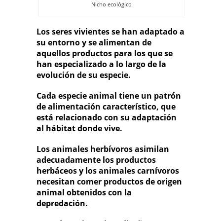
Nicho ecológico
Los seres vivientes se han adaptado a
su entorno y se alimentan de
aquellos productos para los que se
han especializado a lo largo de la
evolución de su especie.
Cada especie animal tiene un patrón
de alimentación característico, que
está relacionado con su adaptación
al hábitat donde vive.
Los animales herbívoros asimilan
adecuadamente los productos
herbáceos y los animales carnívoros
necesitan comer productos de origen
animal obtenidos con la
depredación.