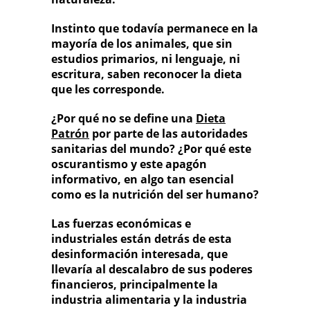
Instinto que todavía permanece en la
mayoría de los animales, que sin
estudios primarios, ni lenguaje, ni
escritura, saben reconocer la dieta
que les corresponde.
¿Por qué no se define una
Dieta
Patrón
por parte de las autoridades
sanitarias del mundo? ¿Por qué este
oscurantismo y este apagón
informativo, en algo tan esencial
como es la nutrición del ser humano?
Las fuerzas económicas e
industriales están detrás de esta
desinformación interesada, que
llevaría al descalabro de sus poderes
financieros, principalmente la
industria alimentaria y la industria