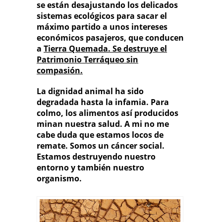
se están desajustando los delicados
sistemas ecológicos para sacar el
máximo partido a unos intereses
económicos pasajeros, que conducen
a
Tierra Quemada
.
Se destruye el
Patrimonio Terráqueo sin
compasión.
La dignidad animal ha sido
degradada hasta la infamia. Para
colmo, los alimentos así producidos
minan nuestra salud. A mi no me
cabe duda que estamos locos de
remate. Somos un cáncer social.
Estamos destruyendo nuestro
entorno y también nuestro
organismo.