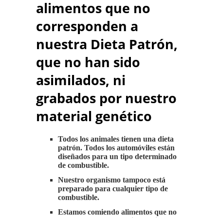
alimentos que no
corresponden a
nuestra Dieta Patrón,
que no han sido
asimilados, ni
grabados por nuestro
material genético
Todos los animales tienen una dieta
patrón. Todos los automóviles están
diseñados para un tipo determinado
de combustible.
Nuestro organismo tampoco está
preparado para cualquier tipo de
combustible.
Estamos comiendo alimentos que no