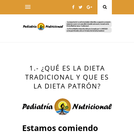
1.- ¿QUÉ ES LA DIETA
TRADICIONAL Y QUE ES
LA DIETA PATRÓN?
Estamos comiendo