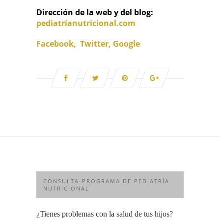
Dirección de la web y del blog:
pediatríanutricional.com
Facebook,
Twitter,
Google
CONSULTA-PROGRAMA DE PEDIATRÍA
NUTRICIONAL
¿Tienes problemas con la salud de tus hijos?