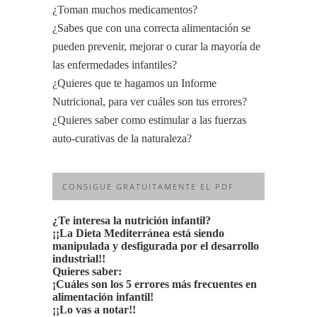
¿Toman muchos medicamentos?
¿Sabes que con una correcta alimentación se
pueden prevenir, mejorar o curar la mayoría de
las enfermedades infantiles?
¿Quieres que te hagamos un Informe
Nutricional, para ver cuáles son tus errores?
¿Quieres saber como estimular a las fuerzas
auto-curativas de la naturaleza?
CONSIGUE GRATUITAMENTE EL PDF
¿Te interesa la nutrición infantil?
¡¡La Dieta Mediterránea está siendo
manipulada y desfigurada por el desarrollo
industrial!!
Quieres saber:
¡Cuáles son los 5 errores más frecuentes en
alimentación infantil!
¡¡Lo vas a notar!!