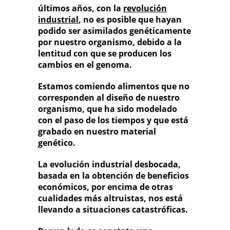
últimos años, con la
revolución
industrial
, no es posible que hayan
podido ser asimilados genéticamente
por nuestro organismo, debido a la
lentitud con que se producen los
cambios en el genoma.
Estamos comiendo alimentos que no
corresponden al diseño de nuestro
organismo, que ha sido modelado
con el paso de los tiempos y que está
grabado en nuestro material
genético.
La evolución industrial desbocada,
basada en la obtención de beneficios
económicos, por encima de otras
cualidades más altruistas, nos está
llevando a situaciones catastróficas.