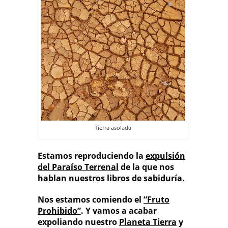
Tierra asolada
Estamos reproduciendo la
expulsión
del Paraíso Terrenal
de la que nos
hablan nuestros libros de sabiduría.
Nos estamos comiendo el
“
Fruto
Prohibido”
. Y vamos a acabar
expoliando nuestro
Planeta Tierra
y