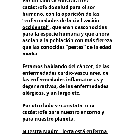
Por un lado se constata una
catástrofe de salud para el ser
humano, con la aparición de las
“enfermedades de la civilización
occidental”
, que eran desconocidas
para la especie humana y que ahora
asolan a la población con más fiereza
que las conocidas
“pestes”
de la edad
media.
Estamos hablando del cáncer, de las
enfermedades cardio-vasculares, de
las enfermedades inflamatorias y
degenerativas, de las enfermedades
alérgicas, y un largo etc.
Por otro lado se constata una
catástrofe para nuestro entorno y
para nuestro planeta.
Nuestra Madre Tierra está enferma
,