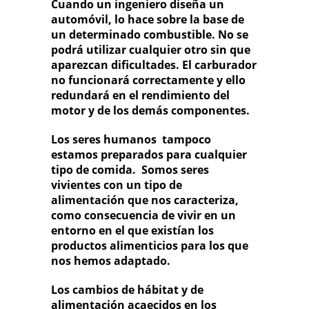
Cuando un ingeniero diseña un
automóvil, lo hace sobre la base de
un determinado combustible. No se
podrá utilizar cualquier otro sin que
aparezcan dificultades. El carburador
no funcionará correctamente y ello
redundará en el rendimiento del
motor y de los demás componentes.
Los seres humanos tampoco
estamos preparados para cualquier
tipo de comida. Somos seres
vivientes con un tipo de
alimentación que nos caracteriza,
como consecuencia de vivir en un
entorno en el que existían los
productos alimenticios para los que
nos hemos adaptado.
Los cambios de hábitat y de
alimentación acaecidos en los