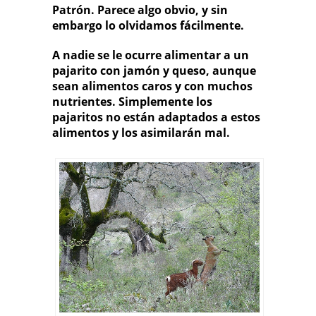
Patrón
. Parece algo obvio, y sin
embargo lo olvidamos fácilmente.
A nadie se le ocurre alimentar a un
pajarito con jamón y queso, aunque
sean alimentos caros y con muchos
nutrientes. Simplemente los
pajaritos no están adaptados a estos
alimentos y los asimilarán mal.