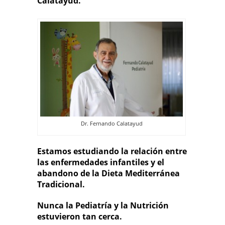
Calatayud.
Dr. Fernando Calatayud
Estamos estudiando la relación entre
las enfermedades infantiles y el
abandono de la Dieta Mediterránea
Tradicional.
Nunca la Pediatría y la Nutrición
estuvieron tan cerca.