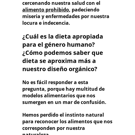
cercenando nuestra salud con el
alimento prohibido
, padeciendo
miseria y enfermedades por nuestra
locura e indecencia.
¿Cuál es la dieta apropiada
para el género humano?
¿Cómo podemos saber que
dieta se aproxima más a
nuestro diseño orgánico?
No es fácil responder a esta
pregunta, porque hay multitud de
modelos alimentarios que nos
sumergen en un mar de confusión.
Hemos perdido el instinto natural
para reconocer los alimentos que nos
corresponden por nuestra
naturaleza.