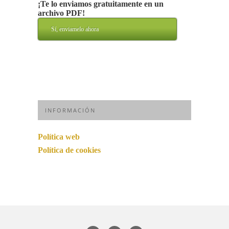
¡Te lo enviamos gratuitamente en un
archivo PDF!
Sí, enviamelo ahora
INFORMACIÓN
Política web
Política de cookies