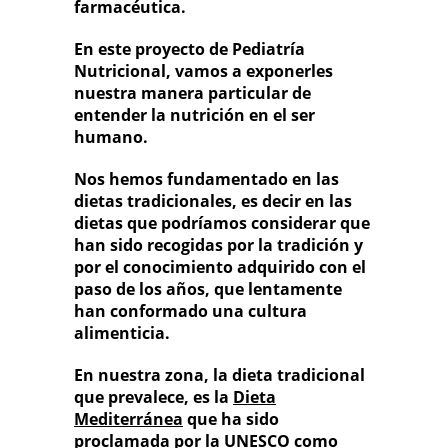
farmacéutica.
En este proyecto de
Pediatría
Nutricional
, vamos a exponerles
nuestra manera particular de
entender la nutrición en el ser
humano.
Nos hemos fundamentado en las
dietas tradicionales
, es decir en las
dietas que podríamos considerar que
han sido recogidas por la tradición y
por el conocimiento adquirido con el
paso de los años, que lentamente
han conformado una cultura
alimenticia.
En nuestra zona, la dieta tradicional
que prevalece, es la
Dieta
Mediterránea
que ha sido
proclamada por la
UNESCO como