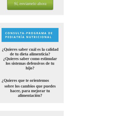
Sí, enviamelo ahora
CONSULTA-PROGRAMA DE
PEDIATRÍA NUTRICIONAL
¿Quieres saber cuál es la calidad
de tu dieta alimenticia?
¿Quieres saber como estimular
los sistemas defensivos de tu
hijo?
¿Quieres que te orientemos
sobre los cambios que puedes
hacer, para mejorar tu
alimentación?