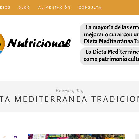
DIOS
BLOG
ALIMENTACIÓN
CONSULTA
Browsing Tag
ETA MEDITERRÁNEA TRADICIO