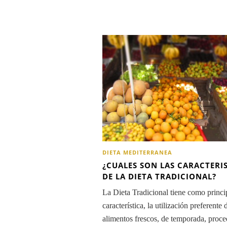
DIETA MEDITERRANEA
¿CUALES SON LAS CARACTERI
DE LA DIETA TRADICIONAL?
La Dieta Tradicional tiene como princi
característica, la utilización preferente 
alimentos frescos, de temporada, proce