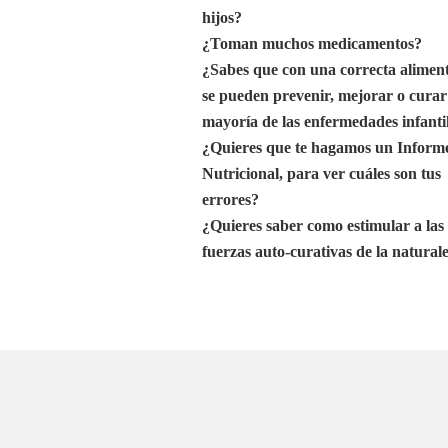
hijos?
¿Toman muchos medicamentos?
¿Sabes que con una correcta alimen
se pueden prevenir, mejorar o curar
mayoría de las enfermedades infanti
¿Quieres que te hagamos un Inform
Nutricional, para ver cuáles son tus
errores?
¿Quieres saber como estimular a las
fuerzas auto-curativas de la natural