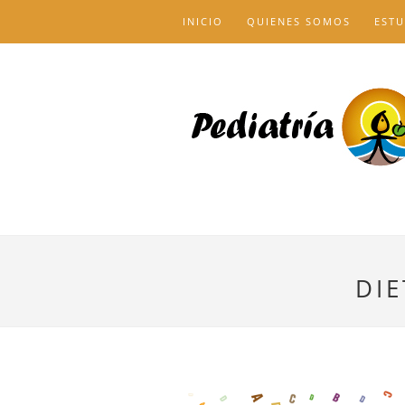
INICIO
QUIENES SOMOS
ESTU
DI