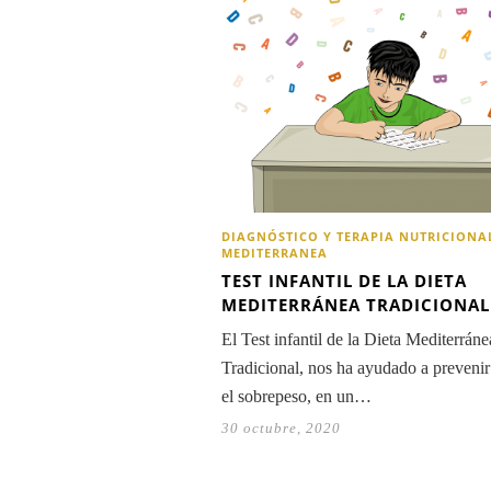
DIAGNÓSTICO Y TERAPIA NUTRICIONA
MEDITERRANEA
TEST INFANTIL DE LA DIETA
MEDITERRÁNEA TRADICIONAL
El Test infantil de la Dieta Mediterráne
Tradicional, nos ha ayudado a prevenir
el sobrepeso, en un…
30 octubre, 2020