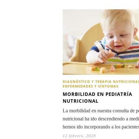
DIAGNÓSTICO Y TERAPIA NUTRICIONA
ENFERMEDADES Y SÍNTOMAS
MORBILIDAD EN PEDIATRÍA
NUTRICIONAL
La morbilidad en nuestra consulta de pe
nutricional ha ido descendiendo a med
hemos ido incorporando a los pacient
12 febrero, 2020