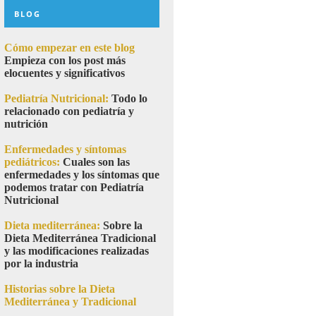
BLOG
Cómo empezar en este blog
Empieza con los post más
elocuentes y significativos
Pediatría Nutricional:
Todo lo
relacionado con pediatría y
nutrición
Enfermedades y síntomas
pediátricos:
Cuales son las
enfermedades y los síntomas que
podemos tratar con Pediatría
Nutricional
Dieta mediterránea:
Sobre la
Dieta Mediterránea Tradicional
y las modificaciones realizadas
por la industria
Historias sobre la Dieta
Mediterránea y Tradicional