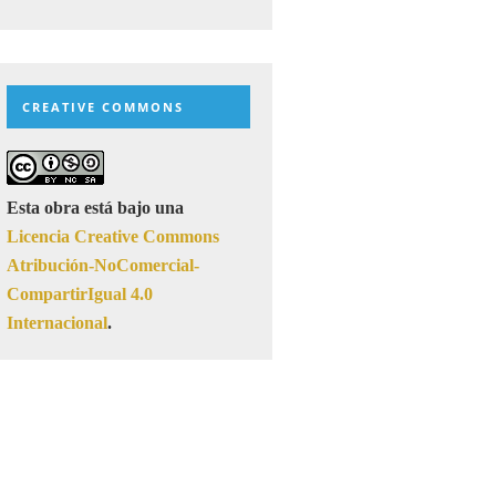
CREATIVE COMMONS
Esta obra está bajo una
Licencia Creative Commons
Atribución-NoComercial-
CompartirIgual 4.0
Internacional
.