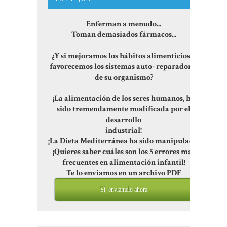
Enferman a menudo...
Toman demasiados fármacos...
¿Y si mejoramos los hábitos alimenticios y
favorecemos los sistemas auto- reparadores
de su organismo?
¡La alimentación de los seres humanos, ha
sido tremendamente modificada por el
desarrollo
industrial!
¡La Dieta Mediterránea ha sido manipulada!
¡Quieres saber cuáles son los 5 errores más
frecuentes en alimentación infantil!
Te lo enviamos en un archivo PDF
Sí, enviamelo ahora