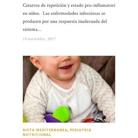
Catarros de repetición y estado pro-inflamatorio
en niños. Las enfermedades infecciosas se
producen por una respuesta inadecuada del
sistema…
14 noviembre, 2017
DIETA MEDITERRANEA
,
PEDIATRÍA
NUTRICIONAL