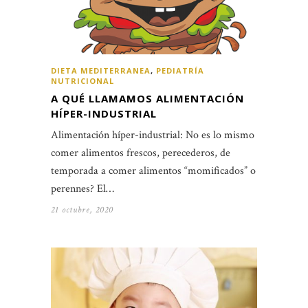
DIETA MEDITERRANEA
,
PEDIATRÍA
NUTRICIONAL
A QUÉ LLAMAMOS ALIMENTACIÓN
HÍPER-INDUSTRIAL
Alimentación híper-industrial: No es lo mismo
comer alimentos frescos, perecederos, de
temporada a comer alimentos “momificados” o
perennes? El…
21 octubre, 2020