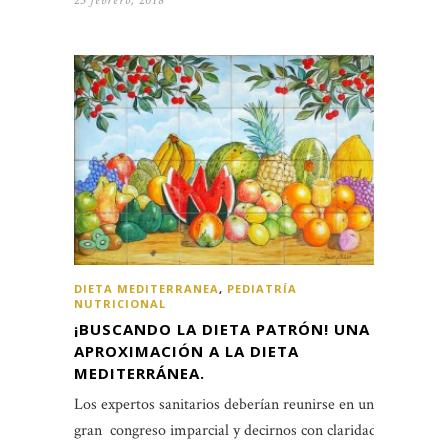
23 febrero, 2018
DIETA MEDITERRANEA
,
PEDIATRÍA
NUTRICIONAL
¡BUSCANDO LA DIETA PATRÓN! UNA
APROXIMACIÓN A LA DIETA
MEDITERRÁNEA.
Los expertos sanitarios deberían reunirse en un
gran congreso imparcial y decirnos con claridad