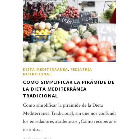
DIETA MEDITERRANEA
,
PEDIATRÍA
NUTRICIONAL
COMO SIMPLIFICAR LA PIRÁMIDE DE
LA DIETA MEDITERRÁNEA
TRADICIONAL
Como simplificar la pirámide de la Dieta
Mediterránea Tradicional, sin que nos confundan
los enredadores académicos ¿Cómo recuperar el
instinto…