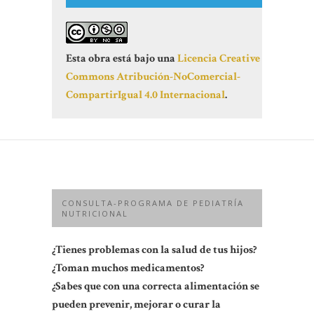
Esta obra está bajo una
Licencia Creative
Commons Atribución-NoComercial-
CompartirIgual 4.0 Internacional
.
CONSULTA-PROGRAMA DE PEDIATRÍA
NUTRICIONAL
¿Tienes problemas con la salud de tus hijos?
¿Toman muchos medicamentos?
¿Sabes que con una correcta alimentación se
pueden prevenir, mejorar o curar la