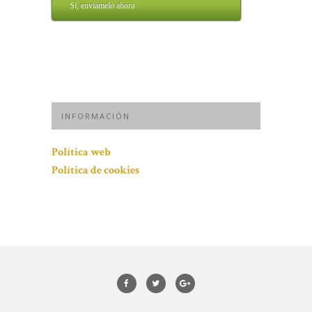
Sí, enviamelo ahora
INFORMACIÓN
Política web
Política de cookies