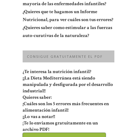
mayoría de las enfermedades infantiles?
¿Quieres que te hagamos un Informe
Nutricional, para ver cuáles son tus errores?
¿Quieres saber como estimular a las fuerzas
auto-curativas de la naturaleza?
CONSIGUE GRATUITAMENTE EL PDF
¿Te interesa la nutrición infantil?
¡¡La Dieta Mediterránea está siendo
manipulada y desfigurada por el desarrollo
industrial!!
Quieres saber:
¡Cuáles son los 5 errores más frecuentes en
alimentación infantil!
¡¡Lo vas a notar!!
¡Te lo enviamos gratuitamente en un
archivo PDF!