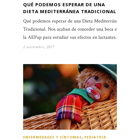
QUÉ PODEMOS ESPERAR DE UNA
DIETA MEDITERRÁNEA TRADICIONAL
Qué podemos esperar de una Dieta Mediterránea
Tradicional. Nos acaban de conceder una beca en
la AEPap para estudiar sus efectos en lactantes…
2 noviembre, 2017
ENFERMEDADES Y SÍNTOMAS
,
PEDIATRÍA