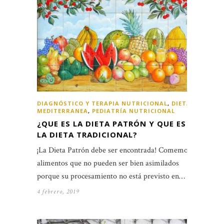
DIAGNÓSTICO Y TERAPIA NUTRICIONAL
,
DIETA
MEDITERRANEA
,
PEDIATRÍA NUTRICIONAL
¿QUE ES LA DIETA PATRÓN Y QUE ES
LA DIETA TRADICIONAL?
¡La Dieta Patrón debe ser encontrada! Comemos
alimentos que no pueden ser bien asimilados
porque su procesamiento no está previsto en…
4 febrero, 2019