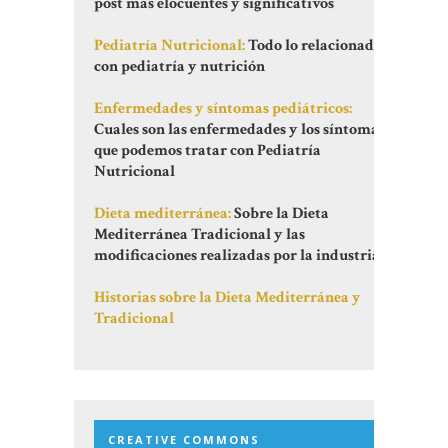
post más elocuentes y significativos
Pediatría Nutricional:
Todo lo relacionado
con pediatría y nutrición
Enfermedades y síntomas pediátricos:
Cuales son las enfermedades y los síntomas
que podemos tratar con Pediatría
Nutricional
Dieta mediterránea:
Sobre la Dieta
Mediterránea Tradicional y las
modificaciones realizadas por la industria
Historias sobre la Dieta Mediterránea y
Tradicional
CREATIVE COMMONS