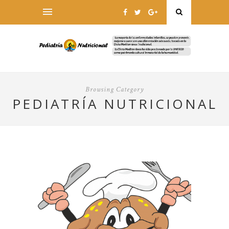
Browsing Category
PEDIATRÍA NUTRICIONAL