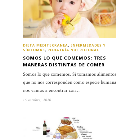
DIETA MEDITERRANEA
,
ENFERMEDADES Y
SÍNTOMAS
,
PEDIATRÍA NUTRICIONAL
SOMOS LO QUE COMEMOS: TRES
MANERAS DISTINTAS DE COMER
Somos lo que comemos. Si tomamos alimentos
que no nos corresponden como especie humana,
nos vamos a encontrar con…
15 octubre, 2020