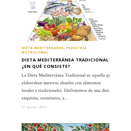
DIETA MEDITERRANEA
,
PEDIATRÍA
NUTRICIONAL
DIETA MEDITERRÁNEA TRADICIONAL:
¿EN QUÉ CONSISTE?
La Dieta Mediterránea Tradicional es aquella que
elaboraban nuestros abuelos con alimentos
locales y tradicionales. Disfrutemos de una dieta
exquisita, económica, y…
11 marzo, 2019