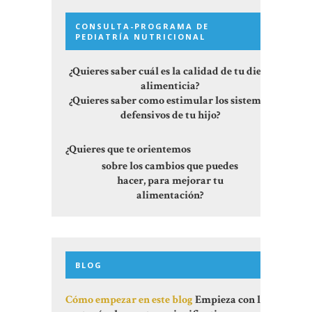
CONSULTA-PROGRAMA DE
PEDIATRÍA NUTRICIONAL
¿Quieres saber cuál es la calidad de tu dieta
alimenticia?
¿Quieres saber como estimular los sistemas
defensivos de tu hijo?
¿Quieres que te orientemos
sobre los cambios que puedes
hacer, para mejorar tu
alimentación?
BLOG
Cómo empezar en este blog
Empieza con los