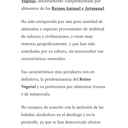
Vegetal
, discretamente complementada por
alimentos de los
Reinos Animal y Artesanal
.
Ha sido enriquecida por una gran cantidad de
alimentos y especias provenientes de multitud
de culturas y civilizaciones, a veces muy
remotas geográficamente, y que han sido
asimiladas por su cultura, sin menoscabar sus
características esenciales.
Sus características más peculiares son en
definitiva, la predominancia del
Reino
Vegetal
y su preferencia por alimentos frescos
y de temporada.
No estamos de acuerdo con la inclusión de las
bebidas alcoholicas en el decálogo y en la
pirámide, ya que se han demostrado efectos