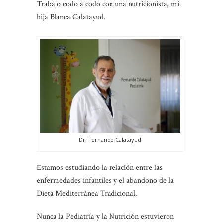
Trabajo codo a codo con una nutricionista, mi
hija Blanca Calatayud.
Dr. Fernando Calatayud
Estamos estudiando la relación entre las
enfermedades infantiles y el abandono de la
Dieta Mediterránea Tradicional.
Nunca la Pediatría y la Nutrición estuvieron