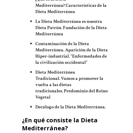
Mediterránea?
Características de la
Dieta Mediterránea
La Dieta Mediterránea es nuestra
Dieta Patrón.
Fundación de la Dieta
Mediterránea
Contaminación de la Dieta
Mediterránea.
Aparición de la Dieta
Híper-industrial.
“Enfermedades de
la civilización occidental”
Dieta Mediterránea
Tradicional.
Vamos a promover la
vuelta a las dietas
tradicionales.
Predominio del Reino
Vegetal
Decálogo de la Dieta Mediterránea.
¿En qué consiste la Dieta
Mediterránea?