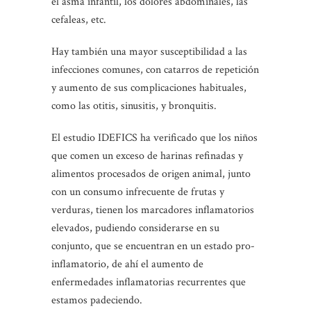
el asma infantil, los dolores abdominales, las
cefaleas, etc.
Hay también una mayor susceptibilidad a las
infecciones comunes, con catarros de repetición
y aumento de sus complicaciones habituales,
como las otitis, sinusitis, y bronquitis.
El estudio IDEFICS ha verificado que los niños
que comen un exceso de harinas refinadas y
alimentos procesados de origen animal, junto
con un consumo infrecuente de frutas y
verduras, tienen los marcadores inflamatorios
elevados, pudiendo considerarse en su
conjunto, que se encuentran en un estado pro-
inflamatorio, de ahí el aumento de
enfermedades inflamatorias recurrentes que
estamos padeciendo.