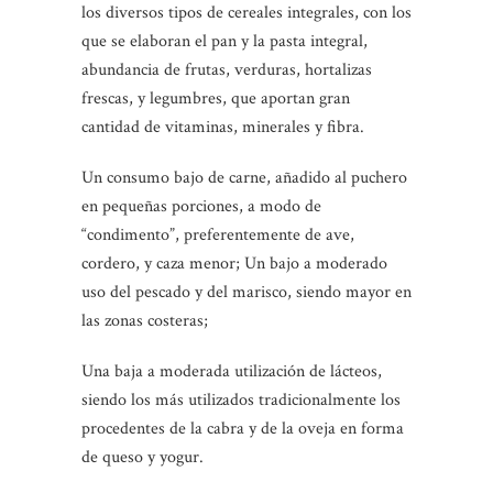
los diversos tipos de cereales integrales, con los
que se elaboran el pan y la pasta integral,
abundancia de frutas, verduras, hortalizas
frescas, y legumbres, que aportan gran
cantidad de vitaminas, minerales y fibra.
Un consumo bajo de carne, añadido al puchero
en pequeñas porciones, a modo de
“condimento”, preferentemente de ave,
cordero, y caza menor; Un bajo a moderado
uso del pescado y del marisco, siendo mayor en
las zonas costeras;
Una baja a moderada utilización de lácteos,
siendo los más utilizados tradicionalmente los
procedentes de la cabra y de la oveja en forma
de queso y yogur.