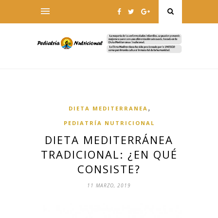
,
DIETA MEDITERRANEA
PEDIATRÍA NUTRICIONAL
DIETA MEDITERRÁNEA
TRADICIONAL: ¿EN QUÉ
CONSISTE?
11 MARZO, 2019