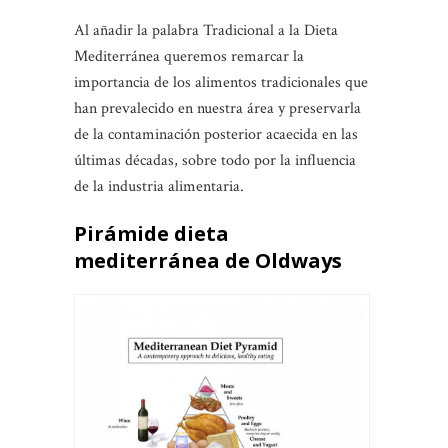
Al añadir la palabra Tradicional a la Dieta
Mediterránea queremos remarcar la
importancia de los alimentos tradicionales que
han prevalecido en nuestra área y preservarla
de la contaminación posterior acaecida en las
últimas décadas, sobre todo por la influencia
de la industria alimentaria.
Pirámide dieta
mediterránea de Oldways