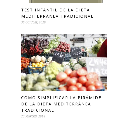
TEST INFANTIL DE LA DIETA
MEDITERRÁNEA TRADICIONAL
30 OCTUBRE, 2020
COMO SIMPLIFICAR LA PIRÁMIDE
DE LA DIETA MEDITERRÁNEA
TRADICIONAL
23 FEBRERO, 2018