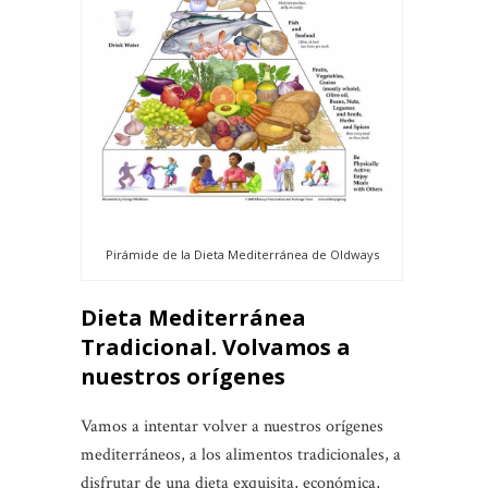
Pirámide de la Dieta Mediterránea de Oldways
Dieta Mediterránea
Tradicional. Volvamos a
nuestros orígenes
Vamos a intentar volver a nuestros orígenes
mediterráneos, a los alimentos tradicionales, a
disfrutar de una dieta exquisita, económica,