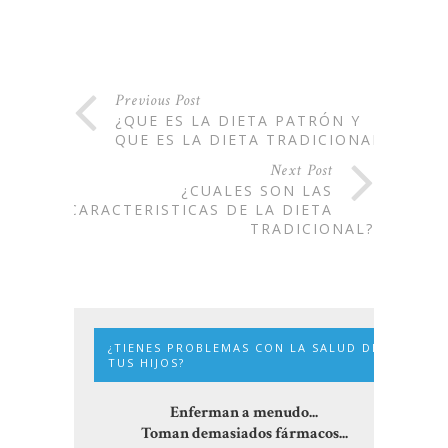
Previous Post
¿QUE ES LA DIETA PATRÓN Y
QUE ES LA DIETA TRADICIONAL?
Next Post
¿CUALES SON LAS
CARACTERISTICAS DE LA DIETA
TRADICIONAL?
¿TIENES PROBLEMAS CON LA SALUD DE
TUS HIJOS?
Enferman a menudo...
Toman demasiados fármacos...