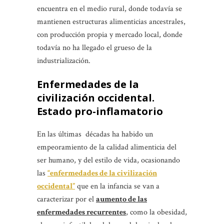
encuentra en el medio rural, donde todavía se
mantienen estructuras alimenticias ancestrales,
con producción propia y mercado local, donde
todavía no ha llegado el grueso de la
industrialización.
Enfermedades de la
civilización occidental.
Estado pro-inflamatorio
En las últimas décadas ha habido un
empeoramiento de la calidad alimenticia del
ser humano, y del estilo de vida, ocasionando
las
“enfermedades de la civilización
occidental”
que en la infancia se van a
caracterizar por el
aumento de las
enfermedades recurrentes
, como la obesidad,