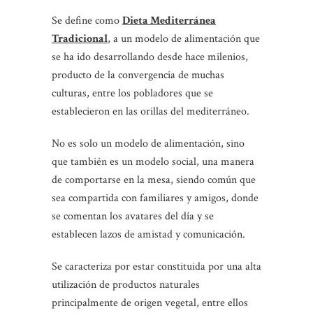
Se define como
Dieta Mediterránea
Tradicional
, a un modelo de alimentación que
se ha ido desarrollando desde hace milenios,
producto de la convergencia de muchas
culturas, entre los pobladores que se
establecieron en las orillas del mediterráneo.
No es solo un modelo de alimentación, sino
que también es un modelo social, una manera
de comportarse en la mesa, siendo común que
sea compartida con familiares y amigos, donde
se comentan los avatares del día y se
establecen lazos de amistad y comunicación.
Se caracteriza por estar constituida por una alta
utilización de productos naturales
principalmente de origen vegetal, entre ellos