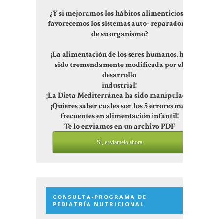
¿Y si mejoramos los hábitos alimenticios y
favorecemos los sistemas auto- reparadores
de su organismo?
¡La alimentación de los seres humanos, ha
sido tremendamente modificada por el
desarrollo
industrial!
¡La Dieta Mediterránea ha sido manipulada!
¡Quieres saber cuáles son los 5 errores más
frecuentes en alimentación infantil!
Te lo enviamos en un archivo PDF
Sí, enviamelo ahora
CONSULTA-PROGRAMA DE
PEDIATRÍA NUTRICIONAL