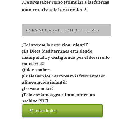
¿Quieres saber como estimular a las fuerzas
auto-curativas de la naturaleza?
CONSIGUE GRATUITAMENTE EL PDF
¿Te interesa la nutrición infantil?
¡¡La Dieta Mediterránea está siendo
manipulada y desfigurada por el desarrollo
industrial!!
Quieres saber:
¡Cuáles son los 5 errores más frecuentes en
alimentación infantil!
¡¡Lo vas a notar!!
¡Te lo enviamos gratuitamente en un
archivo PDF!
Sí, enviamelo ahora