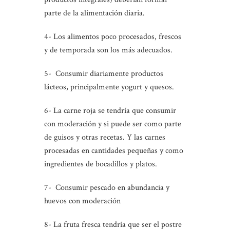
parte de la alimentación diaria.
4- Los alimentos poco procesados, frescos
y de temporada son los más adecuados.
5- Consumir diariamente productos
lácteos, principalmente yogurt y quesos.
6- La carne roja se tendría que consumir
con moderación y si puede ser como parte
de guisos y otras recetas. Y las carnes
procesadas en cantidades pequeñas y como
ingredientes de bocadillos y platos.
7- Consumir pescado en abundancia y
huevos con moderación
8- La fruta fresca tendría que ser el postre