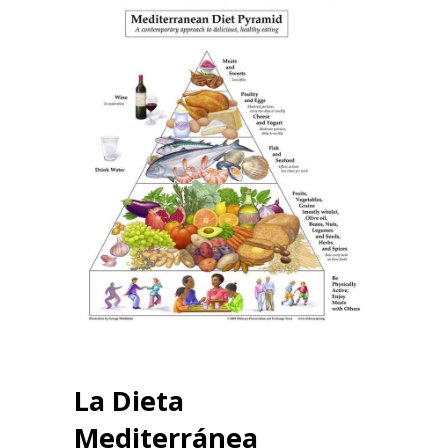
La Dieta
Mediterránea