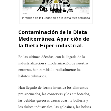
Pirámide de la Fundación de la Dieta Mediterránea
Contaminación de la Dieta
Mediterránea.
Aparición de
la Dieta Híper-industrial.
En las últimas décadas, con la llegada de la
industrialización y modernización de nuestro
entorno, han cambiado radicalmente los
hábitos culinarios.
Han llegado de forma invasiva los alimentos
pre-cocinados, las conservas y los embotados,
las bebidas gaseosas azucaradas, la bollería y
los dulces industriales, las golosinas, las bolsas