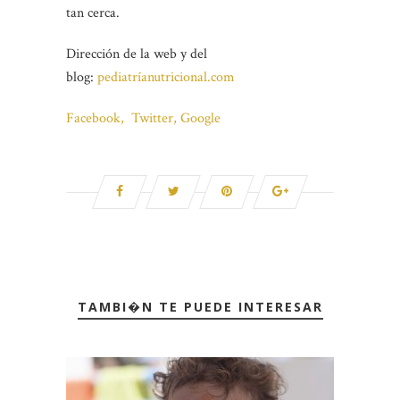
tan cerca.
Dirección de la web y del
blog:
pediatríanutricional.com
Facebook,
Twitter,
Google
TAMBI�N TE PUEDE INTERESAR