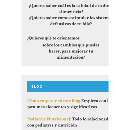
¿Quieres saber cuál es la calidad de tu dieta
alimenticia?
¿Quieres saber como estimular los sistemas
defensivos de tu hijo?
¿Quieres que te orientemos
sobre los cambios que puedes
hacer, para mejorar tu
alimentación?
BLOG
Cómo empezar en este blog
Empieza con los
post más elocuentes y significativos
Pediatría Nutricional:
Todo lo relacionado
con pediatría y nutrición