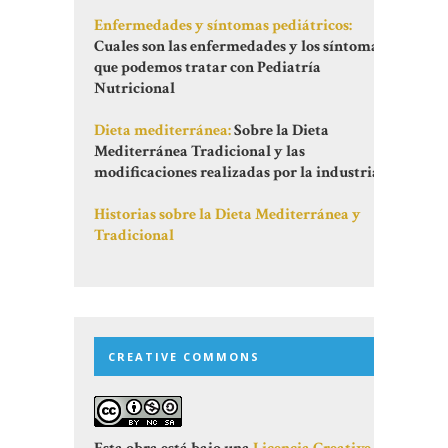
Enfermedades y síntomas pediátricos:
Cuales son las enfermedades y los síntomas
que podemos tratar con Pediatría
Nutricional
Dieta mediterránea:
Sobre la Dieta
Mediterránea Tradicional y las
modificaciones realizadas por la industria
Historias sobre la Dieta Mediterránea y
Tradicional
CREATIVE COMMONS