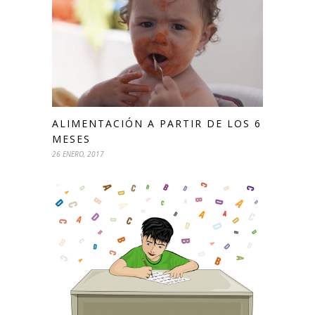
ALIMENTACIÓN A PARTIR DE LOS 6
MESES
26 ENERO, 2017