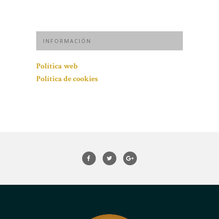
INFORMACIÓN
Política web
Política de cookies