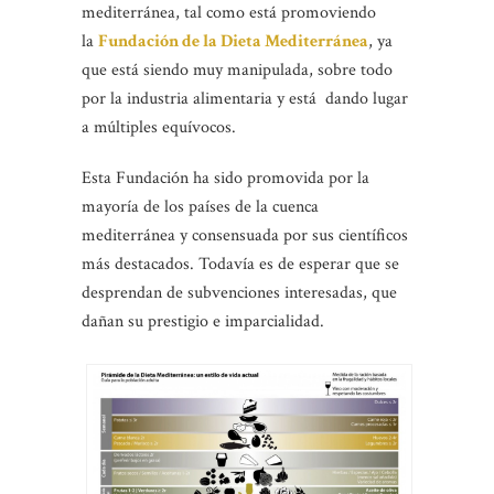
mediterránea, tal como está promoviendo
la
Fundación de la Dieta Mediterránea
, ya
que está siendo muy manipulada, sobre todo
por la industria alimentaria y está dando lugar
a múltiples equívocos.
Esta Fundación ha sido promovida por la
mayoría de los países de la cuenca
mediterránea y consensuada por sus científicos
más destacados. Todavía es de esperar que se
desprendan de subvenciones interesadas, que
dañan su prestigio e imparcialidad.