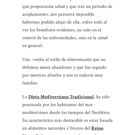
que proporciona salud y que tras un periodo de
acoplamiento, nos parecerá imposible
habernos podido alejar de ella, sobre todo al
ver los beneficios evidentes, no solo en el
control de las enfermedades, sino en la salud
en general.
Una vuelta al estilo de alimentación que no
debimos nunca abandonar y que fue seguido
por nuestros abuelos y nos es todavía muy
familiar.
La
Dieta Mediterránea Tradicional
, ha sido
practicada por los habitantes del mar
mediterráneo desde los tiempos del Neolítico;
Su característica más destacable es estar basada
en alimentos naturales y frescos del
Reino