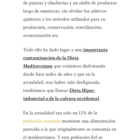
de patatas y chucherías y un sinfín de productos
largo de enumerar, sin olvidar los aditivos
químicos y los métodos utilizados para su
producción, conservación, esterilización,
aromatización etc.
Todo ello ha dado lugar a una
importante
contaminación de la Dieta
Mediterránea
que veníamos disfrutando
desde hace miles de años y que en la
actualidad, tras haber sido desfigurada,
tendríamos que llamar
Dieta Híper-
industrial o de la cultura occidental
.
En la actualidad tan solo un 12% de la
población española
mantiene una alimentación
parecida a la que originalmente se consumía en
el mediterráneo. Y esta población fiel se