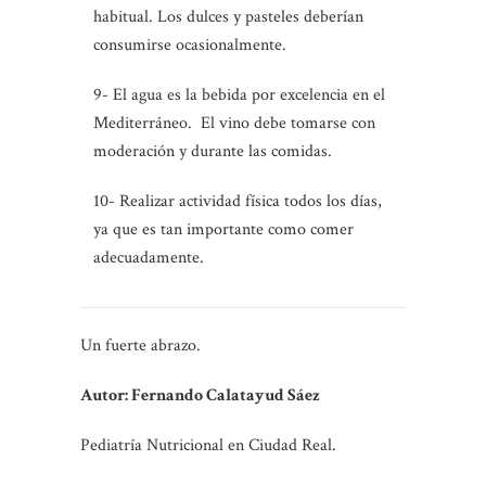
habitual. Los dulces y pasteles deberían
consumirse ocasionalmente.
9- El agua es la bebida por excelencia en el
Mediterráneo. El vino debe tomarse con
moderación y durante las comidas.
10- Realizar actividad física todos los días,
ya que es tan importante como comer
adecuadamente.
Un fuerte abrazo.
Autor: Fernando Calatayud Sáez
Pediatría Nutricional en Ciudad Real.