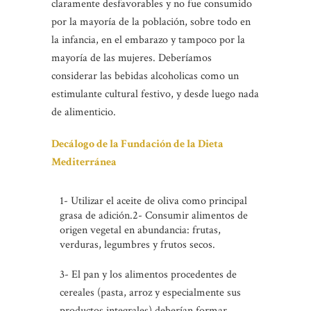
claramente desfavorables y no fue consumido
por la mayoría de la población, sobre todo en
la infancia, en el embarazo y tampoco por la
mayoría de las mujeres. Deberíamos
considerar las bebidas alcoholicas como un
estimulante cultural festivo, y desde luego nada
de alimenticio.
Decálogo de la Fundación de la Dieta
Mediterránea
1- Utilizar el aceite de oliva como principal
grasa de adición.2- Consumir alimentos de
origen vegetal en abundancia: frutas,
verduras, legumbres y frutos secos.
3- El pan y los alimentos procedentes de
cereales (pasta, arroz y especialmente sus
productos integrales) deberían formar