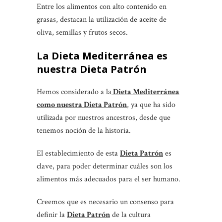
Entre los alimentos con alto contenido en
grasas, destacan la utilización de aceite de
oliva, semillas y frutos secos.
La Dieta Mediterránea es
nuestra Dieta Patrón
Hemos considerado a la
Dieta Mediterránea
como nuestra Dieta Patrón
, ya que ha sido
utilizada por nuestros ancestros, desde que
tenemos noción de la historia.
El establecimiento de esta
Dieta Patrón
es
clave, para poder determinar cuáles son los
alimentos más adecuados para el ser humano.
Creemos que es necesario un consenso para
definir la
Dieta Patrón
de la cultura