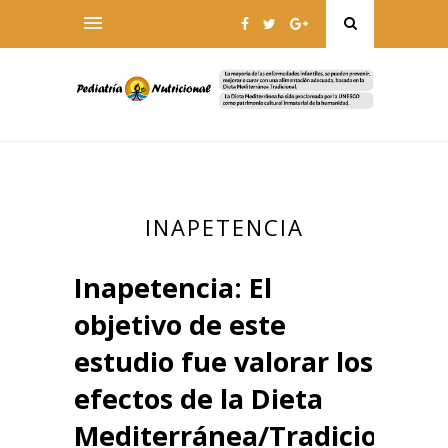
INAPETENCIA
Inapetencia: El
objetivo de este
estudio fue valorar los
efectos de la Dieta
Mediterránea/Tradicional