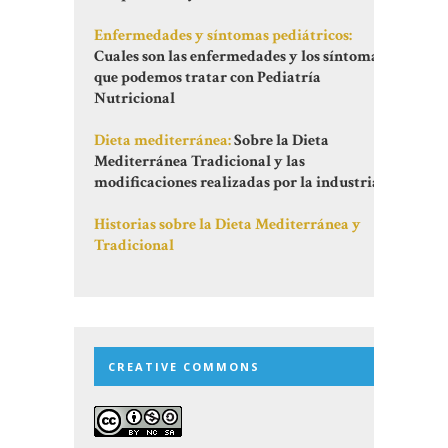
Enfermedades y síntomas pediátricos:
Cuales son las enfermedades y los síntomas
que podemos tratar con Pediatría
Nutricional
Dieta mediterránea:
Sobre la Dieta
Mediterránea Tradicional y las
modificaciones realizadas por la industria
Historias sobre la Dieta Mediterránea y
Tradicional
CREATIVE COMMONS