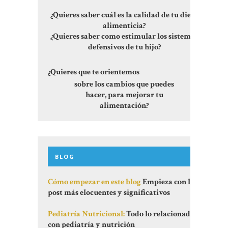
¿Quieres saber cuál es la calidad de tu dieta
alimenticia?
¿Quieres saber como estimular los sistemas
defensivos de tu hijo?
¿Quieres que te orientemos
sobre los cambios que puedes
hacer, para mejorar tu
alimentación?
BLOG
Cómo empezar en este blog
Empieza con los
post más elocuentes y significativos
Pediatría Nutricional:
Todo lo relacionado
con pediatría y nutrición