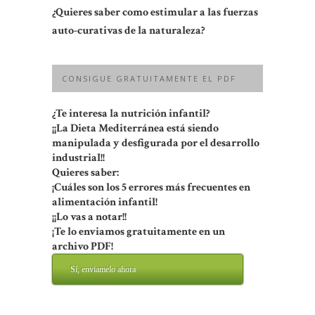
¿Quieres saber como estimular a las fuerzas
auto-curativas de la naturaleza?
CONSIGUE GRATUITAMENTE EL PDF
¿Te interesa la nutrición infantil?
¡¡La Dieta Mediterránea está siendo
manipulada y desfigurada por el desarrollo
industrial!!
Quieres saber:
¡Cuáles son los 5 errores más frecuentes en
alimentación infantil!
¡¡Lo vas a notar!!
¡Te lo enviamos gratuitamente en un
archivo PDF!
Sí, enviamelo ahora