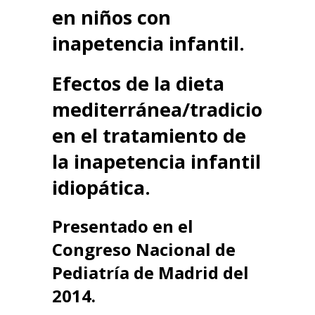
en niños con
inapetencia infantil.
Efectos de la dieta
mediterránea/tradicional
en el tratamiento de
la inapetencia infantil
idiopática.
Presentado en el
Congreso Nacional de
Pediatría de Madrid del
2014.