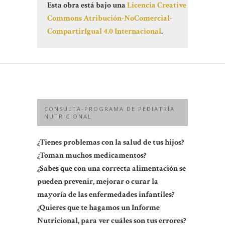
Esta obra está bajo una
Licencia Creative
Commons Atribución-NoComercial-
CompartirIgual 4.0 Internacional
.
CONSULTA-PROGRAMA DE PEDIATRÍA
NUTRICIONAL
¿Tienes problemas con la salud de tus hijos?
¿Toman muchos medicamentos?
¿Sabes que con una correcta alimentación se
pueden prevenir, mejorar o curar la
mayoría de las enfermedades infantiles?
¿Quieres que te hagamos un Informe
Nutricional, para ver cuáles son tus errores?