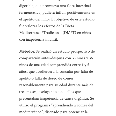
digerible, que promueva una flora intestinal
fermentativa, pudiera influir positivamente en
el apetito del niño? El objetivo de este estudio
fue valorar los efectos de la Dieta
Mediterránea/Tradicional (DM/T) en niños
con inapetencia infantil.
Métodos:
Se realizó un estudio prospectivo de
comparación antes-después con 33 niñas y 36
niños de una edad comprendida entre 1 y 5
años, que acudieron a la consulta por falta de
apetito o falta de deseo de comer
razonablemente para su edad durante más de
tres meses, excluyendo a aquellos que
presentaban inapetencia de causa orgánica. Se
utilizó el programa “aprendiendo a comer del
mediterráneo”, diseñado para potenciar la