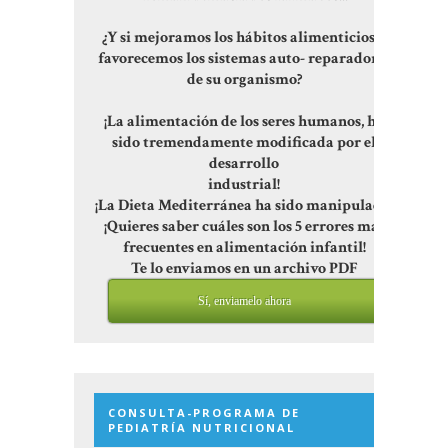
¿Y si mejoramos los hábitos alimenticios y
favorecemos los sistemas auto- reparadores
de su organismo?
¡La alimentación de los seres humanos, ha
sido tremendamente modificada por el
desarrollo
industrial!
¡La Dieta Mediterránea ha sido manipulada!
¡Quieres saber cuáles son los 5 errores más
frecuentes en alimentación infantil!
Te lo enviamos en un archivo PDF
Sí, enviamelo ahora
CONSULTA-PROGRAMA DE
PEDIATRÍA NUTRICIONAL