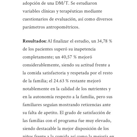
adopción de una DM/T. Se estudiaron
variables clínicas y terapéuticas mediante
cuestionarios de evaluación, así como diversos
parámetros antropométricos.
Resultados:
Al finalizar el estudio, un 34,78 %
de los pacientes superó su inapetencia
completamente; un 40,57 % mejoró
considerablemente, siendo su actitud frente a
la comida satisfactoria y respetada por el resto
de la familia; el 24.63 % restante mejoró
notablemente en la calidad de los nutrientes y
en la autonomía respecto a la familia, pero sus
familiares seguían mostrando reticencias ante
su falta de apetito. El grado de satisfacción de
las familias con el programa fue muy elevado,
siendo destacable la mejor disposición de los
niños frente a la comida así como la mejoría en