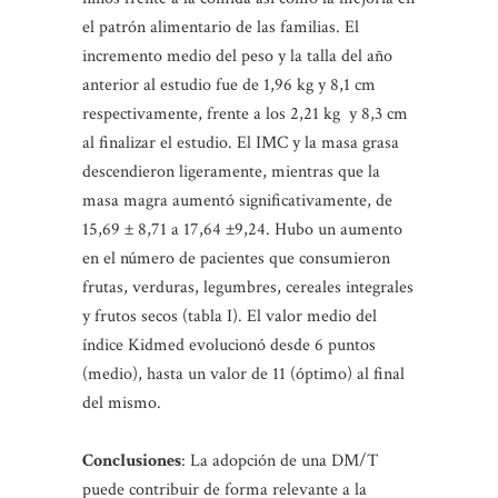
el patrón alimentario de las familias. El
incremento medio del peso y la talla del año
anterior al estudio fue de 1,96 kg y 8,1 cm
respectivamente, frente a los 2,21 kg y 8,3 cm
al finalizar el estudio. El IMC y la masa grasa
descendieron ligeramente, mientras que la
masa magra aumentó significativamente, de
15,69 ± 8,71 a 17,64 ±9,24. Hubo un aumento
en el número de pacientes que consumieron
frutas, verduras, legumbres, cereales integrales
y frutos secos (tabla I). El valor medio del
índice Kidmed evolucionó desde 6 puntos
(medio), hasta un valor de 11 (óptimo) al final
del mismo.
Conclusiones
: La adopción de una DM/T
puede contribuir de forma relevante a la