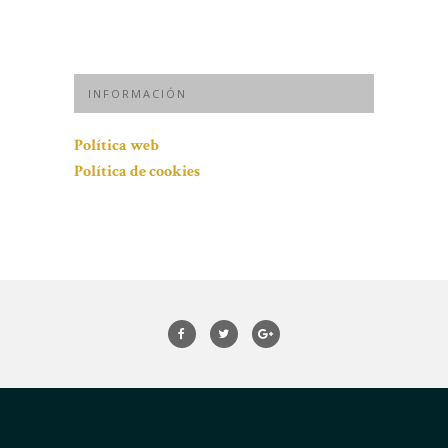
INFORMACIÓN
Política web
Política de cookies