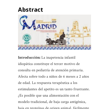
Abstract
Introducción:
La inapetencia infantil
idiopática constituye el tercer motivo de
consulta en pediatría de atención primaria.
Afecta sobre todo a niños de 6 meses a 2 años
de edad. La respuesta terapéutica a los
estimulantes del apetito es un tanto frustrante.
¿Es posible que una alimentación con el
modelo tradicional, de baja carga antigénica,
baja en proteínas de origen animal, fácilmente