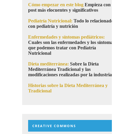
Cómo empezar en este blog
Empieza con los
post más elocuentes y significativos
Pediatría Nutricional:
Todo lo relacionado
con pediatría y nutrición
Enfermedades y síntomas pediátricos:
Cuales son las enfermedades y los síntomas
que podemos tratar con Pediatría
Nutricional
Dieta mediterránea:
Sobre la Dieta
Mediterránea Tradicional y las
modificaciones realizadas por la industria
Historias sobre la Dieta Mediterránea y
Tradicional
CREATIVE COMMONS