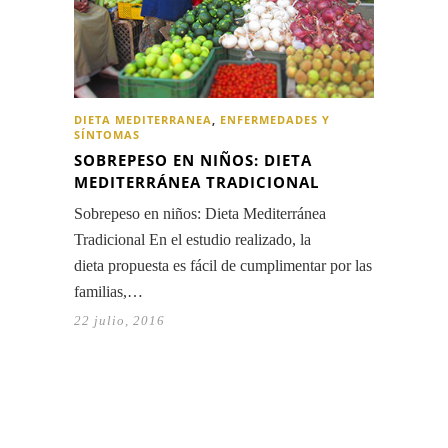
DIETA MEDITERRANEA
,
ENFERMEDADES Y
SÍNTOMAS
SOBREPESO EN NIÑOS: DIETA
MEDITERRÁNEA TRADICIONAL
Sobrepeso en niños: Dieta Mediterránea
Tradicional En el estudio realizado, la
dieta propuesta es fácil de cumplimentar por las
familias,…
22 julio, 2016