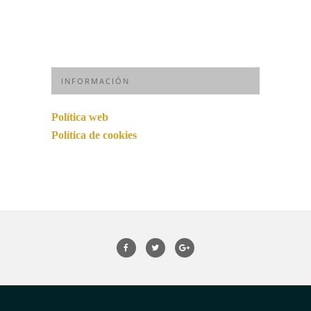
INFORMACIÓN
Política web
Política de cookies