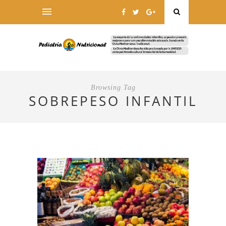
Browsing Tag
SOBREPESO INFANTIL