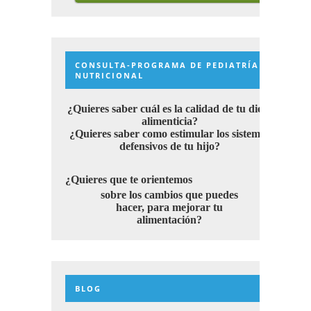
CONSULTA-PROGRAMA DE PEDIATRÍA
NUTRICIONAL
¿Quieres saber cuál es la calidad de tu dieta
alimenticia?
¿Quieres saber como estimular los sistemas
defensivos de tu hijo?
¿Quieres que te orientemos
sobre los cambios que puedes
hacer, para mejorar tu
alimentación?
BLOG