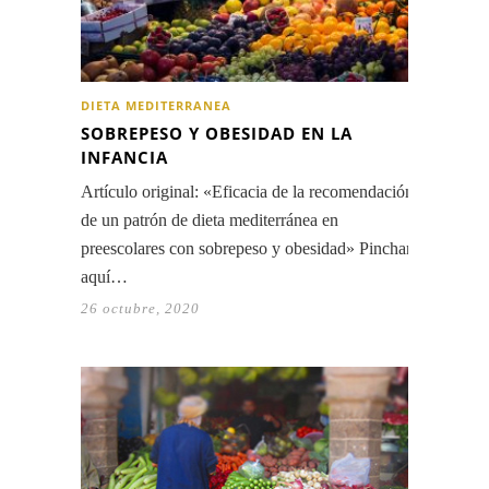
DIETA MEDITERRANEA
SOBREPESO Y OBESIDAD EN LA
INFANCIA
Artículo original: «Eficacia de la recomendación
de un patrón de dieta mediterránea en
preescolares con sobrepeso y obesidad» Pinchar
aquí…
26 octubre, 2020