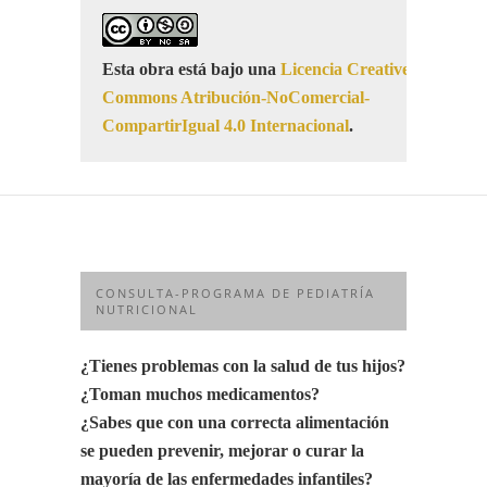
Esta obra está bajo una
Licencia Creative
Commons Atribución-NoComercial-
CompartirIgual 4.0 Internacional
.
CONSULTA-PROGRAMA DE PEDIATRÍA
NUTRICIONAL
¿Tienes problemas con la salud de tus hijos?
¿Toman muchos medicamentos?
¿Sabes que con una correcta alimentación
se pueden prevenir, mejorar o curar la
mayoría de las enfermedades infantiles?