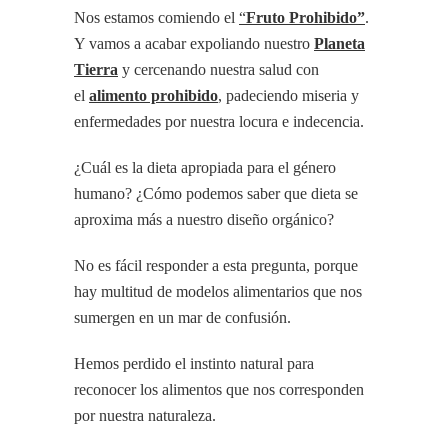
Nos estamos comiendo el
“
Fruto Prohibido”
.
Y vamos a acabar expoliando nuestro
Planeta
Tierra
y cercenando nuestra salud con
el
alimento prohibido
, padeciendo miseria y
enfermedades por nuestra locura e indecencia.
¿Cuál es la dieta apropiada para el género
humano? ¿Cómo podemos saber que dieta se
aproxima más a nuestro diseño orgánico?
No es fácil responder a esta pregunta, porque
hay multitud de modelos alimentarios que nos
sumergen en un mar de confusión.
Hemos perdido el instinto natural para
reconocer los alimentos que nos corresponden
por nuestra naturaleza.