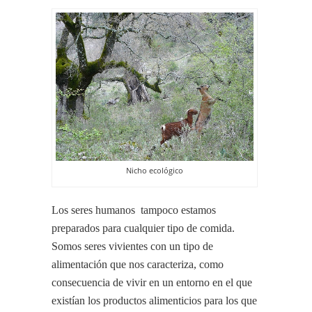
Nicho ecológico
Los seres humanos tampoco estamos
preparados para cualquier tipo de comida.
Somos seres vivientes con un tipo de
alimentación que nos caracteriza, como
consecuencia de vivir en un entorno en el que
existían los productos alimenticios para los que