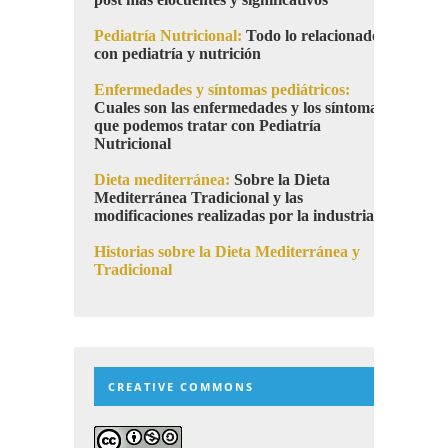
Pediatría Nutricional:
Todo lo relacionado
con pediatría y nutrición
Enfermedades y síntomas pediátricos:
Cuales son las enfermedades y los síntomas
que podemos tratar con Pediatría
Nutricional
Dieta mediterránea:
Sobre la Dieta
Mediterránea Tradicional y las
modificaciones realizadas por la industria
Historias sobre la Dieta Mediterránea y
Tradicional
CREATIVE COMMONS