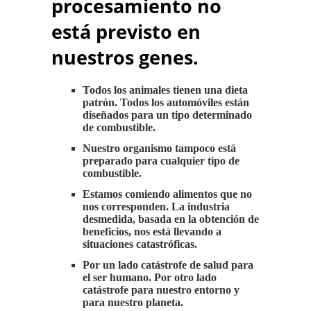
procesamiento no
está previsto en
nuestros genes.
Todos los animales tienen una dieta
patrón. Todos los automóviles están
diseñados para un tipo determinado
de combustible.
Nuestro organismo tampoco está
preparado para cualquier tipo de
combustible.
Estamos comiendo alimentos que no
nos corresponden. La industria
desmedida, basada en la obtención de
beneficios, nos está llevando a
situaciones catastróficas.
Por un lado catástrofe de salud para
el ser humano. Por otro lado
catástrofe para nuestro entorno y
para nuestro planeta.