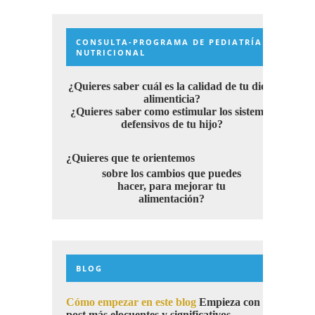
CONSULTA-PROGRAMA DE PEDIATRÍA
NUTRICIONAL
¿Quieres saber cuál es la calidad de tu dieta
alimenticia?
¿Quieres saber como estimular los sistemas
defensivos de tu hijo?
¿Quieres que te orientemos
sobre los cambios que puedes
hacer, para mejorar tu
alimentación?
BLOG
Cómo empezar en este blog
Empieza con los
post más elocuentes y significativos