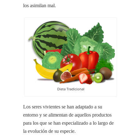
los asimilan mal.
Dieta Tradicional
Los seres vivientes se han adaptado a su
entorno y se alimentan de aquellos productos
para los que se han especializado a lo largo de
la evolución de su especie.