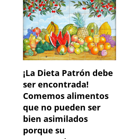
¡La Dieta Patrón debe
ser encontrada!
Comemos alimentos
que no pueden ser
bien asimilados
porque su