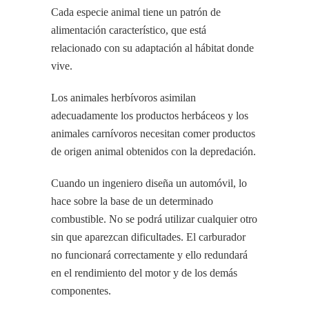
Cada especie animal tiene un patrón de
alimentación característico, que está
relacionado con su adaptación al hábitat donde
vive.
Los animales herbívoros asimilan
adecuadamente los productos herbáceos y los
animales carnívoros necesitan comer productos
de origen animal obtenidos con la depredación.
Cuando un ingeniero diseña un automóvil, lo
hace sobre la base de un determinado
combustible. No se podrá utilizar cualquier otro
sin que aparezcan dificultades. El carburador
no funcionará correctamente y ello redundará
en el rendimiento del motor y de los demás
componentes.