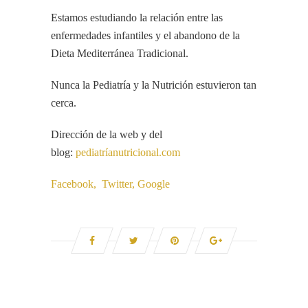
Estamos estudiando la relación entre las
enfermedades infantiles y el abandono de la
Dieta Mediterránea Tradicional.
Nunca la Pediatría y la Nutrición estuvieron tan
cerca.
Dirección de la web y del
blog:
pediatríanutricional.com
Facebook,
Twitter,
Google