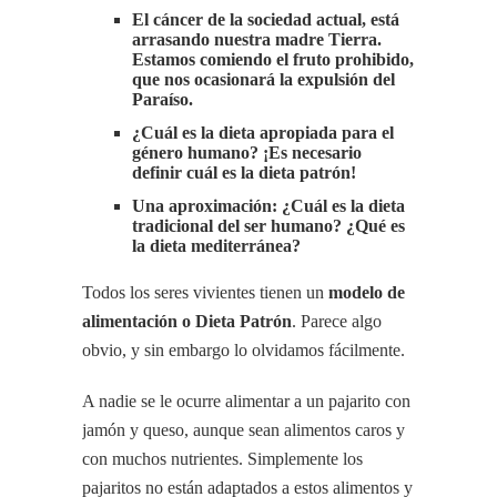
El cáncer de la sociedad actual, está
arrasando nuestra madre Tierra.
Estamos comiendo el fruto prohibido,
que nos ocasionará la expulsión del
Paraíso.
¿Cuál es la dieta apropiada para el
género humano? ¡Es necesario
definir cuál es la dieta patrón!
Una aproximación: ¿Cuál es la dieta
tradicional del ser humano? ¿Qué es
la dieta mediterránea?
Todos los seres vivientes tienen un
modelo de
alimentación o Dieta Patrón
. Parece algo
obvio, y sin embargo lo olvidamos fácilmente.
A nadie se le ocurre alimentar a un pajarito con
jamón y queso, aunque sean alimentos caros y
con muchos nutrientes. Simplemente los
pajaritos no están adaptados a estos alimentos y