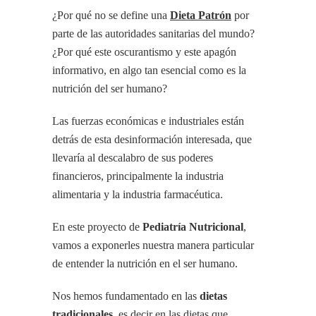
¿Por qué no se define una
Dieta Patrón
por
parte de las autoridades sanitarias del mundo?
¿Por qué este oscurantismo y este apagón
informativo, en algo tan esencial como es la
nutrición del ser humano?
Las fuerzas económicas e industriales están
detrás de esta desinformación interesada, que
llevaría al descalabro de sus poderes
financieros, principalmente la industria
alimentaria y la industria farmacéutica.
En este proyecto de
Pediatría Nutricional
,
vamos a exponerles nuestra manera particular
de entender la nutrición en el ser humano.
Nos hemos fundamentado en las
dietas
tradicionales
, es decir en las dietas que