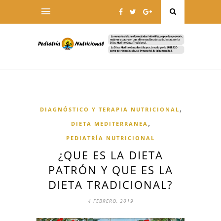
,
DIAGNÓSTICO Y TERAPIA NUTRICIONAL
,
DIETA MEDITERRANEA
PEDIATRÍA NUTRICIONAL
¿QUE ES LA DIETA
PATRÓN Y QUE ES LA
DIETA TRADICIONAL?
4 FEBRERO, 2019