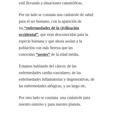
está llevando a situaciones catastróficas.
Por un lado se constata una catástrofe de salud
para el ser humano, con la aparición de
las
“enfermedades de la civilización
occidental”
, que eran desconocidas para la
especie humana y que ahora asolan a la
población con más fiereza que las
conocidas
“pestes”
de la edad media.
Estamos hablando del cáncer, de las
enfermedades cardio-vasculares, de las
enfermedades inflamatorias y degenerativas, de
las enfermedades alérgicas, y un largo etc.
Por otro lado se constata una catástrofe para
nuestro entorno y para nuestro planeta.