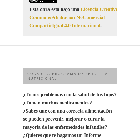
Esta obra está bajo una
Licencia Creative
Commons Atribución-NoComercial-
CompartirIgual 4.0 Internacional
.
CONSULTA-PROGRAMA DE PEDIATRÍA
NUTRICIONAL
¿Tienes problemas con la salud de tus hijos?
¿Toman muchos medicamentos?
¿Sabes que con una correcta alimentación
se pueden prevenir, mejorar o curar la
mayoría de las enfermedades infantiles?
¿Quieres que te hagamos un Informe