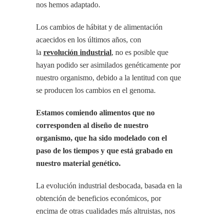
nos hemos adaptado.
Los cambios de hábitat y de alimentación
acaecidos en los últimos años, con
la
revolución industrial
, no es posible que
hayan podido ser asimilados genéticamente por
nuestro organismo, debido a la lentitud con que
se producen los cambios en el genoma.
Estamos comiendo alimentos que no
corresponden al diseño de nuestro
organismo, que ha sido modelado con el
paso de los tiempos y que está grabado en
nuestro material genético.
La evolución industrial desbocada, basada en la
obtención de beneficios económicos, por
encima de otras cualidades más altruistas, nos