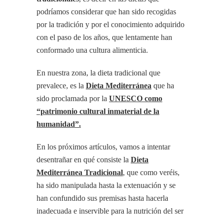
podríamos considerar que han sido recogidas
por la tradición y por el conocimiento adquirido
con el paso de los años, que lentamente han
conformado una cultura alimenticia.
En nuestra zona, la dieta tradicional que
prevalece, es la
Dieta Mediterránea
que ha
sido proclamada por la
UNESCO como
“patrimonio cultural inmaterial de la
humanidad”.
En los próximos artículos, vamos a intentar
desentrañar en qué consiste la
Dieta
Mediterránea Tradicional
, que como veréis,
ha sido manipulada hasta la extenuación y se
han confundido sus premisas hasta hacerla
inadecuada e inservible para la nutrición del ser