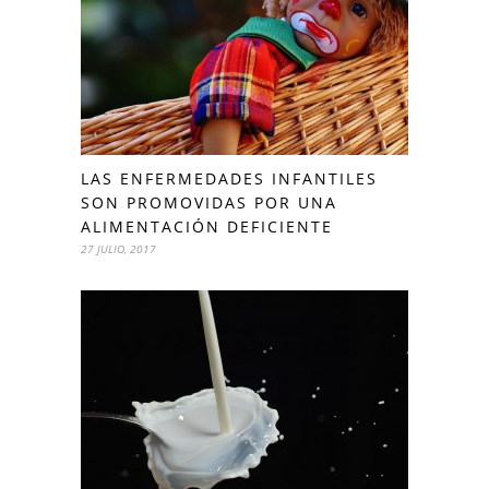
LAS ENFERMEDADES INFANTILES
SON PROMOVIDAS POR UNA
ALIMENTACIÓN DEFICIENTE
27 JULIO, 2017