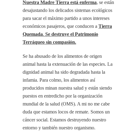
Nuestra Madre Tierra está enferma
, se están
desajustando los delicados sistemas ecológicos
para sacar el máximo partido a unos intereses
económicos pasajeros, que conducen a
Tierra
Quemada
.
Se destruye el Patrimonio
Terráqueo sin compasión.
Se ha abusado de los alimentos de origen
animal hasta la extenuación de las especies. La
dignidad animal ha sido degradada hasta la
infamia. Para colmo, los alimentos así
producidos minan nuestra salud y están siendo
puestos en entredicho por la organización
mundial de la salud (OMS). A mi no me cabe
duda que estamos locos de remate. Somos un
cáncer social. Estamos destruyendo nuestro
entorno y también nuestro organismo.