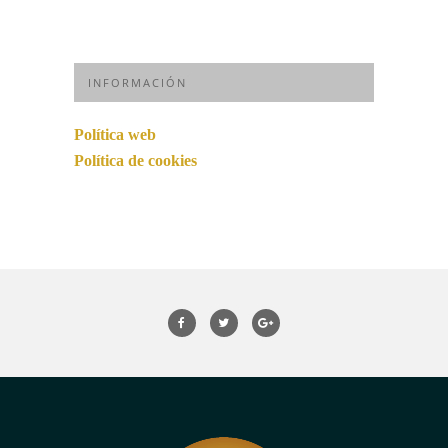
INFORMACIÓN
Política web
Política de cookies