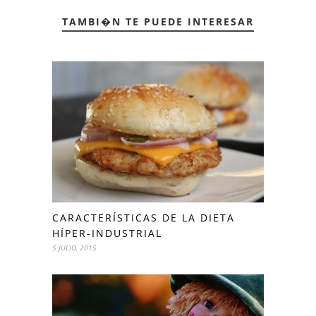
TAMBI�N TE PUEDE INTERESAR
CARACTERÍSTICAS DE LA DIETA
HÍPER-INDUSTRIAL
5 JULIO, 2015