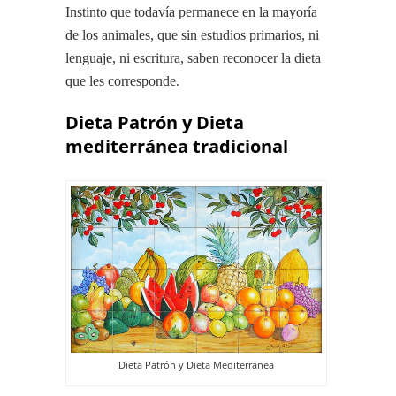
Instinto que todavía permanece en la mayoría
de los animales, que sin estudios primarios, ni
lenguaje, ni escritura, saben reconocer la dieta
que les corresponde.
Dieta Patrón y Dieta
mediterránea tradicional
Dieta Patrón y Dieta Mediterránea