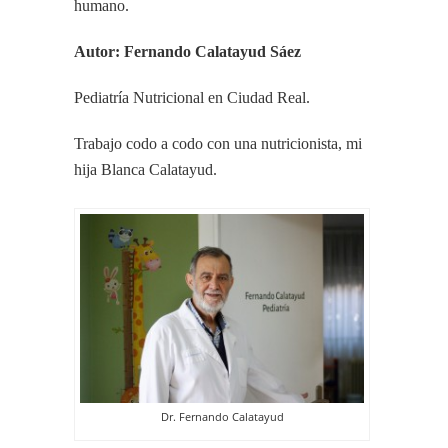
humano.
Autor: Fernando Calatayud Sáez
Pediatría Nutricional en Ciudad Real.
Trabajo codo a codo con una nutricionista, mi
hija Blanca Calatayud.
Dr. Fernando Calatayud