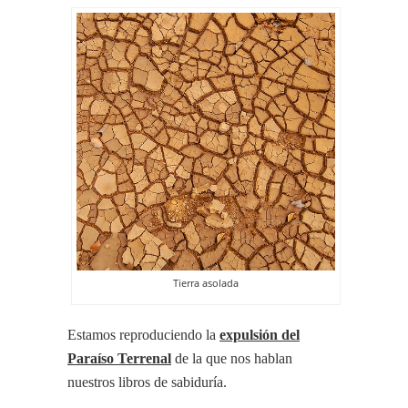
Tierra asolada
Estamos reproduciendo la
expulsión del
Paraíso Terrenal
de la que nos hablan
nuestros libros de sabiduría.