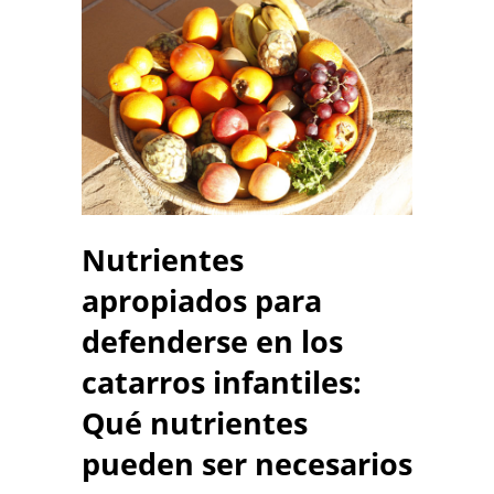
Nutrientes
apropiados para
defenderse en los
catarros infantiles:
Qué nutrientes
pueden ser necesarios