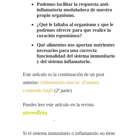
Podemos facilitar la respuesta anti-
inflamatoria moduladora de nuestro
propio organismo.
¿Qué le faltaba al organismo y que le
podemos ofrecer para que realice la
curación espontánea?
Qué alimentos nos aportan nutrientes
necesarios para una correcta
funcionalidad del sistema inmunitario
y del sistema inflamatorio.
Este artículo es la continuación de un post
anterior:
Alimentando mocos: ¡Estamos
comiendo fatal!
(2ª parte)
Puedes leer este artículo en la revista
.
Si el sistema inmunitario o inflamatorio no tiene