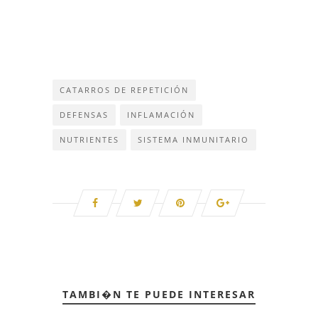
CATARROS DE REPETICIÓN
DEFENSAS
INFLAMACIÓN
NUTRIENTES
SISTEMA INMUNITARIO
TAMBI�N TE PUEDE INTERESAR