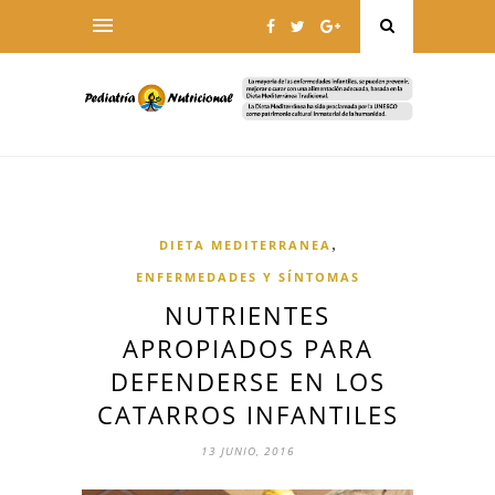
,
DIETA MEDITERRANEA
ENFERMEDADES Y SÍNTOMAS
NUTRIENTES
APROPIADOS PARA
DEFENDERSE EN LOS
CATARROS INFANTILES
13 JUNIO, 2016