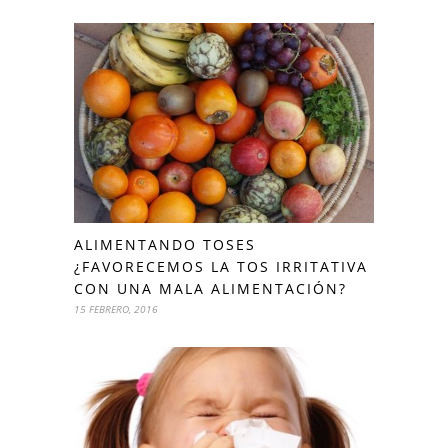
ALIMENTANDO TOSES
¿FAVORECEMOS LA TOS IRRITATIVA
CON UNA MALA ALIMENTACIÓN?
15 FEBRERO, 2016