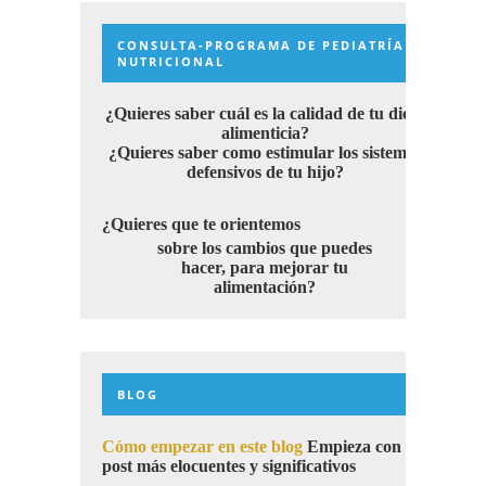
CONSULTA-PROGRAMA DE PEDIATRÍA
NUTRICIONAL
¿Quieres saber cuál es la calidad de tu dieta
alimenticia?
¿Quieres saber como estimular los sistemas
defensivos de tu hijo?
¿Quieres que te orientemos
sobre los cambios que puedes
hacer, para mejorar tu
alimentación?
BLOG
Cómo empezar en este blog
Empieza con los
post más elocuentes y significativos