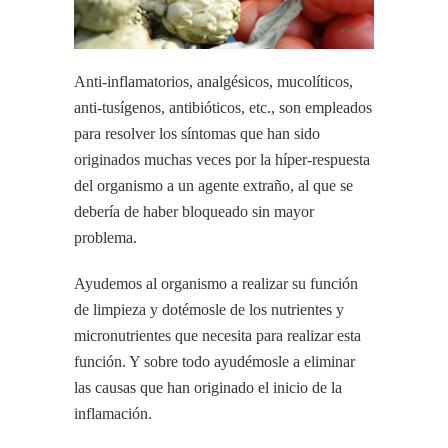
Anti-inflamatorios, analgésicos, mucolíticos,
anti-tusígenos, antibióticos, etc., son empleados
para resolver los síntomas que han sido
originados muchas veces por la híper-respuesta
del organismo a un agente extraño, al que se
debería de haber bloqueado sin mayor
problema.
Ayudemos al organismo a realizar su función
de limpieza y dotémosle de los nutrientes y
micronutrientes que necesita para realizar esta
función. Y sobre todo ayudémosle a eliminar
las causas que han originado el inicio de la
inflamación.