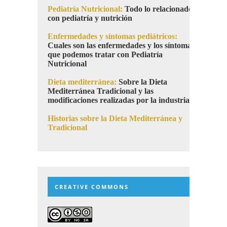
Pediatría Nutricional:
Todo lo relacionado
con pediatría y nutrición
Enfermedades y síntomas pediátricos:
Cuales son las enfermedades y los síntomas
que podemos tratar con Pediatría
Nutricional
Dieta mediterránea:
Sobre la Dieta
Mediterránea Tradicional y las
modificaciones realizadas por la industria
Historias sobre la Dieta Mediterránea y
Tradicional
CREATIVE COMMONS