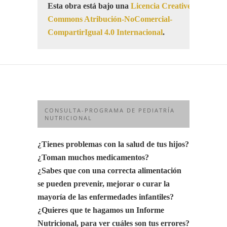
Esta obra está bajo una
Licencia Creative
Commons Atribución-NoComercial-
CompartirIgual 4.0 Internacional
.
CONSULTA-PROGRAMA DE PEDIATRÍA
NUTRICIONAL
¿Tienes problemas con la salud de tus hijos?
¿Toman muchos medicamentos?
¿Sabes que con una correcta alimentación
se pueden prevenir, mejorar o curar la
mayoría de las enfermedades infantiles?
¿Quieres que te hagamos un Informe
Nutricional, para ver cuáles son tus errores?