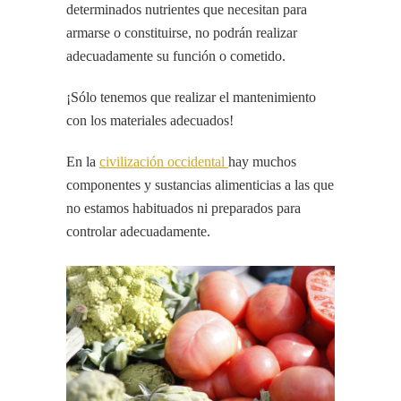
determinados nutrientes que necesitan para
armarse o constituirse, no podrán realizar
adecuadamente su función o cometido.
¡Sólo tenemos que realizar el mantenimiento
con los materiales adecuados!
En la
civilización occidental
hay muchos
componentes y sustancias alimenticias a las que
no estamos habituados ni preparados para
controlar adecuadamente.