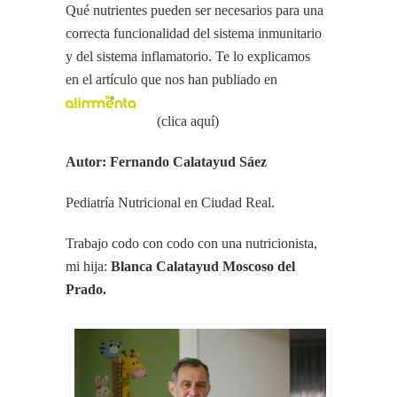
Qué nutrientes pueden ser necesarios para una
correcta funcionalidad del sistema inmunitario
y del sistema inflamatorio. Te lo explicamos
en el artículo que nos han publiado en
(clica aquí)
Autor: Fernando Calatayud Sáez
Pediatría Nutricional en Ciudad Real.
Trabajo codo con codo con una nutricionista,
mi hija:
Blanca Calatayud Moscoso del
Prado.