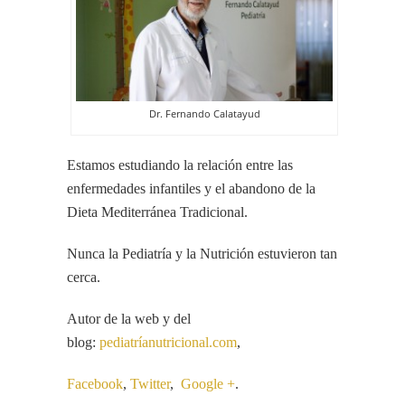
Dr. Fernando Calatayud
Estamos estudiando la relación entre las
enfermedades infantiles y el abandono de la
Dieta Mediterránea Tradicional.
Nunca la Pediatría y la Nutrición estuvieron tan
cerca.
Autor de la web y del
blog:
pediatríanutricional.com
,
Facebook
,
Twitter
,
Google +
.