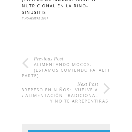
NUTRICIONAL EN LA RINO-
SINUSITIS
7 NOVIEMBRE, 2017
Previous Post
ALIMENTANDO MOCOS:
¡ESTAMOS COMIENDO FATAL! (2ª
PARTE)
Next Post
SOBREPESO EN NIÑOS: ¡VUELVE A
LA ALIMENTACIÓN TRADICIONAL
Y NO TE ARREPENTIRÁS!