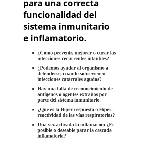
para una correcta
funcionalidad del
sistema inmunitario
e inflamatorio.
¿Cómo prevenir, mejorar o curar las
infecciones recurrentes infantiles?
¿Podemos ayudar al organismo a
defenderse, cuando sobrevienen
infecciones catarrales agudas?
Hay una falta de reconocimiento de
antígenos o agentes extraños por
parte del sistema inmunitario.
¿Qué es la Híper-respuesta o Híper-
reactividad de las vías respiratorias?
Una vez activada la inflamación ¿Es
posible o deseable parar la cascada
inflamatoria?