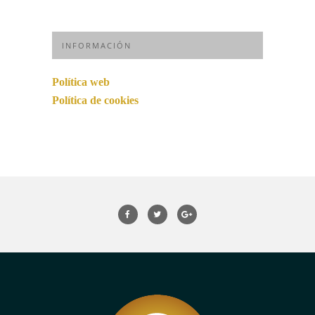
INFORMACIÓN
Política web
Política de cookies