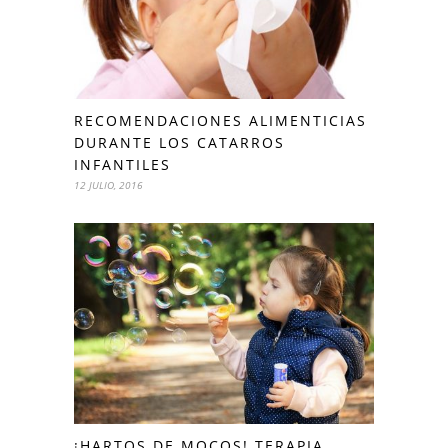
RECOMENDACIONES ALIMENTICIAS
DURANTE LOS CATARROS
INFANTILES
12 JULIO, 2016
¡HARTOS DE MOCOS! TERAPIA