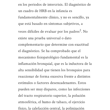
en los periodos de intercrisis. El diagnóstico de
un cuadro de HRB en la infancia es
fundamentalmente clínico, y no es sencillo, ya
que está basado en síntomas subjetivos, a
2
veces difíciles de evaluar por los padres
. No
existe una prueba universal o dato
complementario que determine con exactitud
el diagnóstico. Se ha comprobado que el
mecanismo fisiopatológico fundamental es la
inflamación bronquial, que es la inductora de la
alta sensibilidad que tienen los bronquios para
reaccionar de forma excesiva frente a distintos
estímulos o factores desencadenantes. Estos
pueden ser muy dispares, como las infecciones
del tracto respiratorio superior, la polución
atmosférica, el humo de tabaco, el ejercicio
físico, la calefacción central, la polinización