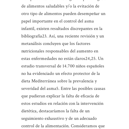
de alimentos saludables y/o la evitación de
otro tipo de alimentos pueden desempeñar un
papel importante en el control del asma
infantil, existen resultados discrepantes en la
bibliografía23. Así, una reciente revisión y un
metanálisis concluyen que los factores
nutricionales responsables del aumento en
estas enfermedades no están claros24,25. Un
estudio transversal de 14.700 niños españoles
no ha evidenciado un efecto protector de la
dieta Mediterránea sobre la prevalencia y
severidad del asma5. Entre las posibles causas
que pudieran explicar la falta de eficacia de
estos estudios en relación con la intervención
dietética, destacaríamos la falta de un
seguimiento exhaustivo y de un adecuado
control de la alimentación. Consideramos que