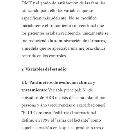
DMT y el grado de satisfacción de las familias
utilizando para ello las variables que se
especifican más adelante. No se modificó
inicialmente el tratamiento convencional que
los pacientes estaban recibiendo, únicamente se
fue reduciendo la administración de fármacos,
a medida que se apreciaba una mejoría clínica
referida en los controles.
2. Variables del estudio
2.1.- Parámetros de evolución clínica y
tratamiento:
Variable principal: Nº de
episodios de HRB o crisis de asma infantil por
persona y año (recurrencias o exacerbaciones).
“El III Consenso Pediátrico Internacional
definió en 1998 el “asma del lactante” como
aquella situación en la que se producen tres o