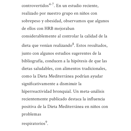
4-7
controvertidos
. En un estudio reciente,
realizado por nuestro grupo en niños con
sobrepeso y obesidad, observamos que algunos
de ellos con HRB mejoraban
considerablemente al controlar la calidad de la
8
dieta que venían realizando
. Estos resultados,
junto con algunos estudios sugerentes de la
bibliografía, conducen a la hipótesis de que las
dietas saludables, con alimentos tradicionales,
como la Dieta Mediterránea podrían ayudar
significativamente a disminuir la
híperreactividad bronquial. Un meta-análisis
recientemente publicado destaca la influencia
positiva de la Dieta Mediterránea en niños con
problemas
9
respiratorios
.