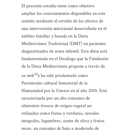
El presente estudio tiene como objetivo
ampliar los conocimientos disponibles en este
sentido mediante el estudio de los efectos de
una intervención nutricional desarrollada en el
ámbito familiar y basada en la Dieta
Mediterránea Tradicional (DMT) en pacientes
diagnosticados de asma infantil. Esta dieta está
fundamentada en el Decálogo que la Fundación
de la Dieta Mediterránea propone a través de
10
su web
y ha sido proclamada como
Patrimonio cultural Inmaterial de la
Humanidad por la Unesco en el año 2010. Está
caracterizada por un alto consumo de
alimentos frescos de origen vegetal no
refinados como frutas y verduras, cereales
integrales, legumbres, aceite de oliva y frutos
secos, un consumo de bajo a moderado de