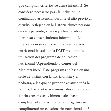
que cumplían criterios de asma infantil11. Se
consideró necesario para la inclusión, la
continuidad asistencial durante el año previo al
estudio, reflejada en la historia clínica personal
de cada paciente, y cuyos padres o tutores
dieron su consentimiento informado. La
intervención se centró en una reeducación
nutricional basada en la DMT mediante la
utilización del programa de educación
nutricional “Aprendiendo a comer del
Mediterráneo”. Este programa se basa en una
serie de visitas con la nutricionista y el
pediatra, a las que se propone asistir a toda la
familia. Las visitas son mensuales durante los
4 primeros meses y bimensuales hasta
completar el año. Al inicio del programa se
cumplimentó un cuestionario nutricional de 7