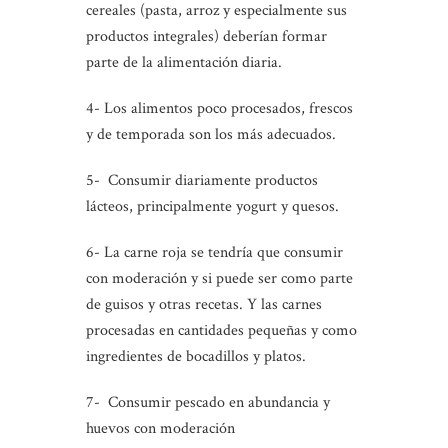
cereales (pasta, arroz y especialmente sus
productos integrales) deberían formar
parte de la alimentación diaria.
4- Los alimentos poco procesados, frescos
y de temporada son los más adecuados.
5- Consumir diariamente productos
lácteos, principalmente yogurt y quesos.
6- La carne roja se tendría que consumir
con moderación y si puede ser como parte
de guisos y otras recetas. Y las carnes
procesadas en cantidades pequeñas y como
ingredientes de bocadillos y platos.
7- Consumir pescado en abundancia y
huevos con moderación