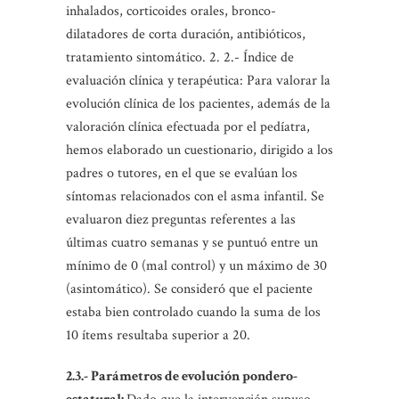
inhalados, corticoides orales, bronco-
dilatadores de corta duración, antibióticos,
tratamiento sintomático. 2. 2.- Índice de
evaluación clínica y terapéutica: Para valorar la
evolución clínica de los pacientes, además de la
valoración clínica efectuada por el pedíatra,
hemos elaborado un cuestionario, dirigido a los
padres o tutores, en el que se evalúan los
síntomas relacionados con el asma infantil. Se
evaluaron diez preguntas referentes a las
últimas cuatro semanas y se puntuó entre un
mínimo de 0 (mal control) y un máximo de 30
(asintomático). Se consideró que el paciente
estaba bien controlado cuando la suma de los
10 ítems resultaba superior a 20.
2.3.- Parámetros de evolución pondero-