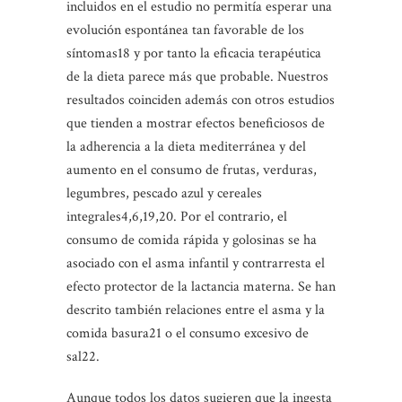
incluidos en el estudio no permitía esperar una
evolución espontánea tan favorable de los
síntomas18 y por tanto la eficacia terapéutica
de la dieta parece más que probable. Nuestros
resultados coinciden además con otros estudios
que tienden a mostrar efectos beneficiosos de
la adherencia a la dieta mediterránea y del
aumento en el consumo de frutas, verduras,
legumbres, pescado azul y cereales
integrales4,6,19,20. Por el contrario, el
consumo de comida rápida y golosinas se ha
asociado con el asma infantil y contrarresta el
efecto protector de la lactancia materna. Se han
descrito también relaciones entre el asma y la
comida basura21 o el consumo excesivo de
sal22.
Aunque todos los datos sugieren que la ingesta