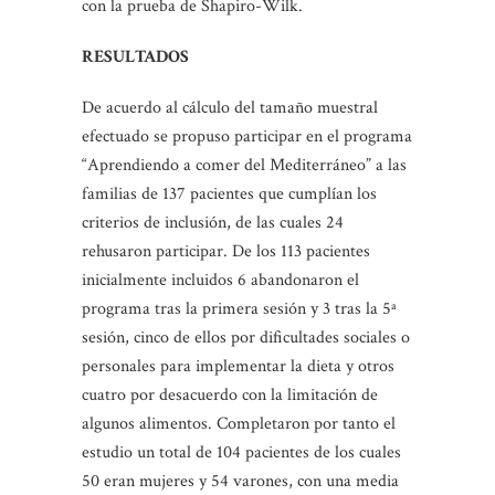
con la prueba de Shapiro-Wilk.
RESULTADOS
De acuerdo al cálculo del tamaño muestral
efectuado se propuso participar en el programa
“Aprendiendo a comer del Mediterráneo” a las
familias de 137 pacientes que cumplían los
criterios de inclusión, de las cuales 24
rehusaron participar. De los 113 pacientes
inicialmente incluidos 6 abandonaron el
programa tras la primera sesión y 3 tras la 5ª
sesión, cinco de ellos por dificultades sociales o
personales para implementar la dieta y otros
cuatro por desacuerdo con la limitación de
algunos alimentos. Completaron por tanto el
estudio un total de 104 pacientes de los cuales
50 eran mujeres y 54 varones, con una media