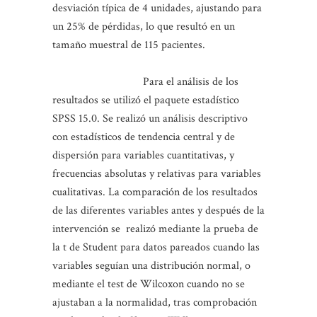
desviación típica de 4 unidades, ajustando para
un 25% de pérdidas, lo que resultó en un
tamaño muestral de 115 pacientes.
Para el análisis de los
resultados se utilizó el paquete estadístico
SPSS 15.0. Se realizó un análisis descriptivo
con estadísticos de tendencia central y de
dispersión para variables cuantitativas, y
frecuencias absolutas y relativas para variables
cualitativas. La comparación de los resultados
de las diferentes variables antes y después de la
intervención se realizó mediante la prueba de
la t de Student para datos pareados cuando las
variables seguían una distribución normal, o
mediante el test de Wilcoxon cuando no se
ajustaban a la normalidad, tras comprobación