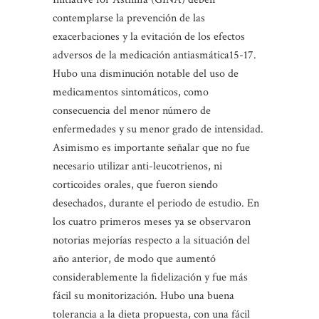
contemplarse la prevención de las
exacerbaciones y la evitación de los efectos
adversos de la medicación antiasmática15-17.
Hubo una disminución notable del uso de
medicamentos sintomáticos, como
consecuencia del menor número de
enfermedades y su menor grado de intensidad.
Asimismo es importante señalar que no fue
necesario utilizar anti-leucotrienos, ni
corticoides orales, que fueron siendo
desechados, durante el periodo de estudio. En
los cuatro primeros meses ya se observaron
notorias mejorías respecto a la situación del
año anterior, de modo que aumentó
considerablemente la fidelización y fue más
fácil su monitorización. Hubo una buena
tolerancia a la dieta propuesta, con una fácil