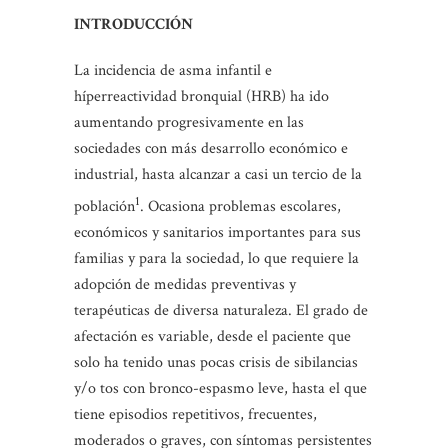
INTRODUCCIÓN
La incidencia de asma infantil e
híperreactividad bronquial (HRB) ha ido
aumentando progresivamente en las
sociedades con más desarrollo económico e
industrial, hasta alcanzar a casi un tercio de la
1
población
. Ocasiona problemas escolares,
económicos y sanitarios importantes para sus
familias y para la sociedad, lo que requiere la
adopción de medidas preventivas y
terapéuticas de diversa naturaleza. El grado de
afectación es variable, desde el paciente que
solo ha tenido unas pocas crisis de sibilancias
y/o tos con bronco-espasmo leve, hasta el que
tiene episodios repetitivos, frecuentes,
moderados o graves, con síntomas persistentes