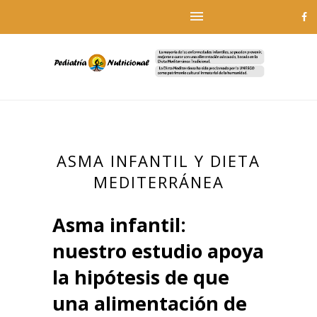
ASMA INFANTIL Y DIETA
MEDITERRÁNEA
Asma infantil:
nuestro estudio apoya
la hipótesis de que
una alimentación de