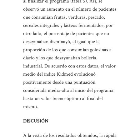
al finalizar el programa (tabla 5). Así, se
observó un aumento en el número de pacientes
que consumían frutas, verduras, pescado,
cereales integrales y lácteos fermentados; por
otro lado, el porcentaje de pacientes que no
desayunaban disminuyó, al igual que la
proporción de los que consumían golosinas a
diario y los que desayunaban bollería
industrial. De acuerdo con estos datos, el valor
medio del índice Kidmed evolucionó
positivamente desde una puntuación
considerada media-alta al inicio del programa
hasta un valor bueno-óptimo al final del
mismo.
DISCUSIÓN
A la vista de los resultados obtenidos, la rápida