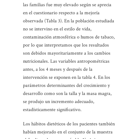
las familias fue muy elevado según se aprecia
en el cuestionario respecto a la mejoría
observada (Tabla 3). En la población estudiada
no se intervino en el estilo de vida,
contaminación atmosférica o humos de tabaco,
por lo que interpretamos que los resultados
son debidos mayoritariamente a los cambios
nutricionales. Las variables antropométricas
antes, a los 4 meses y después de la
intervención se exponen en la tabla 4. En los
parámetros determinantes del crecimiento y
desarrollo como son la talla y la masa magra,
se produjo un incremento adecuado,
estadísticamente significativo.
Los hábitos dietéticos de los pacientes también
habían mejorado en el conjunto de la muestra