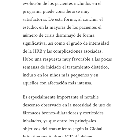
evolución de los pacientes incluidos en el
programa puede considerarse muy
satisfactoria. De esta forma, al concluir el
estudio, en la mayoría de los pacientes el
número de crisis disminuyó de forma
significativa, así como el grado de intensidad
de la HRB y las complicaciones asociadas.
Hubo una respuesta muy favorable a las pocas
semanas de iniciado el tratamiento dietético,
incluso en los niños más pequeños y en
aquellos con afectación más intensa.
Es especialmente importante el notable
descenso observado en la necesidad de uso de
fármacos bronco-dilatadores y corticoides
inhalados, ya que entre los principales
objetivos del tratamiento según la Global
Initiative for Asthma (GINA) deben