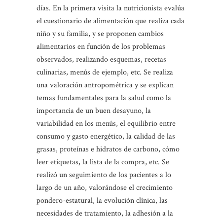
días. En la primera visita la nutricionista evalúa
el cuestionario de alimentación que realiza cada
niño y su familia, y se proponen cambios
alimentarios en función de los problemas
observados, realizando esquemas, recetas
culinarias, menús de ejemplo, etc. Se realiza
una valoración antropométrica y se explican
temas fundamentales para la salud como la
importancia de un buen desayuno, la
variabilidad en los menús, el equilibrio entre
consumo y gasto energético, la calidad de las
grasas, proteínas e hidratos de carbono, cómo
leer etiquetas, la lista de la compra, etc. Se
realizó un seguimiento de los pacientes a lo
largo de un año, valorándose el crecimiento
pondero-estatural, la evolución clínica, las
necesidades de tratamiento, la adhesión a la