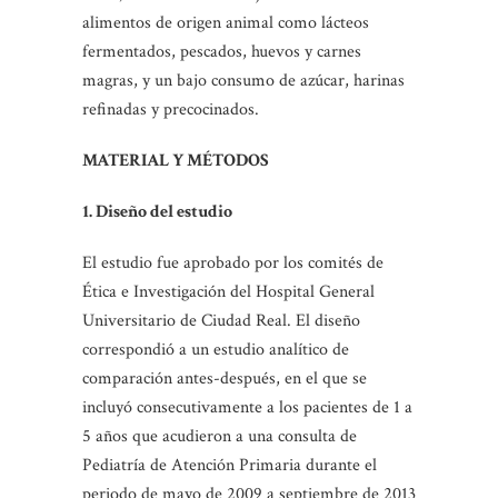
alimentos de origen animal como lácteos
fermentados, pescados, huevos y carnes
magras, y un bajo consumo de azúcar, harinas
refinadas y precocinados.
MATERIAL Y MÉTODOS
1. Diseño del estudio
El estudio fue aprobado por los comités de
Ética e Investigación del Hospital General
Universitario de Ciudad Real. El diseño
correspondió a un estudio analítico de
comparación antes-después, en el que se
incluyó consecutivamente a los pacientes de 1 a
5 años que acudieron a una consulta de
Pediatría de Atención Primaria durante el
periodo de mayo de 2009 a septiembre de 2013