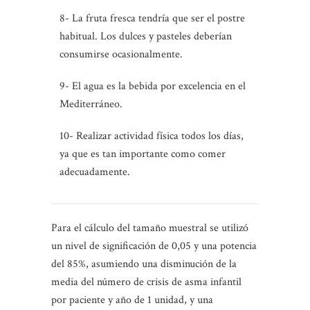
8- La fruta fresca tendría que ser el postre
habitual. Los dulces y pasteles deberían
consumirse ocasionalmente.
9- El agua es la bebida por excelencia en el
Mediterráneo.
10- Realizar actividad física todos los días,
ya que es tan importante como comer
adecuadamente.
Para el cálculo del tamaño muestral se utilizó
un nivel de significación de 0,05 y una potencia
del 85%, asumiendo una disminución de la
media del número de crisis de asma infantil
por paciente y año de 1 unidad, y una