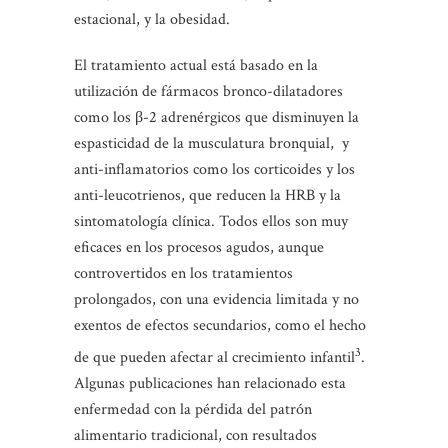
estacional, y la obesidad.
El tratamiento actual está basado en la
utilización de fármacos bronco-dilatadores
como los β-2 adrenérgicos que disminuyen la
espasticidad de la musculatura bronquial, y
anti-inflamatorios como los corticoides y los
anti-leucotrienos, que reducen la HRB y la
sintomatología clínica. Todos ellos son muy
eficaces en los procesos agudos, aunque
controvertidos en los tratamientos
prolongados, con una evidencia limitada y no
exentos de efectos secundarios, como el hecho
3
de que pueden afectar al crecimiento infantil
.
Algunas publicaciones han relacionado esta
enfermedad con la pérdida del patrón
alimentario tradicional, con resultados