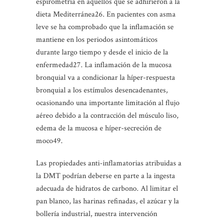
espirometría en aquellos que se adhirieron a la
dieta Mediterránea26. En pacientes con asma
leve se ha comprobado que la inflamación se
mantiene en los periodos asintomáticos
durante largo tiempo y desde el inicio de la
enfermedad27. La inflamación de la mucosa
bronquial va a condicionar la híper-respuesta
bronquial a los estímulos desencadenantes,
ocasionando una importante limitación al flujo
aéreo debido a la contracción del músculo liso,
edema de la mucosa e híper-secreción de
moco49.
Las propiedades anti-inflamatorias atribuidas a
la DMT podrían deberse en parte a la ingesta
adecuada de hidratos de carbono. Al limitar el
pan blanco, las harinas refinadas, el azúcar y la
bollería industrial, nuestra intervención