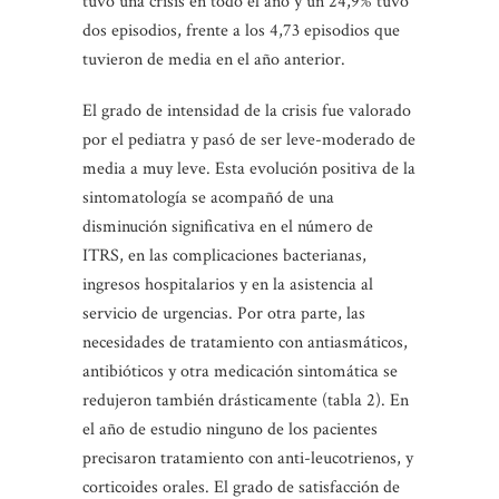
tuvo una crisis en todo el año y un 24,9% tuvo
dos episodios, frente a los 4,73 episodios que
tuvieron de media en el año anterior.
El grado de intensidad de la crisis fue valorado
por el pediatra y pasó de ser leve-moderado de
media a muy leve. Esta evolución positiva de la
sintomatología se acompañó de una
disminución significativa en el número de
ITRS, en las complicaciones bacterianas,
ingresos hospitalarios y en la asistencia al
servicio de urgencias. Por otra parte, las
necesidades de tratamiento con antiasmáticos,
antibióticos y otra medicación sintomática se
redujeron también drásticamente (tabla 2). En
el año de estudio ninguno de los pacientes
precisaron tratamiento con anti-leucotrienos, y
corticoides orales. El grado de satisfacción de