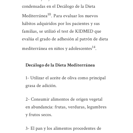
condensadas en el Decálogo de la Dieta
10
Mediterránea
. Para evaluar los nuevos
hábitos adquiridos por los pacientes y sus
familias, se utilizó el test de KIDMED que
evalúa el grado de adhesión al patrón de dieta
14
mediterránea en niños y adolescentes
.
Decálogo de la Dieta Mediterránea
1- Utilizar el aceite de oliva como principal
grasa de adición.
2- Consumir alimentos de origen vegetal
en abundancia: frutas, verduras, legumbres
y frutos secos.
3- El pan y los alimentos procedentes de