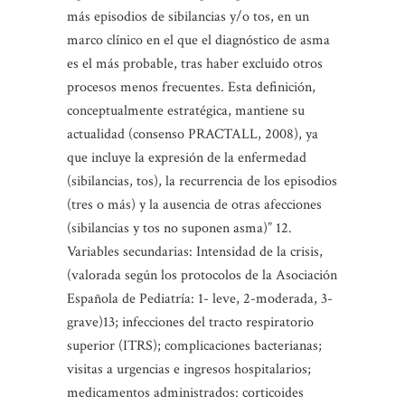
más episodios de sibilancias y/o tos, en un
marco clínico en el que el diagnóstico de asma
es el más probable, tras haber excluido otros
procesos menos frecuentes. Esta definición,
conceptualmente estratégica, mantiene su
actualidad (consenso PRACTALL, 2008), ya
que incluye la expresión de la enfermedad
(sibilancias, tos), la recurrencia de los episodios
(tres o más) y la ausencia de otras afecciones
(sibilancias y tos no suponen asma)” 12.
Variables secundarias: Intensidad de la crisis,
(valorada según los protocolos de la Asociación
Española de Pediatría: 1- leve, 2-moderada, 3-
grave)13; infecciones del tracto respiratorio
superior (ITRS); complicaciones bacterianas;
visitas a urgencias e ingresos hospitalarios;
medicamentos administrados: corticoides