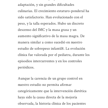
adaptación, y sin grandes dificultades
culinarias. El crecimiento estaturo-ponderal ha
sido satisfactorio. Han evolucionado con el
peso, y la talla esperados. Hubo un discreto
descenso del IMC y la masa grasa y un
aumento significativo de la masa magra. De
manera similar a como sucedió en nuestro
estudio de sobrepeso infantil8. La evolución
clínica fue valorada por el pediatra, durante los
episodios intercurrentes y en los controles
periódicos.
Aunque la carencia de un grupo control en
nuestro estudio no permita afirmar
categóricamente que la intervención dietética
haya sido la causa directa de la mejoría
observada, la historia clínica de los pacientes