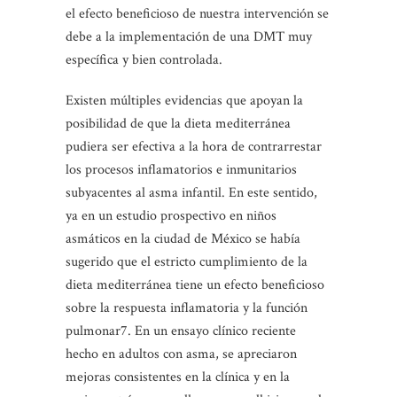
el efecto beneficioso de nuestra intervención se
debe a la implementación de una DMT muy
específica y bien controlada.
Existen múltiples evidencias que apoyan la
posibilidad de que la dieta mediterránea
pudiera ser efectiva a la hora de contrarrestar
los procesos inflamatorios e inmunitarios
subyacentes al asma infantil. En este sentido,
ya en un estudio prospectivo en niños
asmáticos en la ciudad de México se había
sugerido que el estricto cumplimiento de la
dieta mediterránea tiene un efecto beneficioso
sobre la respuesta inflamatoria y la función
pulmonar7. En un ensayo clínico reciente
hecho en adultos con asma, se apreciaron
mejoras consistentes en la clínica y en la