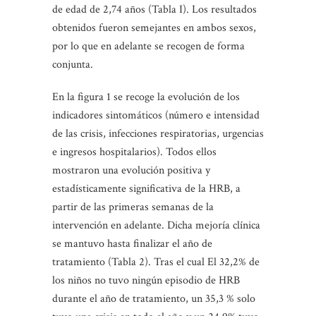
de edad de 2,74 años (Tabla I). Los resultados
obtenidos fueron semejantes en ambos sexos,
por lo que en adelante se recogen de forma
conjunta.
En la figura 1 se recoge la evolución de los
indicadores sintomáticos (número e intensidad
de las crisis, infecciones respiratorias, urgencias
e ingresos hospitalarios). Todos ellos
mostraron una evolución positiva y
estadísticamente significativa de la HRB, a
partir de las primeras semanas de la
intervención en adelante. Dicha mejoría clínica
se mantuvo hasta finalizar el año de
tratamiento (Tabla 2). Tras el cual El 32,2% de
los niños no tuvo ningún episodio de HRB
durante el año de tratamiento, un 35,3 % solo