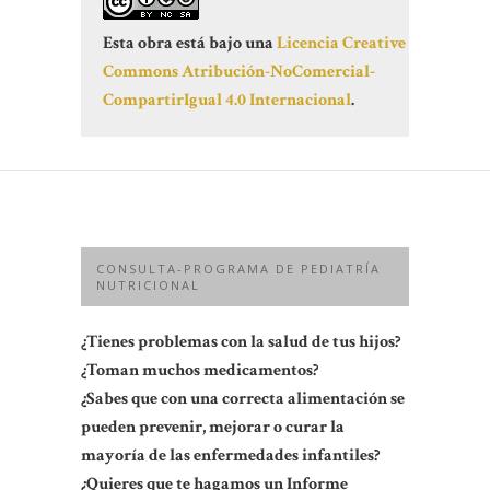
Esta obra está bajo una
Licencia Creative
Commons Atribución-NoComercial-
CompartirIgual 4.0 Internacional
.
CONSULTA-PROGRAMA DE PEDIATRÍA
NUTRICIONAL
¿Tienes problemas con la salud de tus hijos?
¿Toman muchos medicamentos?
¿Sabes que con una correcta alimentación se
pueden prevenir, mejorar o curar la
mayoría de las enfermedades infantiles?
¿Quieres que te hagamos un Informe