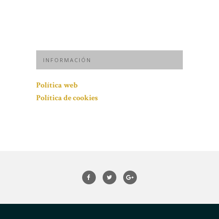
INFORMACIÓN
Política web
Política de cookies