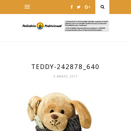
TEDDY-242878_640
6 MARZO, 2017