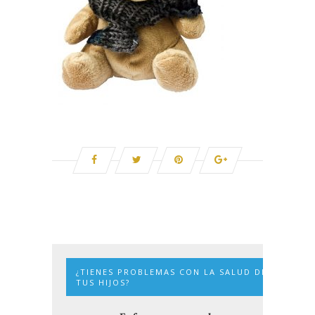
¿TIENES PROBLEMAS CON LA SALUD DE
TUS HIJOS?