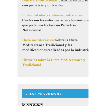
Pediatría Nutricional:
Todo lo relacionado
con pediatría y nutrición
Enfermedades y síntomas pediátricos:
Cuales son las enfermedades y los síntomas
que podemos tratar con Pediatría
Nutricional
Dieta mediterránea:
Sobre la Dieta
Mediterránea Tradicional y las
modificaciones realizadas por la industria
Historias sobre la Dieta Mediterránea y
Tradicional
CREATIVE COMMONS