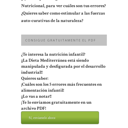
Nutricional, para ver cuáles son tus errores?
¿Quieres saber como estimular a las fuerzas
auto-curativas de la naturaleza?
CONSIGUE GRATUITAMENTE EL PDF
¿Te interesa la nutrición infantil?
¡¡La Dieta Mediterránea está siendo
manipulada y desfigurada por el desarrollo
industrial!!
Quieres saber:
¡Cuáles son los 5 errores más frecuentes en
alimentación infantil!
¡¡Lo vas a notar!!
¡Te lo enviamos gratuitamente en un
archivo PDF!
Sí, enviamelo ahora