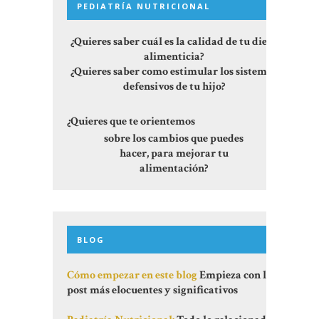
PEDIATRÍA NUTRICIONAL
¿Quieres saber cuál es la calidad de tu dieta
alimenticia?
¿Quieres saber como estimular los sistemas
defensivos de tu hijo?
¿Quieres que te orientemos
sobre los cambios que puedes
hacer, para mejorar tu
alimentación?
BLOG
Cómo empezar en este blog
Empieza con los
post más elocuentes y significativos