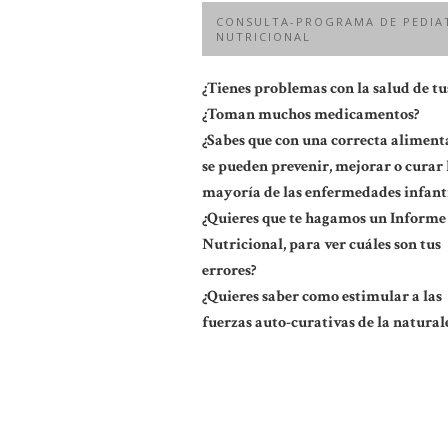
CONSULTA-PROGRAMA DE PEDIA
NUTRICIONAL
¿Tienes problemas con la salud de tus
¿Toman muchos medicamentos?
¿Sabes que con una correcta aliment
se pueden prevenir, mejorar o curar 
mayoría de las enfermedades infanti
¿Quieres que te hagamos un Informe
Nutricional, para ver cuáles son tus
errores?
¿Quieres saber como estimular a las
fuerzas auto-curativas de la natural