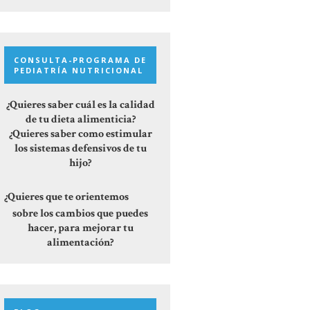
CONSULTA-PROGRAMA DE
PEDIATRÍA NUTRICIONAL
¿Quieres saber cuál es la calidad
de tu dieta alimenticia?
¿Quieres saber como estimular
los sistemas defensivos de tu
hijo?
¿Quieres que te orientemos
sobre los cambios que puedes
hacer, para mejorar tu
alimentación?