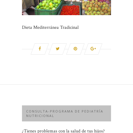
Dieta Mediterránea Tradicinal
CONSULTA-PROGRAMA DE PEDIATRÍA
NUTRICIONAL
¿Tienes problemas con la salud de tus hijos?