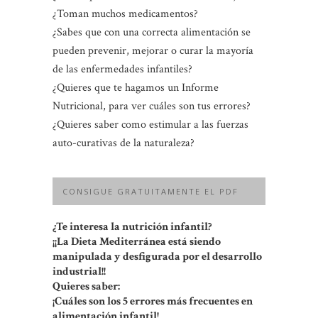
¿Toman muchos medicamentos?
¿Sabes que con una correcta alimentación se
pueden prevenir, mejorar o curar la mayoría
de las enfermedades infantiles?
¿Quieres que te hagamos un Informe
Nutricional, para ver cuáles son tus errores?
¿Quieres saber como estimular a las fuerzas
auto-curativas de la naturaleza?
CONSIGUE GRATUITAMENTE EL PDF
¿Te interesa la nutrición infantil?
¡¡La Dieta Mediterránea está siendo
manipulada y desfigurada por el desarrollo
industrial!!
Quieres saber:
¡Cuáles son los 5 errores más frecuentes en
alimentación infantil!