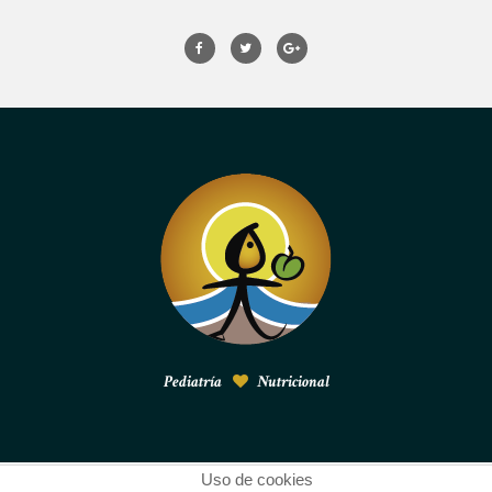
Pediatría
Nutricional
Uso de cookies