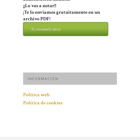
¡¡Lo vas a notar!!
¡Te lo enviamos gratuitamente en un
archivo PDF!
Sí, enviamelo ahora
INFORMACIÓN
Política web
Política de cookies