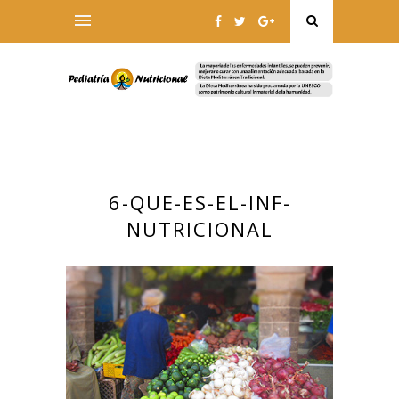
6-QUE-ES-EL-INF-
NUTRICIONAL