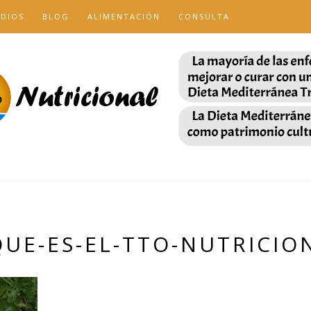
UDIOS
BLOG
ALIMENTACIÓN
CONSULTA
QUE-ES-EL-TTO-NUTRICIO