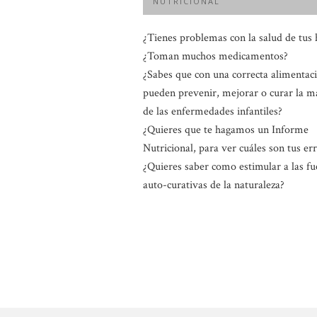
NUTRICIONAL
¿Tienes problemas con la salud de tus 
¿Toman muchos medicamentos?
¿Sabes que con una correcta alimentac
pueden prevenir, mejorar o curar la m
de las enfermedades infantiles?
¿Quieres que te hagamos un Informe
Nutricional, para ver cuáles son tus er
¿Quieres saber como estimular a las fu
auto-curativas de la naturaleza?