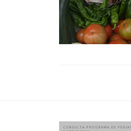
CONSULTA-PROGRAMA DE PEDIA