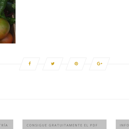
TRÍA
CONSIGUE GRATUITAMENTE EL PDF
INF