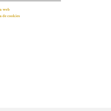
ca web
ca de cookies