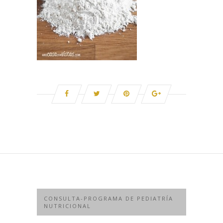
CONSULTA-PROGRAMA DE PEDIATRÍA
NUTRICIONAL