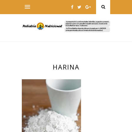
HARINA