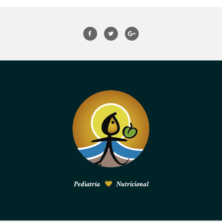
Pediatría
Nutricional