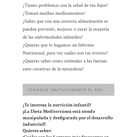
¿Tienes problemas con la salud de tus hijos?
¿Toman muchos medicamentos?
¿Sabes que con una correcta alimentación se
pueden prevenir, mejorar o curar la mayoría
de las enfermedades infantiles?
¿Quieres que te hagamos un Informe
Nutricional, para ver cuáles son tus errores?
¿Quieres saber como estimular a las fuerzas
auto-curativas de la naturaleza?
CONSIGUE GRATUITAMENTE EL PDF
¿Te interesa la nutrición infantil?
¡¡La Dieta Mediterránea está siendo
manipulada y desfigurada por el desarrollo
industrial!!
Quieres saber: