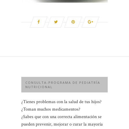
CONSULTA-PROGRAMA DE PEDIATRÍA
NUTRICIONAL
¿Tienes problemas con la salud de tus hijos?
¿Toman muchos medicamentos?
¿Sabes que con una correcta alimentación se
pueden prevenir, mejorar o curar la mayoría