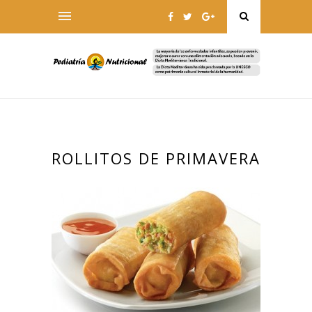
ROLLITOS DE PRIMAVERA