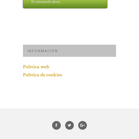
Sí, enviamelo ahora
INFORMACIÓN
Política web
Política de cookies