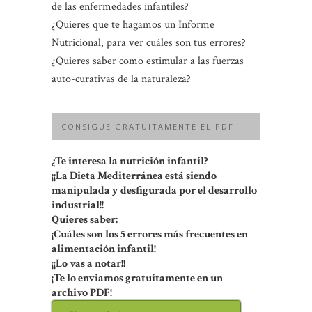
de las enfermedades infantiles?
¿Quieres que te hagamos un Informe
Nutricional, para ver cuáles son tus errores?
¿Quieres saber como estimular a las fuerzas
auto-curativas de la naturaleza?
CONSIGUE GRATUITAMENTE EL PDF
¿Te interesa la nutrición infantil?
¡¡La Dieta Mediterránea está siendo
manipulada y desfigurada por el desarrollo
industrial!!
Quieres saber:
¡Cuáles son los 5 errores más frecuentes en
alimentación infantil!
¡¡Lo vas a notar!!
¡Te lo enviamos gratuitamente en un
archivo PDF!