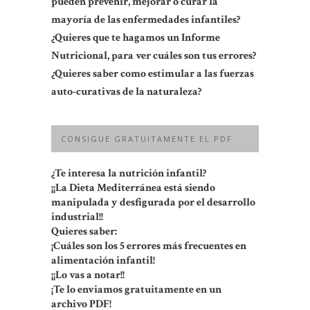
pueden prevenir, mejorar o curar la
mayoría de las enfermedades infantiles?
¿Quieres que te hagamos un Informe
Nutricional, para ver cuáles son tus errores?
¿Quieres saber como estimular a las fuerzas
auto-curativas de la naturaleza?
CONSIGUE GRATUITAMENTE EL PDF
¿Te interesa la nutrición infantil?
¡¡La Dieta Mediterránea está siendo
manipulada y desfigurada por el desarrollo
industrial!!
Quieres saber:
¡Cuáles son los 5 errores más frecuentes en
alimentación infantil!
¡¡Lo vas a notar!!
¡Te lo enviamos gratuitamente en un
archivo PDF!