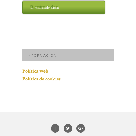
Sí, enviamelo ahora
INFORMACIÓN
Política web
Política de cookies