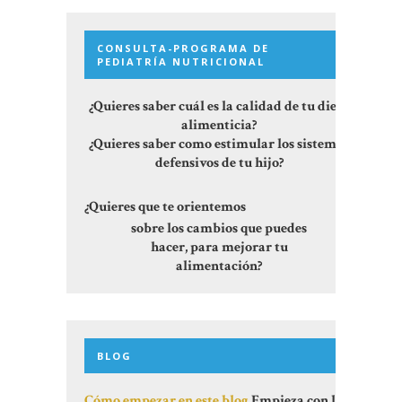
CONSULTA-PROGRAMA DE
PEDIATRÍA NUTRICIONAL
¿Quieres saber cuál es la calidad de tu dieta
alimenticia?
¿Quieres saber como estimular los sistemas
defensivos de tu hijo?
¿Quieres que te orientemos
sobre los cambios que puedes
hacer, para mejorar tu
alimentación?
BLOG
Cómo empezar en este blog
Empieza con los