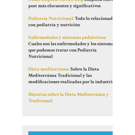
post más elocuentes y significativos
Pediatría Nutricional:
Todo lo relacionado
con pediatría y nutrición
Enfermedades y síntomas pediátricos:
Cuales son las enfermedades y los síntomas
que podemos tratar con Pediatría
Nutricional
Dieta mediterránea:
Sobre la Dieta
Mediterránea Tradicional y las
modificaciones realizadas por la industria
Historias sobre la Dieta Mediterránea y
Tradicional