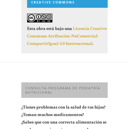
CREATIVE COMMONS
Esta obra está bajo una
Licencia Creative
Commons Atribución-NoComercial-
CompartirIgual 4.0 Internacional
.
CONSULTA-PROGRAMA DE PEDIATRÍA
NUTRICIONAL
¿Tienes problemas con la salud de tus hijos?
¿Toman muchos medicamentos?
¿Sabes que con una correcta alimentación se