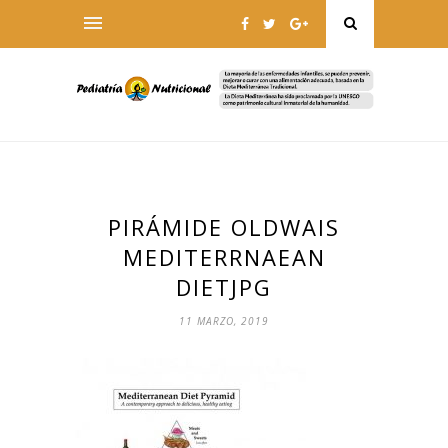
PIRÁMIDE OLDWAIS
MEDITERRNAEAN
DIETJPG
11 MARZO, 2019