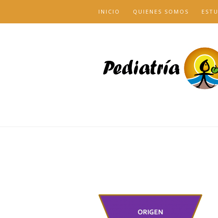
INICIO
QUIENES SOMOS
EST