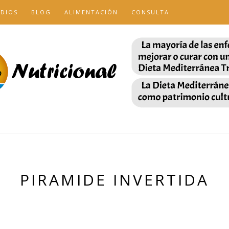
UDIOS
BLOG
ALIMENTACIÓN
CONSULTA
PIRAMIDE INVERTIDA