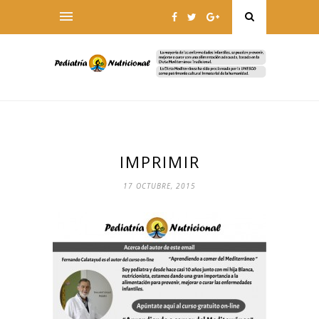
IMPRIMIR
17 OCTUBRE, 2015