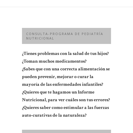
CONSULTA-PROGRAMA DE PEDIATRÍA
NUTRICIONAL
¿Tienes problemas con la salud de tus hijos?
¿Toman muchos medicamentos?
¿Sabes que con una correcta alimentación se
pueden prevenir, mejorar o curar la
mayoría de las enfermedades infantiles?
¿Quieres que te hagamos un Informe
Nutricional, para ver cuáles son tus errores?
¿Quieres saber como estimular a las fuerzas
auto-curativas de la naturaleza?