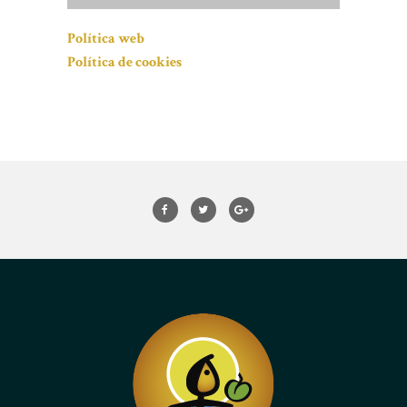
Política web
Política de cookies