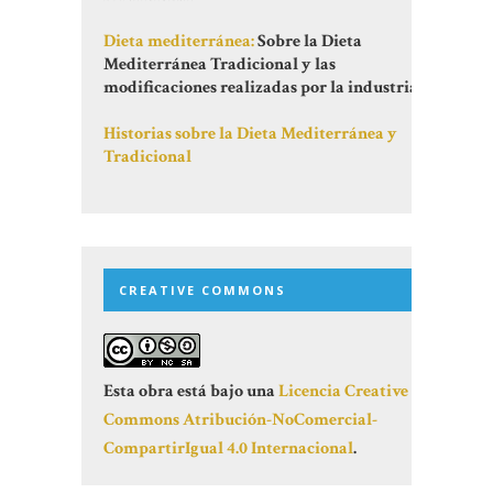
Dieta mediterránea:
Sobre la Dieta
Mediterránea Tradicional y las
modificaciones realizadas por la industria
Historias sobre la Dieta Mediterránea y
Tradicional
CREATIVE COMMONS
Esta obra está bajo una
Licencia Creative
Commons Atribución-NoComercial-
CompartirIgual 4.0 Internacional
.