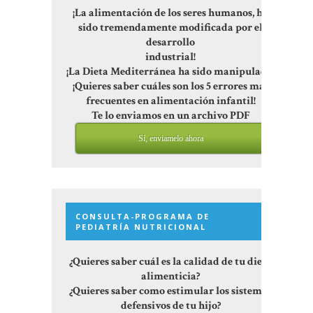
¡La alimentación de los seres humanos, ha
sido tremendamente modificada por el
desarrollo
industrial!
¡La Dieta Mediterránea ha sido manipulada!
¡Quieres saber cuáles son los 5 errores más
frecuentes en alimentación infantil!
Te lo enviamos en un archivo PDF
Sí, enviamelo ahora
CONSULTA-PROGRAMA DE
PEDIATRÍA NUTRICIONAL
¿Quieres saber cuál es la calidad de tu dieta
alimenticia?
¿Quieres saber como estimular los sistemas
defensivos de tu hijo?