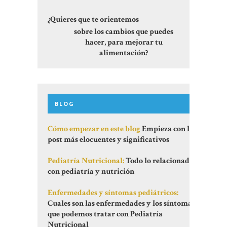
¿Quieres que te orientemos
sobre los cambios que puedes
hacer, para mejorar tu
alimentación?
BLOG
Cómo empezar en este blog
Empieza con los
post más elocuentes y significativos
Pediatría Nutricional:
Todo lo relacionado
con pediatría y nutrición
Enfermedades y síntomas pediátricos:
Cuales son las enfermedades y los síntomas
que podemos tratar con Pediatría
Nutricional