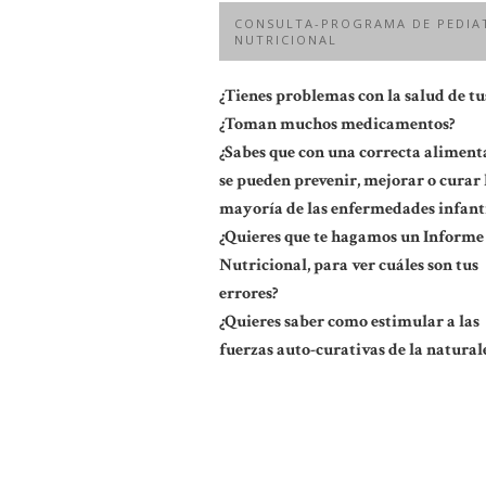
CONSULTA-PROGRAMA DE PEDIA
NUTRICIONAL
¿Tienes problemas con la salud de tus
¿Toman muchos medicamentos?
¿Sabes que con una correcta aliment
se pueden prevenir, mejorar o curar 
mayoría de las enfermedades infanti
¿Quieres que te hagamos un Informe
Nutricional, para ver cuáles son tus
errores?
¿Quieres saber como estimular a las
fuerzas auto-curativas de la natural