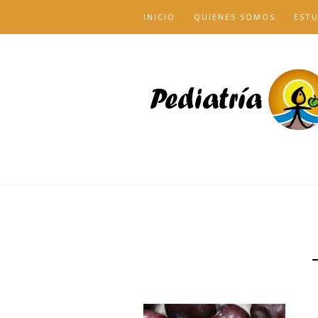
INICIO
QUIENES SOMOS
EST