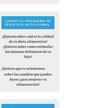
CONSULTA-PROGRAMA DE
PEDIATRÍA NUTRICIONAL
¿Quieres saber cuál es la calidad
de tu dieta alimenticia?
¿Quieres saber como estimular
los sistemas defensivos de tu
hijo?
¿Quieres que te orientemos
sobre los cambios que puedes
hacer, para mejorar tu
alimentación?