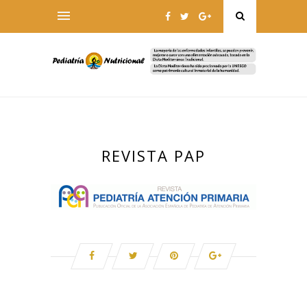
REVISTA PAP