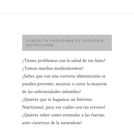
CONSULTA-PROGRAMA DE PEDIATRÍA
NUTRICIONAL
¿Tienes problemas con la salud de tus hijos?
¿Toman muchos medicamentos?
¿Sabes que con una correcta alimentación se
pueden prevenir, mejorar o curar la mayoría
de las enfermedades infantiles?
¿Quieres que te hagamos un Informe
Nutricional, para ver cuáles son tus errores?
¿Quieres saber como estimular a las fuerzas
auto-curativas de la naturaleza?