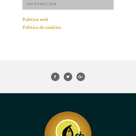
INFORMACIÓN
Política web
Política de cookies