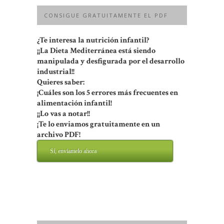
CONSIGUE GRATUITAMENTE EL PDF
¿Te interesa la nutrición infantil?
¡¡La Dieta Mediterránea está siendo
manipulada y desfigurada por el desarrollo
industrial!!
Quieres saber:
¡Cuáles son los 5 errores más frecuentes en
alimentación infantil!
¡¡Lo vas a notar!!
¡Te lo enviamos gratuitamente en un
archivo PDF!
Sí, enviamelo ahora