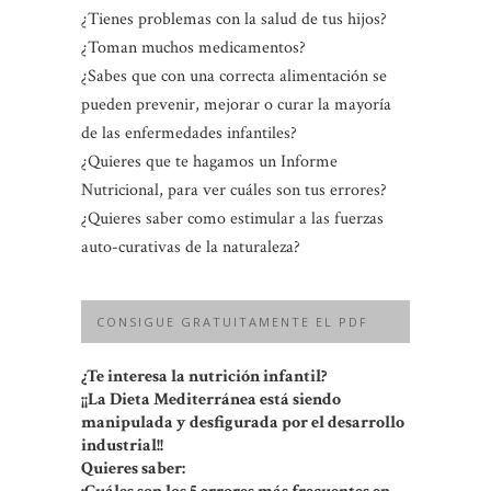
¿Tienes problemas con la salud de tus hijos?
¿Toman muchos medicamentos?
¿Sabes que con una correcta alimentación se
pueden prevenir, mejorar o curar la mayoría
de las enfermedades infantiles?
¿Quieres que te hagamos un Informe
Nutricional, para ver cuáles son tus errores?
¿Quieres saber como estimular a las fuerzas
auto-curativas de la naturaleza?
CONSIGUE GRATUITAMENTE EL PDF
¿Te interesa la nutrición infantil?
¡¡La Dieta Mediterránea está siendo
manipulada y desfigurada por el desarrollo
industrial!!
Quieres saber: