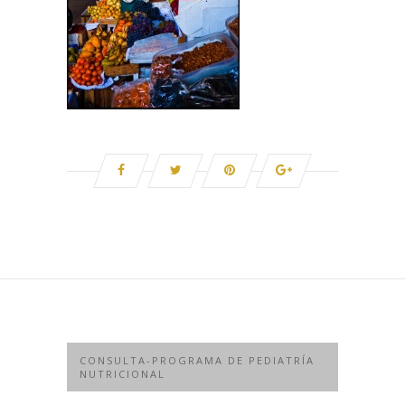
CONSULTA-PROGRAMA DE PEDIATRÍA
NUTRICIONAL