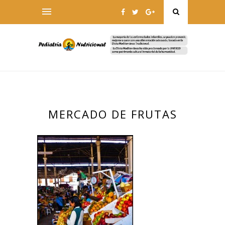
MERCADO DE FRUTAS