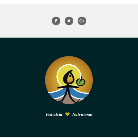
Pediatría
Nutricional