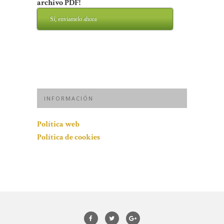
archivo PDF!
Sí, enviamelo ahora
INFORMACIÓN
Política web
Política de cookies