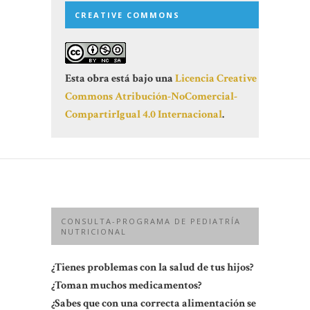
CREATIVE COMMONS
Esta obra está bajo una
Licencia Creative
Commons Atribución-NoComercial-
CompartirIgual 4.0 Internacional
.
CONSULTA-PROGRAMA DE PEDIATRÍA
NUTRICIONAL
¿Tienes problemas con la salud de tus hijos?
¿Toman muchos medicamentos?
¿Sabes que con una correcta alimentación se