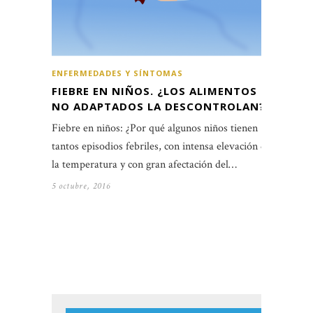
ENFERMEDADES Y SÍNTOMAS
FIEBRE EN NIÑOS. ¿LOS ALIMENTOS
NO ADAPTADOS LA DESCONTROLAN?
Fiebre en niños: ¿Por qué algunos niños tienen
tantos episodios febriles, con intensa elevación de
la temperatura y con gran afectación del…
5 octubre, 2016