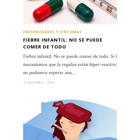
ENFERMEDADES Y SÍNTOMAS
FIEBRE INFANTIL: NO SE PUEDE
COMER DE TODO
Fiebre infantil. No se puede comer de todo. Si los
mecanismos que la regulan están híper-reactivos,
no podemos esperar una…
3 noviembre, 2016