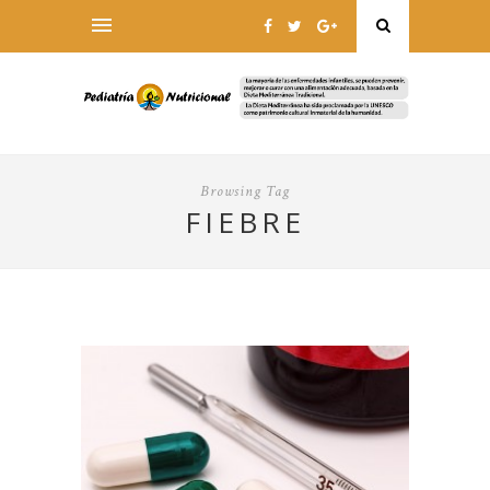
Browsing Tag
FIEBRE