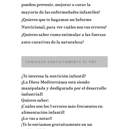
pueden prevenir, mejorar o curar la
mayoría de las enfermedades infantiles?
¿Quieres que te hagamos un Informe
Nutricional, para ver cuáles son tus errores?
¿Quieres saber como estimular a las fuerzas
auto-curativas de la naturaleza?
CONSIGUE GRATUITAMENTE EL PDF
¿Te interesa la nutrición infantil?
¡¡La Dieta Mediterránea está siendo
manipulada y desfigurada por el desarrollo
industrial!!
Quieres saber:
¡Cuáles son los 5 errores más frecuentes en
alimentación infantil!
¡¡Lo vas a notar!!
¡Te lo enviamos gratuitamente en un