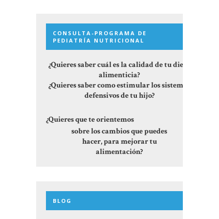
CONSULTA-PROGRAMA DE
PEDIATRÍA NUTRICIONAL
¿Quieres saber cuál es la calidad de tu dieta
alimenticia?
¿Quieres saber como estimular los sistemas
defensivos de tu hijo?
¿Quieres que te orientemos
sobre los cambios que puedes
hacer, para mejorar tu
alimentación?
BLOG