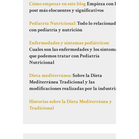
Cómo empezar en este blog
Empieza con los
post más elocuentes y significativos
Pediatría Nutricional:
Todo lo relacionado
con pediatría y nutrición
Enfermedades y síntomas pediátricos:
Cuales son las enfermedades y los síntomas
que podemos tratar con Pediatría
Nutricional
Dieta mediterránea:
Sobre la Dieta
Mediterránea Tradicional y las
modificaciones realizadas por la industria
Historias sobre la Dieta Mediterránea y
Tradicional