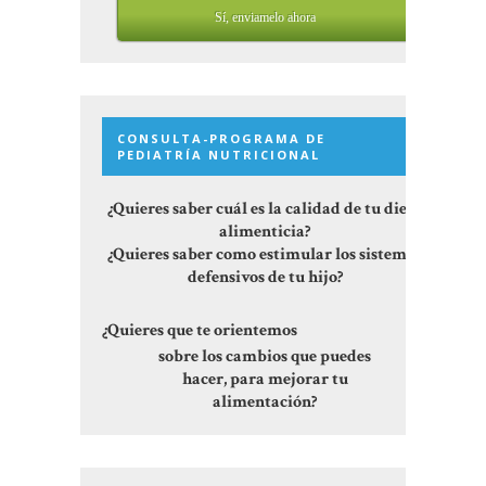
Sí, enviamelo ahora
CONSULTA-PROGRAMA DE
PEDIATRÍA NUTRICIONAL
¿Quieres saber cuál es la calidad de tu dieta
alimenticia?
¿Quieres saber como estimular los sistemas
defensivos de tu hijo?
¿Quieres que te orientemos
sobre los cambios que puedes
hacer, para mejorar tu
alimentación?