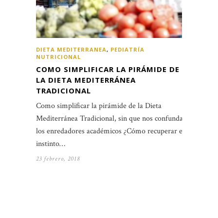
DIETA MEDITERRANEA
,
PEDIATRÍA
NUTRICIONAL
COMO SIMPLIFICAR LA PIRÁMIDE DE
LA DIETA MEDITERRÁNEA
TRADICIONAL
Como simplificar la pirámide de la Dieta
Mediterránea Tradicional, sin que nos confundan
los enredadores académicos ¿Cómo recuperar el
instinto…
23 febrero, 2018