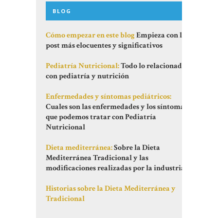
BLOG
Cómo empezar en este blog
Empieza con los
post más elocuentes y significativos
Pediatría Nutricional:
Todo lo relacionado
con pediatría y nutrición
Enfermedades y síntomas pediátricos:
Cuales son las enfermedades y los síntomas
que podemos tratar con Pediatría
Nutricional
Dieta mediterránea:
Sobre la Dieta
Mediterránea Tradicional y las
modificaciones realizadas por la industria
Historias sobre la Dieta Mediterránea y
Tradicional