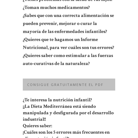
¿Toman muchos medicamentos?
¿Sabes que con una correcta alimentación se
pueden prevenir, mejorar o curar la
mayoría de las enfermedades infantiles?
¿Quieres que te hagamos un Informe
Nutricional, para ver cuáles son tus errores?
¿Quieres saber como estimular a las fuerzas
auto-curativas de la naturaleza?
CONSIGUE GRATUITAMENTE EL PDF
¿Te interesa la nutrición infantil?
¡¡La Dieta Mediterránea está siendo
manipulada y desfigurada por el desarrollo
industrial!!
Quieres saber:
¡Cuáles son los 5 errores más frecuentes en