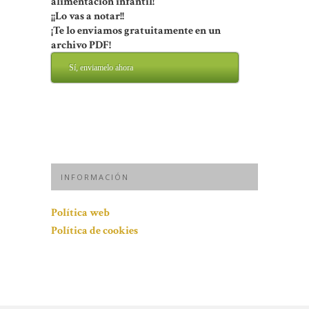
alimentación infantil!
¡¡Lo vas a notar!!
¡Te lo enviamos gratuitamente en un
archivo PDF!
Sí, enviamelo ahora
INFORMACIÓN
Política web
Política de cookies