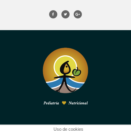
Pediatría
Nutricional
Uso de cookies