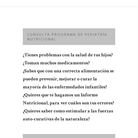
CONSULTA-PROGRAMA DE PEDIATRÍA
NUTRICIONAL
¿Tienes problemas con la salud de tus hijos?
¿Toman muchos medicamentos?
¿Sabes que con una correcta alimentación se
pueden prevenir, mejorar o curar la
mayoría de las enfermedades infantiles?
¿Quieres que te hagamos un Informe
Nutricional, para ver cuáles son tus errores?
¿Quieres saber como estimular a las fuerzas
auto-curativas de la naturaleza?