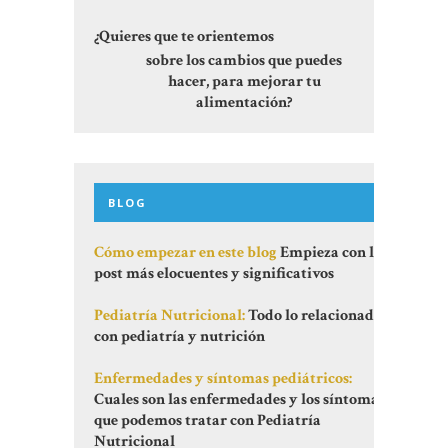
¿Quieres que te orientemos
sobre los cambios que puedes
hacer, para mejorar tu
alimentación?
BLOG
Cómo empezar en este blog
Empieza con los
post más elocuentes y significativos
Pediatría Nutricional:
Todo lo relacionado
con pediatría y nutrición
Enfermedades y síntomas pediátricos:
Cuales son las enfermedades y los síntomas
que podemos tratar con Pediatría
Nutricional