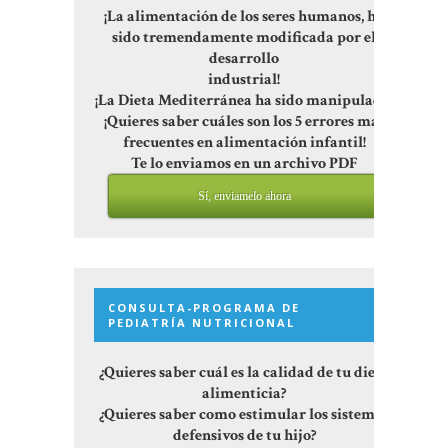
¡La alimentación de los seres humanos, ha
sido tremendamente modificada por el
desarrollo
industrial!
¡La Dieta Mediterránea ha sido manipulada!
¡Quieres saber cuáles son los 5 errores más
frecuentes en alimentación infantil!
Te lo enviamos en un archivo PDF
Sí, enviamelo ahora
CONSULTA-PROGRAMA DE
PEDIATRÍA NUTRICIONAL
¿Quieres saber cuál es la calidad de tu dieta
alimenticia?
¿Quieres saber como estimular los sistemas
defensivos de tu hijo?