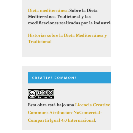
Dieta mediterránea:
Sobre la Dieta
Mediterránea Tradicional y las
modificaciones realizadas por la industria
Historias sobre la Dieta Mediterránea y
Tradicional
CREATIVE COMMONS
Esta obra está bajo una
Licencia Creative
Commons Atribución-NoComercial-
CompartirIgual 4.0 Internacional
.