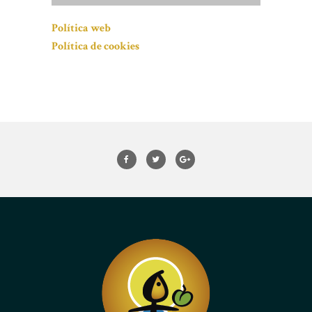
Política web
Política de cookies