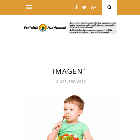
IMAGEN1
13 OCTUBRE, 2016