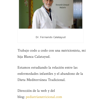
Dr. Fernando Calatayud
Trabajo codo a codo con una nutricionista, mi
hija Blanca Calatayud.
Estamos estudiando la relación entre las
enfermedades infantiles y el abandono de la
Dieta Mediterránea Tradicional.
Dirección de la web y del
blog:
pediatríanutricional.com