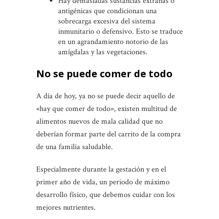
Hay demasiadas sustancias extrañas o
antigénicas que condicionan una
sobrecarga excesiva del sistema
inmunitario o defensivo. Esto se traduce
en un agrandamiento notorio de las
amígdalas y las vegetaciones.
No se puede comer de todo
A día de hoy, ya no se puede decir aquello de
«hay que comer de todo», existen multitud de
alimentos nuevos de mala calidad que no
deberían formar parte del carrito de la compra
de una familia saludable.
Especialmente durante la gestación y en el
primer año de vida, un periodo de máximo
desarrollo físico, que debemos cuidar con los
mejores nutrientes.