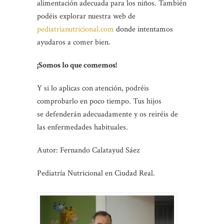
alimentación adecuada para los niños. También
podéis explorar nuestra web de
pediatríanutricional.com
donde intentamos
ayudaros a comer bien.
¡Somos lo que comemos!
Y si lo aplicas con atención, podréis
comprobarlo en poco tiempo. Tus hijos
se defenderán adecuadamente y os reiréis de
las enfermedades habituales.
Autor: Fernando Calatayud Sáez
Pediatría Nutricional en Ciudad Real.