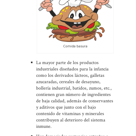
Comida basura
La mayor parte de los productos
industriales diseñados para la infancia
como los derivados lácteos, galletas
azucaradas, cereales de desayuno,
bollería industrial, batidos, zumos, etc.,
contienen gran número de ingredientes
de baja calidad, además de conservantes
y aditivos que junto con el bajo
contenido de vitaminas y minerales
contribuyen al deterioro del sistema
inmune.