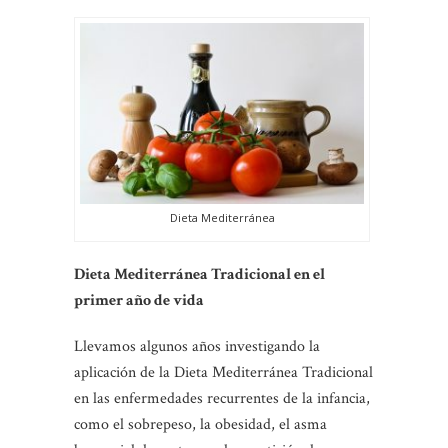
Dieta Mediterránea
Dieta Mediterránea Tradicional en el
primer año de vida
Llevamos algunos años investigando la
aplicación de la Dieta Mediterránea Tradicional
en las enfermedades recurrentes de la infancia,
como el sobrepeso, la obesidad, el asma