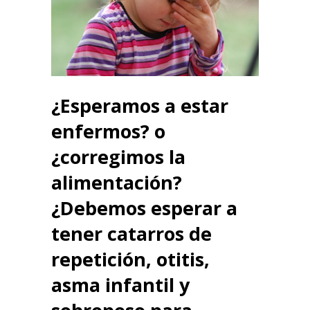
¿Esperamos a estar
enfermos? o
¿corregimos la
alimentación?
¿Debemos esperar a
tener catarros de
repetición, otitis,
asma infantil y