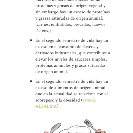
proteínas y grasas de origen vegetal y
sin embargo hay un exceso de proteínas
y grasas saturadas de origen animal.
(carnes, embutidos, pescados, huevos,
lácteos.)
En el segundo semestre de vida hay un
exceso en el consumo de lácteos y
derivados industriales, que contribuye a
elevar los niveles de azucares simples,
proteínas animales y grasas saturadas
de origen animal.
En el segundo semestre de vida hay un
exceso de alimentos de origen animal
que en la actualidad se relaciona con el
sobrepeso y la obesidad (
estudio
ALSALMA
).