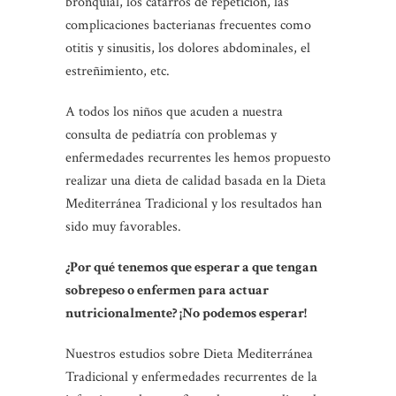
bronquial, los catarros de repetición, las
complicaciones bacterianas frecuentes como
otitis y sinusitis, los dolores abdominales, el
estreñimiento, etc.
A todos los niños que acuden a nuestra
consulta de pediatría con problemas y
enfermedades recurrentes les hemos propuesto
realizar una dieta de calidad basada en la Dieta
Mediterránea Tradicional y los resultados han
sido muy favorables.
¿Por qué tenemos que esperar a que tengan
sobrepeso o enfermen para actuar
nutricionalmente? ¡No podemos esperar!
Nuestros estudios sobre Dieta Mediterránea
Tradicional y enfermedades recurrentes de la