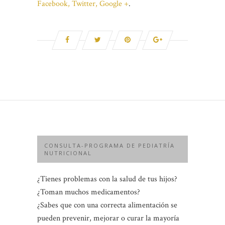
Facebook,
Twitter,
Google +
.
CONSULTA-PROGRAMA DE PEDIATRÍA
NUTRICIONAL
¿Tienes problemas con la salud de tus hijos?
¿Toman muchos medicamentos?
¿Sabes que con una correcta alimentación se
pueden prevenir, mejorar o curar la mayoría