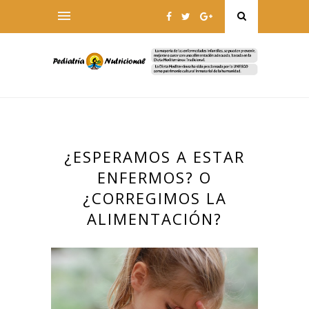
¿ESPERAMOS A ESTAR
ENFERMOS? O
¿CORREGIMOS LA
ALIMENTACIÓN?