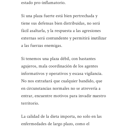
estado pro-inflamatorio.
Si una plaza fuerte está bien pertrechada y
tiene sus defensas bien distribuidas, no será
fácil asaltarla, y la respuesta a las agresiones
externas será contundente y permitirá inutilizar
a las fuerzas enemigas.
Si tenemos una plaza débil, con bastantes
agujeros, mala coordinación de los agentes
informativos y operativos y escasa vigilancia.
No nos extrañará que cualquier bandido, que
en circunstancias normales no se atrevería a
entrar, encuentre motivos para invadir nuestro
territorio.
La calidad de la dieta importa, no solo en las
enfermedades de largo plazo, como el