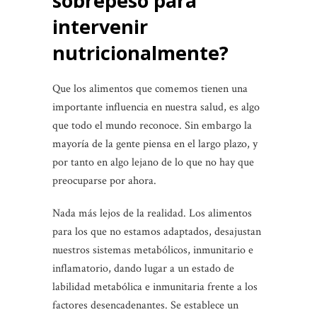
sobrepeso para
intervenir
nutricionalmente?
Que los alimentos que comemos tienen una
importante influencia en nuestra salud, es algo
que todo el mundo reconoce. Sin embargo la
mayoría de la gente piensa en el largo plazo, y
por tanto en algo lejano de lo que no hay que
preocuparse por ahora.
Nada más lejos de la realidad. Los alimentos
para los que no estamos adaptados, desajustan
nuestros sistemas metabólicos, inmunitario e
inflamatorio, dando lugar a un estado de
labilidad metabólica e inmunitaria frente a los
factores desencadenantes. Se establece un