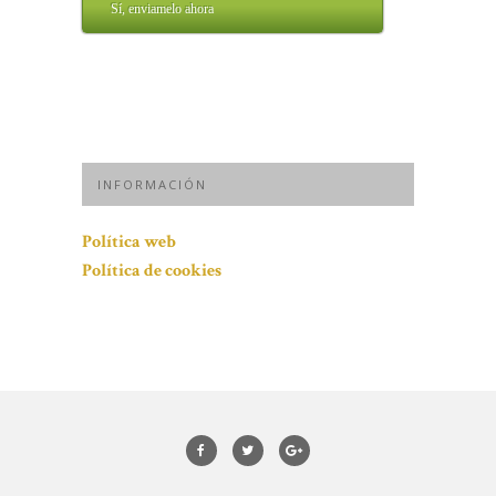
Sí, enviamelo ahora
INFORMACIÓN
Política web
Política de cookies