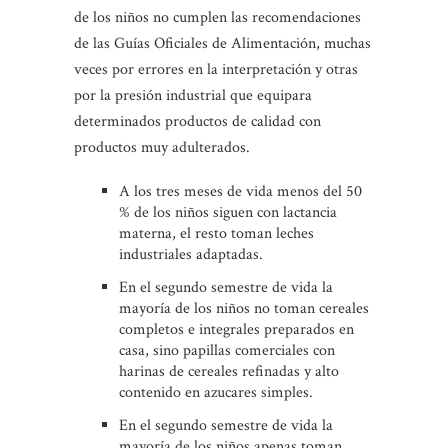
de los niños no cumplen las recomendaciones
de las Guías Oficiales de Alimentación, muchas
veces por errores en la interpretación y otras
por la presión industrial que equipara
determinados productos de calidad con
productos muy adulterados.
A los tres meses de vida menos del 50
% de los niños siguen con lactancia
materna, el resto toman leches
industriales adaptadas.
En el segundo semestre de vida la
mayoría de los niños no toman cereales
completos e integrales preparados en
casa, sino papillas comerciales con
harinas de cereales refinadas y alto
contenido en azucares simples.
En el segundo semestre de vida la
mayoría de los niños apenas toman