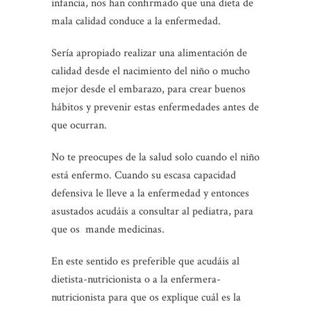
infancia, nos han confirmado que una dieta de
mala calidad conduce a la enfermedad.
Sería apropiado realizar una alimentación de
calidad desde el nacimiento del niño o mucho
mejor desde el embarazo, para crear buenos
hábitos y prevenir estas enfermedades antes de
que ocurran.
No te preocupes de la salud solo cuando el niño
está enfermo. Cuando su escasa capacidad
defensiva le lleve a la enfermedad y entonces
asustados acudáis a consultar al pediatra, para
que os mande medicinas.
En este sentido es preferible que acudáis al
dietista-nutricionista o a la enfermera-
nutricionista para que os explique cuál es la