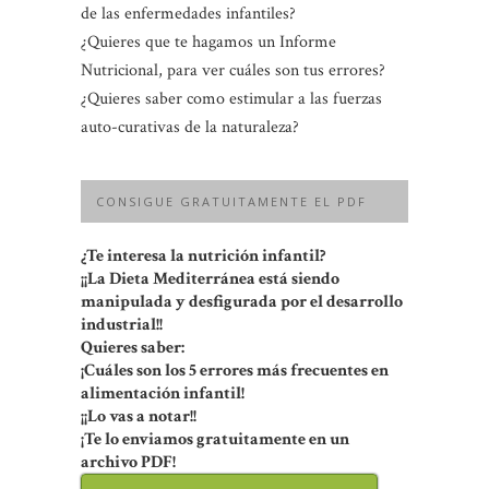
de las enfermedades infantiles?
¿Quieres que te hagamos un Informe
Nutricional, para ver cuáles son tus errores?
¿Quieres saber como estimular a las fuerzas
auto-curativas de la naturaleza?
CONSIGUE GRATUITAMENTE EL PDF
¿Te interesa la nutrición infantil?
¡¡La Dieta Mediterránea está siendo
manipulada y desfigurada por el desarrollo
industrial!!
Quieres saber:
¡Cuáles son los 5 errores más frecuentes en
alimentación infantil!
¡¡Lo vas a notar!!
¡Te lo enviamos gratuitamente en un
archivo PDF!