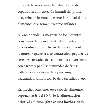
Sin casi darnos cuenta la industria ha ido
copando la alimentación infantil del primer
año, rebajando notablemente la calidad de los
alimentos que toman nuestros infantes.
Al año de vida, la mayoría de los lactantes
consumen de forma habitual alimentos muy
procesados como la leche de vaca adaptada,
yogures y queso fresco azucarados, papillas de
cereales lacteadas de caja, potitos de verduras
con carnes y papillas trituradas de frutas,
galletas y cereales de desayuno muy
azucarados, jamón cocido de baja calidad, etc.
En muchas ocasiones este tipo de alimentos
suponen más del 80 % de la alimentación
habitual del niño.
¡Esto es una barbaridad!