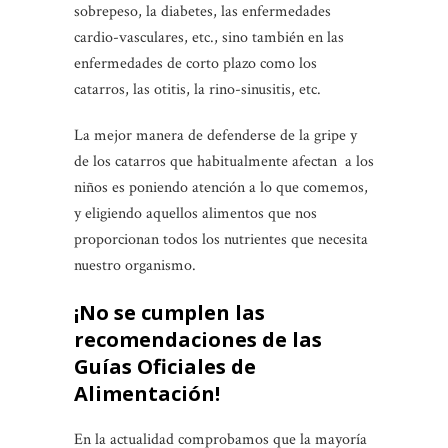
sobrepeso, la diabetes, las enfermedades
cardio-vasculares, etc., sino también en las
enfermedades de corto plazo como los
catarros, las otitis, la rino-sinusitis, etc.
La mejor manera de defenderse de la gripe y
de los catarros que habitualmente afectan a los
niños es poniendo atención a lo que comemos,
y eligiendo aquellos alimentos que nos
proporcionan todos los nutrientes que necesita
nuestro organismo.
¡No se cumplen las
recomendaciones de las
Guías Oficiales de
Alimentación!
En la actualidad comprobamos que la mayoría