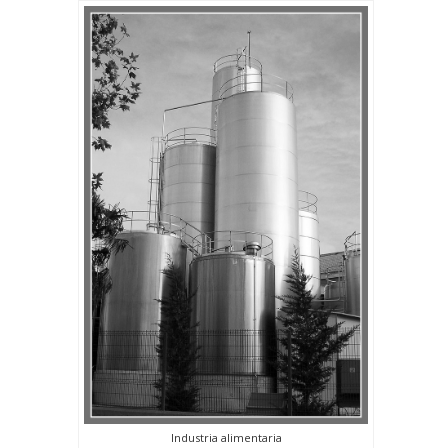
Industria alimentaria