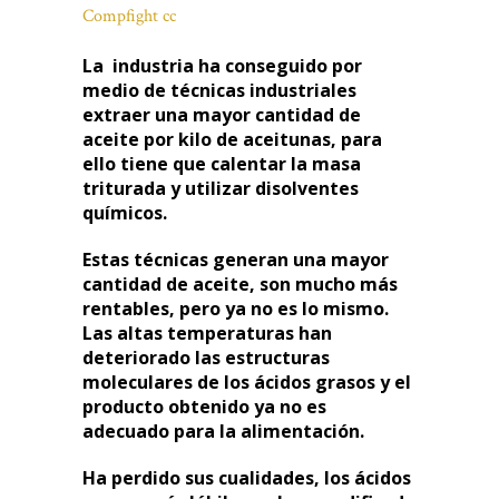
Compfight
cc
La industria ha conseguido por
medio de técnicas industriales
extraer una mayor cantidad de
aceite por kilo de aceitunas, para
ello tiene que calentar la masa
triturada y utilizar disolventes
químicos.
Estas técnicas generan una mayor
cantidad de aceite, son mucho más
rentables, pero ya no es lo mismo.
Las altas temperaturas han
deteriorado las estructuras
moleculares de los ácidos grasos y el
producto obtenido ya no es
adecuado para la alimentación.
Ha perdido sus cualidades, los ácidos