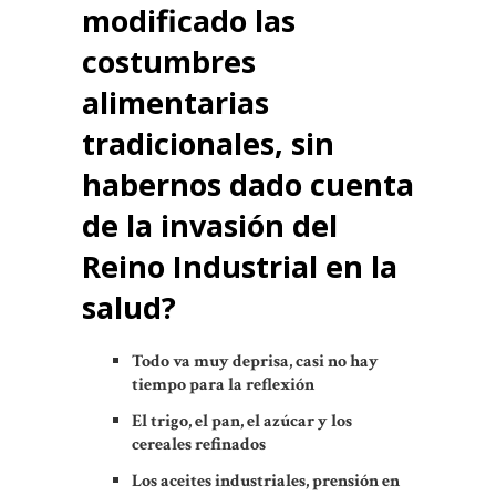
modificado las
costumbres
alimentarias
tradicionales, sin
habernos dado cuenta
de la invasión del
Reino Industrial en la
salud?
Todo va muy deprisa, casi no hay
tiempo para la reflexión
El trigo, el pan, el azúcar y los
cereales refinados
Los aceites industriales, prensión en