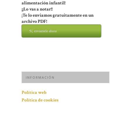
alimentación infantil!
¡¡Lo vas a notar!!
¡Te lo enviamos gratuitamente en un
archivo PDF!
Sí, enviamelo ahora
INFORMACIÓN
Política web
Política de cookies