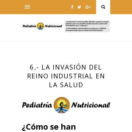
6.- LA INVASIÓN DEL
REINO INDUSTRIAL EN
LA SALUD
¿Cómo se han