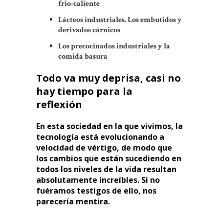
frio-caliente
Lácteos industriales.
Los embutidos y
derivados cárnicos
Los precocinados industriales y la
comida basura
Todo va muy deprisa, casi no
hay tiempo para la
reflexión
En esta sociedad en la que vivimos, la
tecnología está evolucionando a
velocidad de vértigo, de modo que
los cambios que están sucediendo en
todos los niveles de la vida resultan
absolutamente increíbles. Si no
fuéramos testigos de ello, nos
parecería mentira.