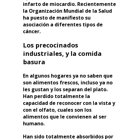
infarto de miocardio. Recientemente
la Organización Mundial de la Salud
ha puesto de manifiesto su
asociación a diferentes tipos de
cáncer.
Los precocinados
industriales, y la comida
basura
En algunos hogares ya no saben que
son alimentos frescos, incluso ya no
les gustan y los separan del plato.
Han perdido totalmente la
capacidad de reconocer con la vista y
con el olfato, cuales son los
alimentos que le convienen al ser
humano.
Han sido totalmente absorbidos por