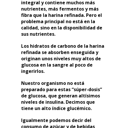
integral y contiene muchos más
nutrientes, más fermentos y más
fibra que la harina refinada. Pero el
problema principal no está en la
calidad, sino en la disponibilidad de
sus nutrientes.
Los hidratos de carbono de la harina
refinada se absorben enseguida y
originan unos niveles muy altos de
glucosa en la sangre al poco de
ingerirlos.
Nuestro organismo no está
preparado para estas “súper-dosis”
de glucosa, que generan altísimos
niveles de insulina. Decimos que
tiene un alto índice glucémico.
Igualmente podemos decir del
consumo de azúcar y de bebidas