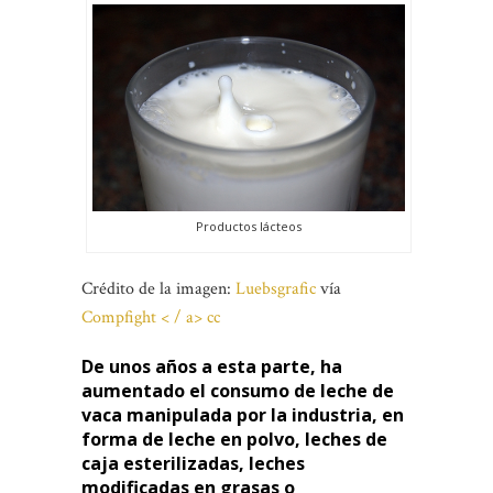
Productos lácteos
Crédito de la imagen:
Luebsgrafic
vía
Compfight < / a>
cc
De unos años a esta parte, ha
aumentado el consumo de leche de
vaca manipulada por la industria, en
forma de leche en polvo, leches de
caja esterilizadas, leches
modificadas en grasas o