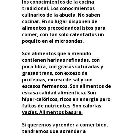
los conocimientos de la cocina
tradicional. Los conocimientos
culinarios de la abuela. No saben
cocinar. En su lugar disponen de
alimentos precocinados listos para
comer, con tan solo calentarlos un
poquito en el microondas.
Son alimentos que a menudo
contienen harinas refinadas, con
poca fibra, con grasas saturadas y
grasas trans, con exceso de
proteínas, exceso de sal y con
escasos fermentos. Son alimentos de
escasa calidad alimenticia. Son
híper-calóricos, ricos en energía pero
faltos de nutrientes.
Son calorías
vacías. Alimentos basura.
Si queremos aprender a comer bien,
tendremos que aprender a