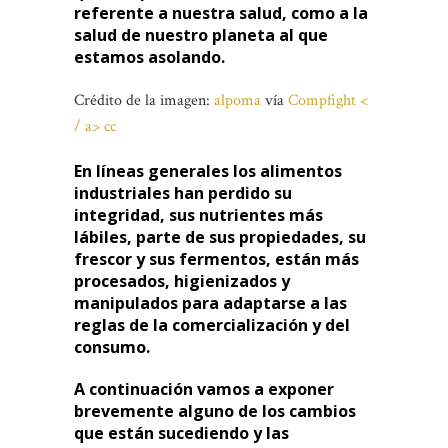
referente a nuestra salud, como a la
salud de nuestro planeta al que
estamos asolando.
Crédito de la imagen:
alpoma
vía
Compfight <
/ a>
cc
En líneas generales los alimentos
industriales han perdido su
integridad, sus nutrientes más
lábiles, parte de sus propiedades, su
frescor y sus fermentos, están más
procesados, higienizados y
manipulados para adaptarse a las
reglas de la comercialización y del
consumo.
A continuación vamos a exponer
brevemente alguno de los cambios
que están sucediendo y las