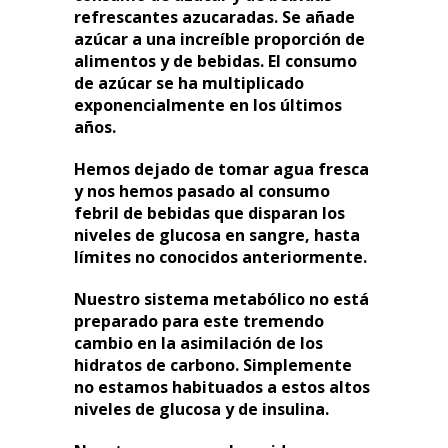
refrescantes azucaradas. Se añade
azúcar a una increíble proporción de
alimentos y de bebidas. El consumo
de azúcar se ha multiplicado
exponencialmente en los últimos
años.
Hemos dejado de tomar agua fresca
y nos hemos pasado al consumo
febril de bebidas que disparan los
niveles de glucosa en sangre, hasta
límites no conocidos anteriormente.
Nuestro sistema metabólico no está
preparado para este tremendo
cambio en la asimilación de los
hidratos de carbono. Simplemente
no estamos habituados a estos altos
niveles de glucosa y de insulina.