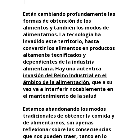
Están cambiando profundamente las
formas de obtención de los
alimentos y también los modos de
alimentarnos. La tecnología ha
invadido este territorio, hasta
convertir los alimentos en productos
altamente tecnificados y
dependientes de la industria
alimentaria.
Hay una autentica
invasión del Reino Industrial en el
ámbito de la alimentación
, que a su
vez va a interferir notablemente en
el mantenimiento de la salud
Estamos abandonando los modos
tradicionales de obtener la comida y
de alimentarnos, sin apenas
reflexionar sobre las consecuencias
que nos pueden traer, tanto en lo