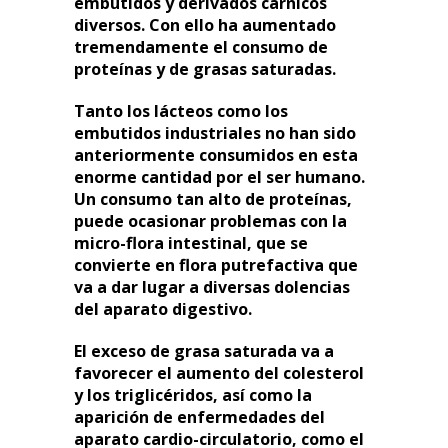
embutidos y derivados cárnicos
diversos. Con ello ha aumentado
tremendamente el consumo de
proteínas y de grasas saturadas.
Tanto los lácteos como los
embutidos industriales no han sido
anteriormente consumidos en esta
enorme cantidad por el ser humano.
Un consumo tan alto de proteínas,
puede ocasionar problemas con la
micro-flora intestinal, que se
convierte en flora putrefactiva que
va a dar lugar a diversas dolencias
del aparato digestivo.
El exceso de grasa saturada va a
favorecer el aumento del colesterol
y los triglicéridos, así como la
aparición de enfermedades del
aparato cardio-circulatorio, como el