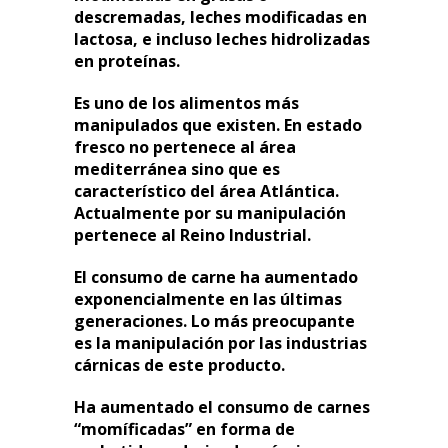
descremadas, leches modificadas en
lactosa, e incluso leches hidrolizadas
en proteínas.
Es uno de los alimentos más
manipulados que existen. En estado
fresco no pertenece al área
mediterránea sino que es
característico del área Atlántica.
Actualmente por su manipulación
pertenece al Reino Industrial.
El consumo de carne ha aumentado
exponencialmente en las últimas
generaciones. Lo más preocupante
es la manipulación por las industrias
cárnicas de este producto.
Ha aumentado el consumo de carnes
“momíficadas” en forma de