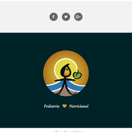
Pediatría
Nutricional