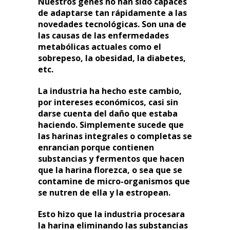
Nuestros genes no han sido capaces
de adaptarse tan rápidamente a las
novedades tecnológicas. Son una de
las causas de las enfermedades
metabólicas actuales como el
sobrepeso, la obesidad, la diabetes,
etc.
La industria ha hecho este cambio,
por intereses económicos, casi sin
darse cuenta del daño que estaba
haciendo. Simplemente sucede que
las harinas integrales o completas se
enrancian porque contienen
substancias y fermentos que hacen
que la harina florezca, o sea que se
contamine de micro-organismos que
se nutren de ella y la estropean.
Esto hizo que la industria procesara
la harina eliminando las substancias