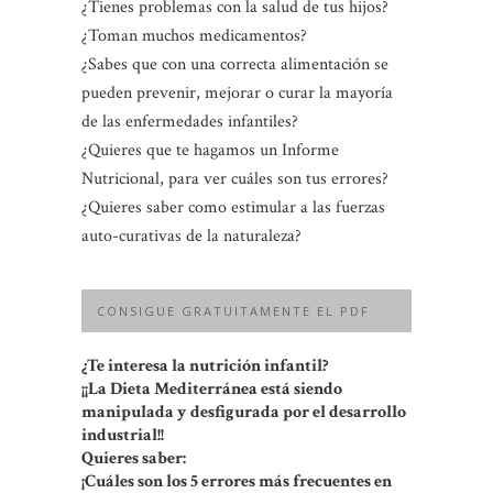
¿Tienes problemas con la salud de tus hijos?
¿Toman muchos medicamentos?
¿Sabes que con una correcta alimentación se
pueden prevenir, mejorar o curar la mayoría
de las enfermedades infantiles?
¿Quieres que te hagamos un Informe
Nutricional, para ver cuáles son tus errores?
¿Quieres saber como estimular a las fuerzas
auto-curativas de la naturaleza?
CONSIGUE GRATUITAMENTE EL PDF
¿Te interesa la nutrición infantil?
¡¡La Dieta Mediterránea está siendo
manipulada y desfigurada por el desarrollo
industrial!!
Quieres saber:
¡Cuáles son los 5 errores más frecuentes en