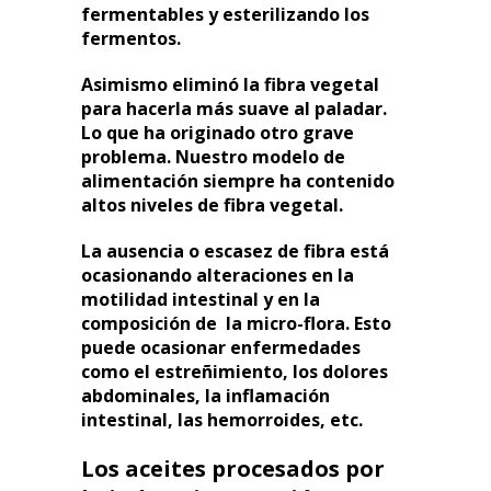
fermentables y esterilizando los
fermentos.
Asimismo eliminó la fibra vegetal
para hacerla más suave al paladar.
Lo que ha originado otro grave
problema. Nuestro modelo de
alimentación siempre ha contenido
altos niveles de fibra vegetal.
La ausencia o escasez de fibra está
ocasionando alteraciones en la
motilidad intestinal y en la
composición de la micro-flora. Esto
puede ocasionar enfermedades
como el estreñimiento, los dolores
abdominales, la inflamación
intestinal, las hemorroides, etc.
Los aceites procesados por