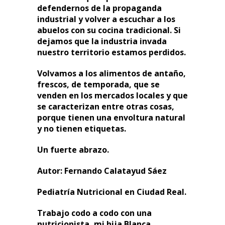
defendernos de la propaganda
industrial y volver a escuchar a los
abuelos con su cocina tradicional. Si
dejamos que la industria invada
nuestro territorio estamos perdidos.
Volvamos a los alimentos de antaño,
frescos, de temporada, que se
venden en los mercados locales y que
se caracterizan entre otras cosas,
porque tienen una envoltura natural
y no tienen etiquetas.
Un fuerte abrazo.
Autor: Fernando Calatayud Sáez
Pediatría Nutricional en Ciudad Real.
Trabajo codo a codo con una
nutricionista, mi hija Blanca