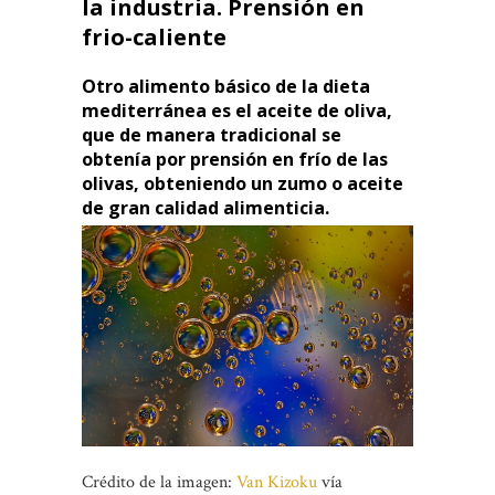
la industria. Prensión en
frio-caliente
Otro alimento básico de la dieta
mediterránea es el aceite de oliva,
que de manera tradicional se
obtenía por prensión en frío de las
olivas, obteniendo un zumo o aceite
de gran calidad alimenticia.
Crédito de la imagen:
Van Kizoku
vía