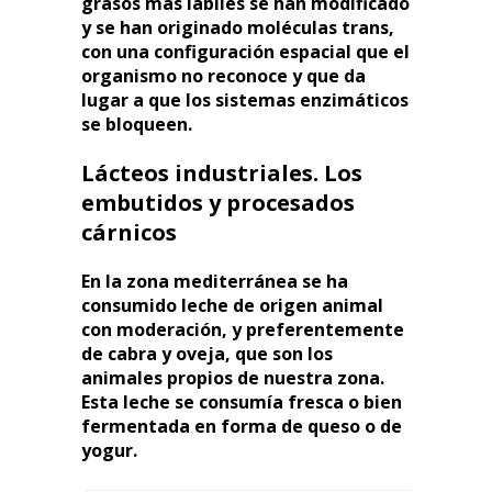
grasos más lábiles se han modificado
y se han originado moléculas trans,
con una configuración espacial que el
organismo no reconoce y que da
lugar a que los sistemas enzimáticos
se bloqueen.
Lácteos industriales. Los
embutidos y procesados
cárnicos
En la zona mediterránea se ha
consumido leche de origen animal
con moderación, y preferentemente
de cabra y oveja, que son los
animales propios de nuestra zona.
Esta leche se consumía fresca o bien
fermentada en forma de queso o de
yogur.