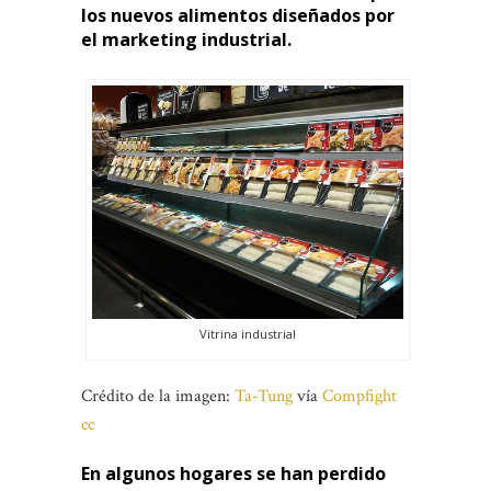
los nuevos alimentos diseñados por
el marketing industrial.
Vitrina industrial
Crédito de la imagen:
Ta-Tung
vía
Compfight
cc
En algunos hogares se han perdido