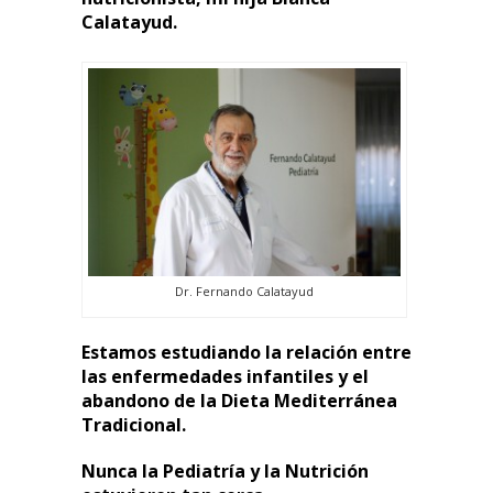
Calatayud.
Dr. Fernando Calatayud
Estamos estudiando la relación entre
las enfermedades infantiles y el
abandono de la Dieta Mediterránea
Tradicional.
Nunca la Pediatría y la Nutrición