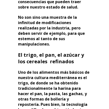
consecuencias que pueden traer
sobre nuestro estado de salud.
No son sino una muestra de la
infinitud de modificaciones
realizadas por la industria, pero
deben servir de ejemplo, para que
estemos al tanto de sus
manipulaciones.
El trigo, el pan, el azúcar y
los cereales refinados
Uno de los alimentos más básicos de
nuestra cultura mediterránea es el
trigo, de donde se ha obtenido
tradicionalmente la harina para
hacer el pan, la pasta, las gachas, y
otras formas de bollería y
repostería. Pues bien, la tecnología