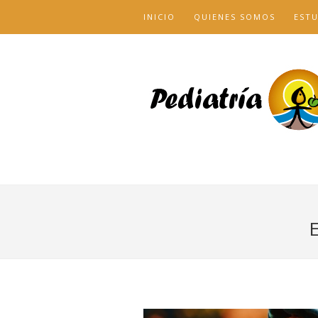
INICIO
QUIENES SOMOS
EST