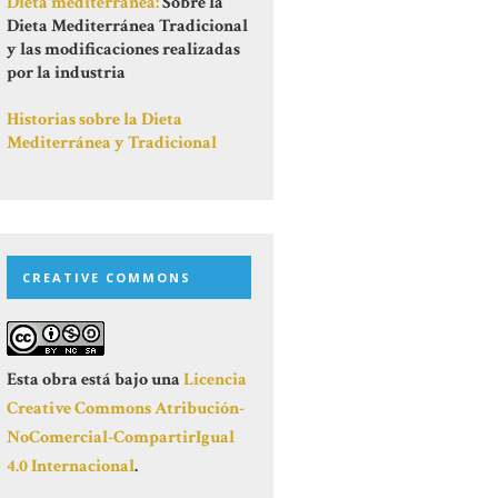
Dieta mediterránea:
Sobre la
Dieta Mediterránea Tradicional
y las modificaciones realizadas
por la industria
Historias sobre la Dieta
Mediterránea y Tradicional
CREATIVE COMMONS
Esta obra está bajo una
Licencia
Creative Commons Atribución-
NoComercial-CompartirIgual
4.0 Internacional
.