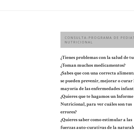
CONSULTA-PROGRAMA DE PEDIA
NUTRICIONAL
¿Tienes problemas con la salud de tus
¿Toman muchos medicamentos?
¿Sabes que con una correcta aliment
se pueden prevenir, mejorar o curar 
mayoría de las enfermedades infanti
¿Quieres que te hagamos un Informe
Nutricional, para ver cuáles son tus
errores?
¿Quieres saber como estimular a las
fuerzas auto-curativas de la natural