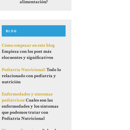
alimentación?
BLOG
Cómo empezar en este blog
Empieza con los post más
elocuentes y significativos
Pediatría Nutricional:
Todo lo
relacionado con pediatría y
nutrición
Enfermedades y síntomas
pediátricos:
Cuales son las
enfermedades y los síntomas
que podemos tratar con
Pediatría Nutricional