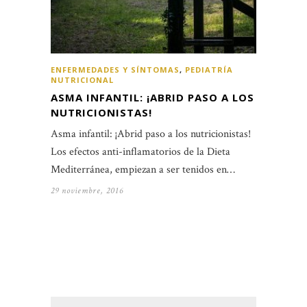
ENFERMEDADES Y SÍNTOMAS
,
PEDIATRÍA
NUTRICIONAL
ASMA INFANTIL: ¡ABRID PASO A LOS
NUTRICIONISTAS!
Asma infantil: ¡Abrid paso a los nutricionistas!
Los efectos anti-inflamatorios de la Dieta
Mediterránea, empiezan a ser tenidos en…
29 noviembre, 2016