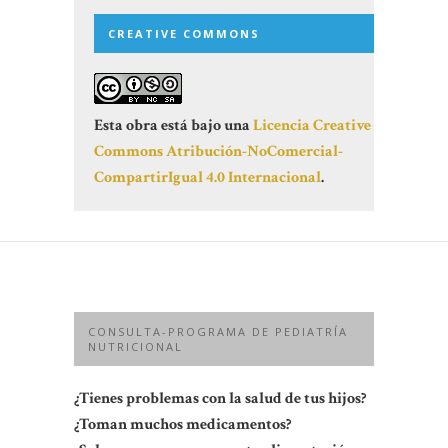
CREATIVE COMMONS
Esta obra está bajo una
Licencia Creative
Commons Atribución-NoComercial-
CompartirIgual 4.0 Internacional
.
CONSULTA-PROGRAMA DE PEDIATRÍA
NUTRICIONAL
¿Tienes problemas con la salud de tus hijos?
¿Toman muchos medicamentos?