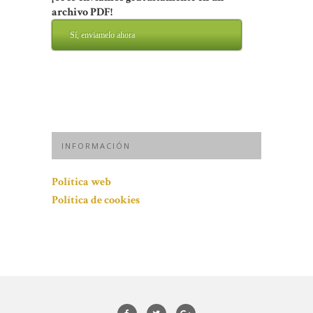
archivo PDF!
Sí, enviamelo ahora
INFORMACIÓN
Política web
Política de cookies