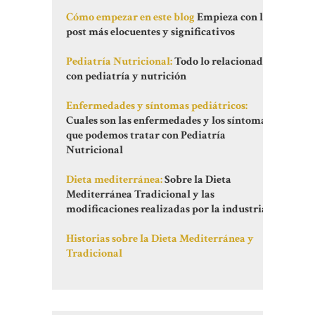
Cómo empezar en este blog
Empieza con los
post más elocuentes y significativos
Pediatría Nutricional:
Todo lo relacionado
con pediatría y nutrición
Enfermedades y síntomas pediátricos:
Cuales son las enfermedades y los síntomas
que podemos tratar con Pediatría
Nutricional
Dieta mediterránea:
Sobre la Dieta
Mediterránea Tradicional y las
modificaciones realizadas por la industria
Historias sobre la Dieta Mediterránea y
Tradicional