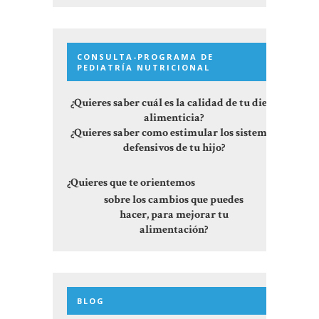
CONSULTA-PROGRAMA DE
PEDIATRÍA NUTRICIONAL
¿Quieres saber cuál es la calidad de tu dieta
alimenticia?
¿Quieres saber como estimular los sistemas
defensivos de tu hijo?
¿Quieres que te orientemos
sobre los cambios que puedes
hacer, para mejorar tu
alimentación?
BLOG