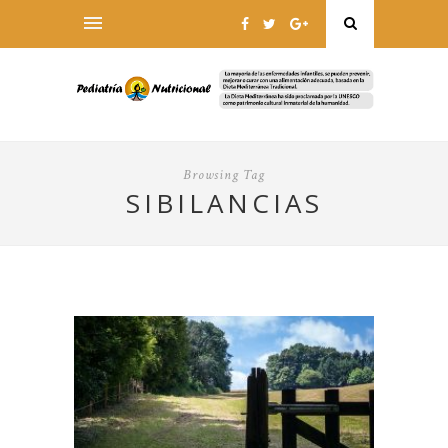
Browsing Tag
SIBILANCIAS