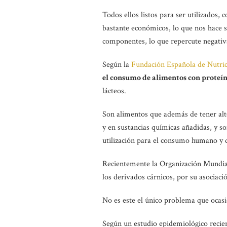
Todos ellos listos para ser utilizados
bastante económicos, lo que nos hace s
componentes, lo que repercute negativ
Según la
Fundación Española de Nutrici
el consumo de alimentos con proteín
lácteos.
Son alimentos que además de tener alto
y en sustancias químicas añadidas, y so
utilización para el consumo humano y 
Recientemente la Organización Mundial
los derivados cárnicos, por su asociació
No es este el único problema que ocasi
Según un estudio epidemiológico recien