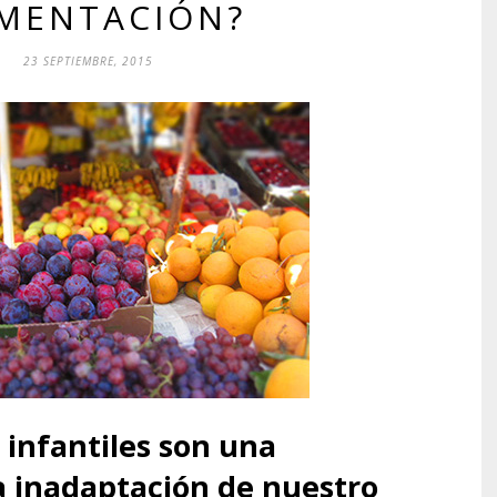
IMENTACIÓN?
23 SEPTIEMBRE, 2015
infantiles son una
a inadaptación de nuestro