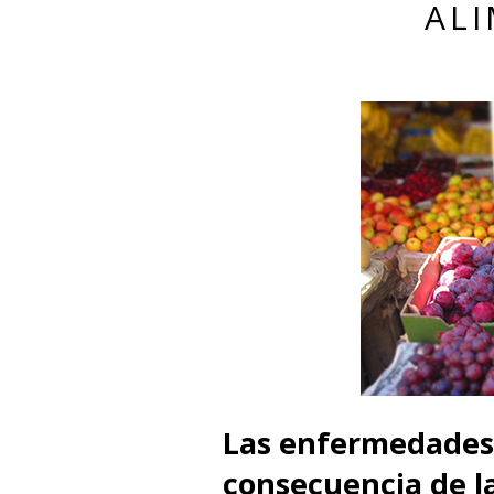
AL
Las enfermedades 
consecuencia de l