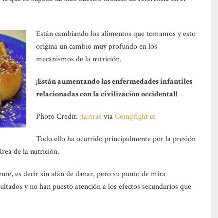
Están cambiando los alimentos que tomamos y esto
origina un cambio muy profundo en los
mecanismos de la nutrición.
¡Están aumentando las enfermedades infantiles
relacionadas con la civilización occidental!
Photo Credit:
jlastras
via
Compfight
cc
Todo ello ha ocurrido principalmente por la presión
rea de la nutrición.
nte, es decir sin afán de dañar, pero su punto de mira
sultados y no han puesto atención a los efectos secundarios que