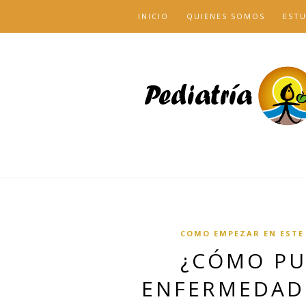
INICIO
QUIENES SOMOS
EST
COMO EMPEZAR EN ESTE
¿CÓMO PU
ENFERMEDADE