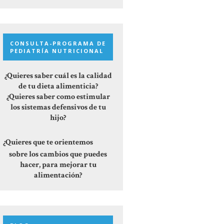
CONSULTA-PROGRAMA DE
PEDIATRÍA NUTRICIONAL
¿Quieres saber cuál es la calidad
de tu dieta alimenticia?
¿Quieres saber como estimular
los sistemas defensivos de tu
hijo?
¿Quieres que te orientemos
sobre los cambios que puedes
hacer, para mejorar tu
alimentación?