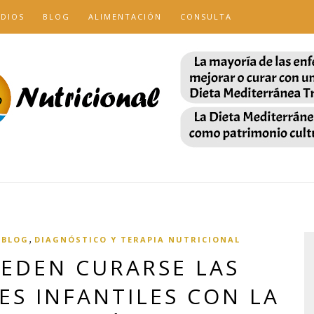
UDIOS
BLOG
ALIMENTACIÓN
CONSULTA
,
 BLOG
DIAGNÓSTICO Y TERAPIA NUTRICIONAL
EDEN CURARSE LAS
S INFANTILES CON LA