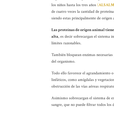
los niños hasta los tres años
(
ALSALM
de cuatro veces la cantidad de proteína
siendo estas principalmente de origen 
Las proteínas de origen animal tien
alta
, es decir sobrecargan el sistema 
límites razonables.
También bloquean enzimas necesarias 
del organismo.
Todo ello favorece el agrandamiento o 
linfáticos, como amígdalas y vegetacion
obstrucción de las vías aéreas respirato
Asimismo sobrecargan el sistema de ex
sangre, que no puede filtrar todos los