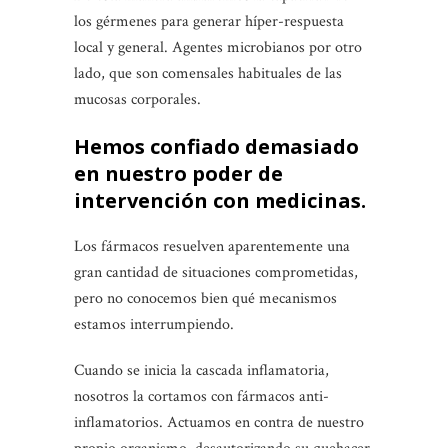
los gérmenes para generar híper-respuesta
local y general. Agentes microbianos por otro
lado, que son comensales habituales de las
mucosas corporales.
Hemos confiado demasiado
en nuestro poder de
intervención con medicinas.
Los fármacos resuelven aparentemente una
gran cantidad de situaciones comprometidas,
pero no conocemos bien qué mecanismos
estamos interrumpiendo.
Cuando se inicia la cascada inflamatoria,
nosotros la cortamos con fármacos anti-
inflamatorios. Actuamos en contra de nuestro