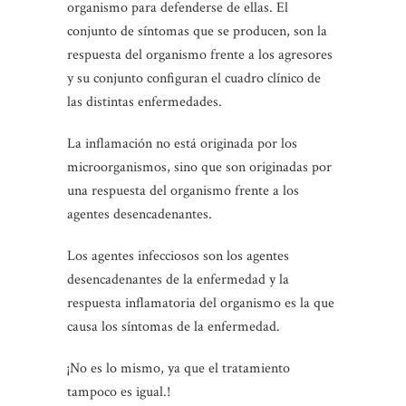
organismo para defenderse de ellas. El
conjunto de síntomas que se producen, son la
respuesta del organismo frente a los agresores
y su conjunto configuran el cuadro clínico de
las distintas enfermedades.
La inflamación no está originada por los
microorganismos, sino que son originadas por
una respuesta del organismo frente a los
agentes desencadenantes.
Los agentes infecciosos son los agentes
desencadenantes de la enfermedad y la
respuesta inflamatoria del organismo es la que
causa los síntomas de la enfermedad.
¡No es lo mismo, ya que el tratamiento
tampoco es igual.!