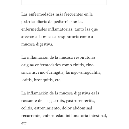
Las enfermedades más frecuentes en la
práctica diaria de pediatría son las
enfermedades inflamatorias, tanto las que
afectan a la mucosa respiratoria como a la
mucosa digestiva.
La inflamación de la mucosa respiratoria
origina enfermedades como rinitis, rino-
sinusitis, rino-faringitis, faringo-amigdalitis,
otitis, bronquitis, etc.
La inflamación de la mucosa digestiva es la
causante de las gastritis, gastro-enteritis,
colitis, estreñimiento, dolor abdominal
recurrente, enfermedad inflamatoria intestinal,
etc.