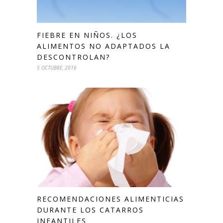
FIEBRE EN NIÑOS. ¿LOS
ALIMENTOS NO ADAPTADOS LA
DESCONTROLAN?
5 OCTUBRE, 2016
RECOMENDACIONES ALIMENTICIAS
DURANTE LOS CATARROS
INFANTILES