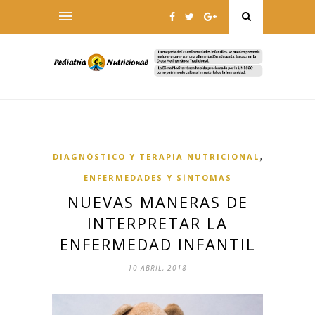
,
DIAGNÓSTICO Y TERAPIA NUTRICIONAL
ENFERMEDADES Y SÍNTOMAS
NUEVAS MANERAS DE
INTERPRETAR LA
ENFERMEDAD INFANTIL
10 ABRIL, 2018