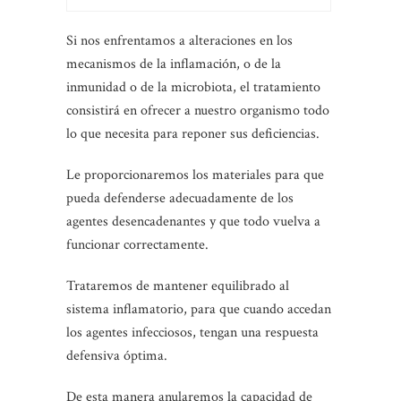
Si nos enfrentamos a alteraciones en los
mecanismos de la inflamación, o de la
inmunidad o de la microbiota, el tratamiento
consistirá en ofrecer a nuestro organismo todo
lo que necesita para reponer sus deficiencias.
Le proporcionaremos los materiales para que
pueda defenderse adecuadamente de los
agentes desencadenantes y que todo vuelva a
funcionar correctamente.
Trataremos de mantener equilibrado al
sistema inflamatorio, para que cuando accedan
los agentes infecciosos, tengan una respuesta
defensiva óptima.
De esta manera anularemos la capacidad de