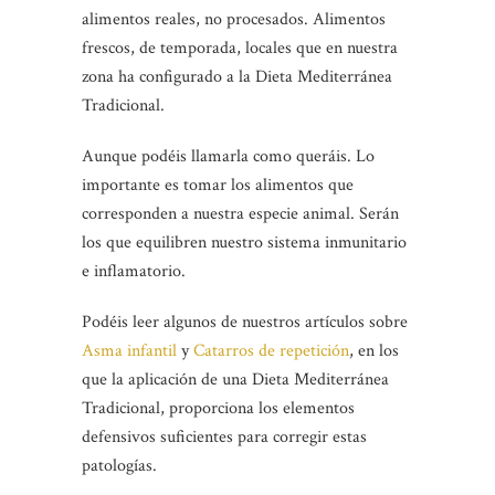
alimentos reales, no procesados. Alimentos
frescos, de temporada, locales que en nuestra
zona ha configurado a la Dieta Mediterránea
Tradicional.
Aunque podéis llamarla como queráis. Lo
importante es tomar los alimentos que
corresponden a nuestra especie animal. Serán
los que equilibren nuestro sistema inmunitario
e inflamatorio.
Podéis leer algunos de nuestros artículos sobre
Asma infantil
y
Catarros de repetición
, en los
que la aplicación de una Dieta Mediterránea
Tradicional, proporciona los elementos
defensivos suficientes para corregir estas
patologías.