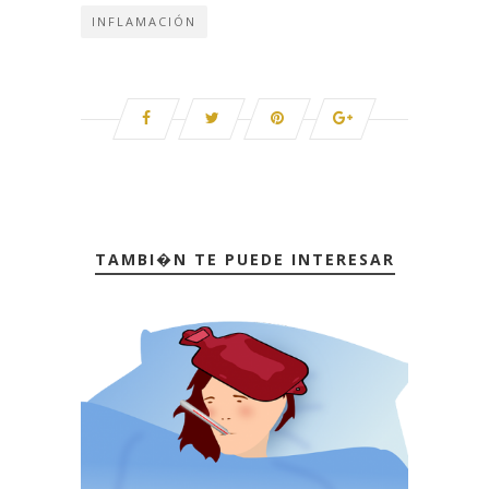
INFLAMACIÓN
TAMBI�N TE PUEDE INTERESAR