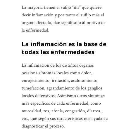
La mayoría tienen el sufijo “itis” que quiere
decir inflamación y por tanto el sufijo más el
organo afectado, dan significado al motivo de
la enfermedad.
La inflamación es la base de
todas las enfermedades
La inflamación de los distintos órganos
ocasiona síntomas locales como dolor,
enrojecimiento, irritación, acaloramiento,
tumefacción, agrandamiento de los ganglios
locales defensivos. Asimismo otros síntomas
más específicos de cada enfermedad, como
mucosidad, tos, afonía, congestión, diarrea,
etc., que según sus características nos ayudan a
diagnosticar el proceso.