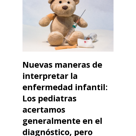
Nuevas maneras de
interpretar la
enfermedad infantil
:
Los pediatras
acertamos
generalmente en el
diagnóstico, pero