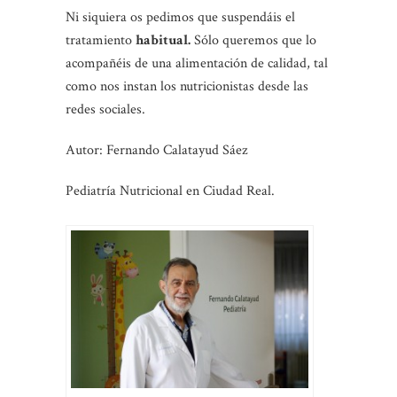
Ni siquiera os pedimos que suspendáis el
tratamiento
habitual.
Sólo queremos que lo
acompañéis de una alimentación de calidad, tal
como nos instan los nutricionistas desde las
redes sociales.
Autor: Fernando Calatayud Sáez
Pediatría Nutricional en Ciudad Real.