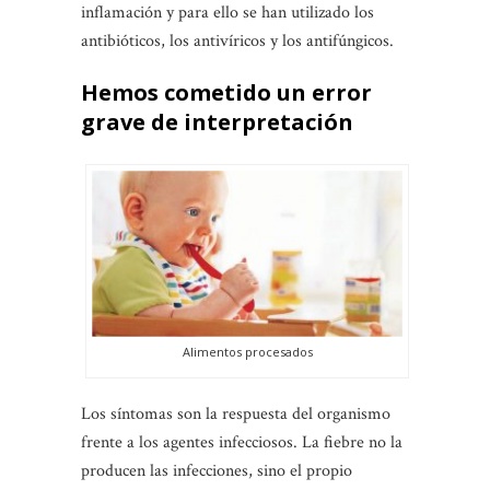
inflamación y para ello se han utilizado los
antibióticos, los antivíricos y los antifúngicos.
Hemos cometido un error
grave de interpretación
Alimentos procesados
Los síntomas son la respuesta del organismo
frente a los agentes infecciosos. La fiebre no la
producen las infecciones, sino el propio