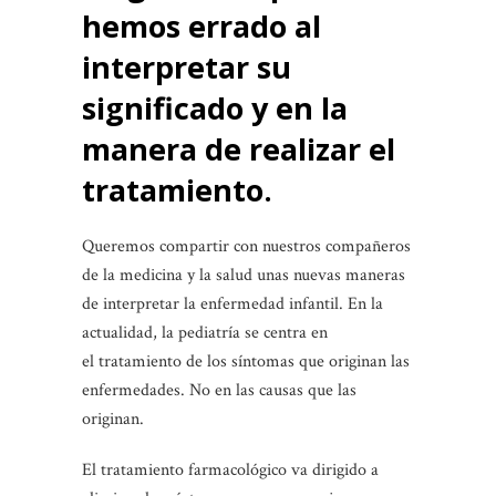
hemos errado al
interpretar su
significado y en la
manera de realizar el
tratamiento.
Queremos compartir con nuestros compañeros
de la medicina y la salud unas nuevas maneras
de interpretar la enfermedad infantil. En la
actualidad, la pediatría se centra en
el tratamiento de los síntomas que originan las
enfermedades. No en las causas que las
originan.
El tratamiento farmacológico va dirigido a