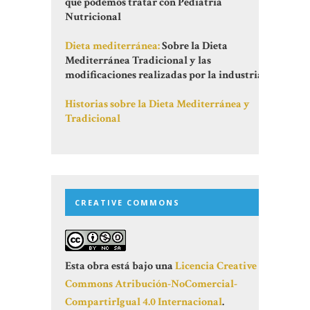
que podemos tratar con Pediatría
Nutricional
Dieta mediterránea:
Sobre la Dieta
Mediterránea Tradicional y las
modificaciones realizadas por la industria
Historias sobre la Dieta Mediterránea y
Tradicional
CREATIVE COMMONS
Esta obra está bajo una
Licencia Creative
Commons Atribución-NoComercial-
CompartirIgual 4.0 Internacional
.