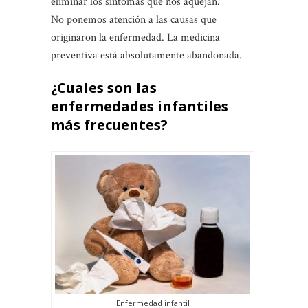
eliminar los síntomas que nos aquejan.
No ponemos atención a las causas que
originaron la enfermedad. La medicina
preventiva está absolutamente abandonada.
¿Cuales son las
enfermedades infantiles
más frecuentes?
Enfermedad infantil