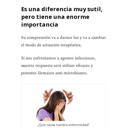
Es una diferencia muy sutil,
pero tiene una enorme
importancia
Su comprensión va a darnos luz y va a cambiar
el modo de actuación terapéutica.
Si nos enfrentamos a agentes infecciosos,
nuestra respuesta será utilizar eficaces y
potentes fármacos anti-microbianos.
¿Que causa nuestra enfermedad?