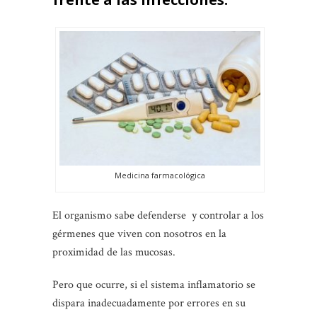
Medicina farmacológica
El organismo sabe defenderse y controlar a los
gérmenes que viven con nosotros en la
proximidad de las mucosas.
Pero que ocurre, si el sistema inflamatorio se
dispara inadecuadamente por errores en su