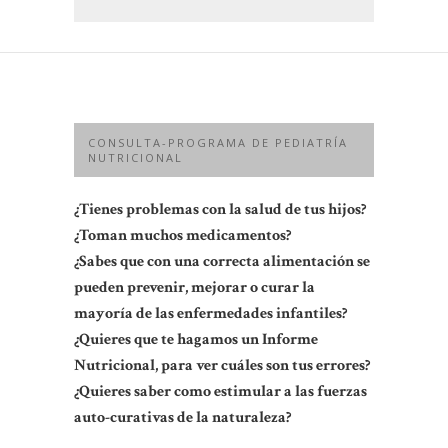
CONSULTA-PROGRAMA DE PEDIATRÍA
NUTRICIONAL
¿Tienes problemas con la salud de tus hijos?
¿Toman muchos medicamentos?
¿Sabes que con una correcta alimentación se
pueden prevenir, mejorar o curar la
mayoría de las enfermedades infantiles?
¿Quieres que te hagamos un Informe
Nutricional, para ver cuáles son tus errores?
¿Quieres saber como estimular a las fuerzas
auto-curativas de la naturaleza?