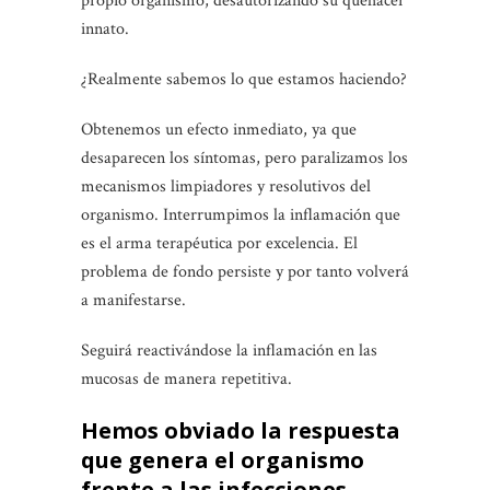
propio organismo, desautorizando su quehacer
innato.
¿Realmente sabemos lo que estamos haciendo?
Obtenemos un efecto inmediato, ya que
desaparecen los síntomas, pero paralizamos los
mecanismos limpiadores y resolutivos del
organismo. Interrumpimos la inflamación que
es el arma terapéutica por excelencia. El
problema de fondo persiste y por tanto volverá
a manifestarse.
Seguirá reactivándose la inflamación en las
mucosas de manera repetitiva.
Hemos obviado la respuesta
que genera el organismo
frente a las infecciones.