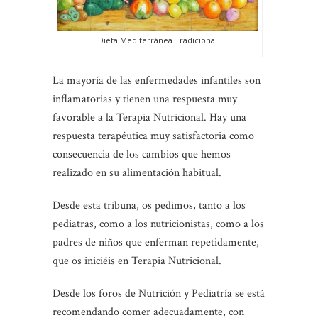
Dieta Mediterránea Tradicional
La mayoría de las enfermedades infantiles son
inflamatorias y tienen una respuesta muy
favorable a la Terapia Nutricional. Hay una
respuesta terapéutica muy satisfactoria como
consecuencia de los cambios que hemos
realizado en su alimentación habitual.
Desde esta tribuna, os pedimos, tanto a los
pediatras, como a los nutricionistas, como a los
padres de niños que enferman repetidamente,
que os iniciéis en Terapia Nutricional.
Desde los foros de Nutrición y Pediatría se está
recomendando comer adecuadamente, con