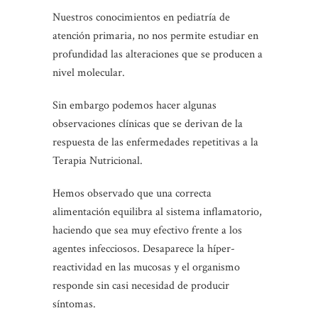
Nuestros conocimientos en pediatría de
atención primaria, no nos permite estudiar en
profundidad las alteraciones que se producen a
nivel molecular.
Sin embargo podemos hacer algunas
observaciones clínicas que se derivan de la
respuesta de las enfermedades repetitivas a la
Terapia Nutricional.
Hemos observado que una correcta
alimentación equilibra al sistema inflamatorio,
haciendo que sea muy efectivo frente a los
agentes infecciosos. Desaparece la híper-
reactividad en las mucosas y el organismo
responde sin casi necesidad de producir
síntomas.