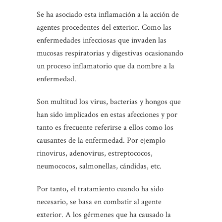
Se ha asociado esta inflamación a la acción de
agentes procedentes del exterior. Como las
enfermedades infecciosas que invaden las
mucosas respiratorias y digestivas ocasionando
un proceso inflamatorio que da nombre a la
enfermedad.
Son multitud los virus, bacterias y hongos que
han sido implicados en estas afecciones y por
tanto es frecuente referirse a ellos como los
causantes de la enfermedad. Por ejemplo
rinovirus, adenovirus, estreptococos,
neumococos, salmonellas, cándidas, etc.
Por tanto, el tratamiento cuando ha sido
necesario, se basa en combatir al agente
exterior. A los gérmenes que ha causado la