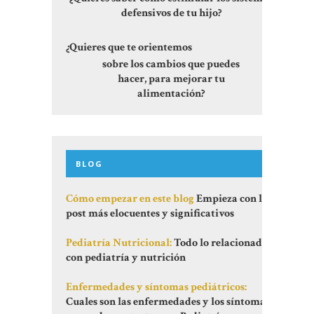
defensivos de tu hijo?
¿Quieres que te orientemos
sobre los cambios que puedes
hacer, para mejorar tu
alimentación?
BLOG
Cómo empezar en este blog
Empieza con los
post más elocuentes y significativos
Pediatría Nutricional:
Todo lo relacionado
con pediatría y nutrición
Enfermedades y síntomas pediátricos:
Cuales son las enfermedades y los síntomas