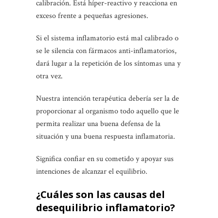
calibración. Está híper-reactivo y reacciona en
exceso frente a pequeñas agresiones.
Si el sistema inflamatorio está mal calibrado o
se le silencia con fármacos anti-inflamatorios,
dará lugar a la repetición de los síntomas una y
otra vez.
Nuestra intención terapéutica debería ser la de
proporcionar al organismo todo aquello que le
permita realizar una buena defensa de la
situación y una buena respuesta inflamatoria.
Significa confiar en su cometido y apoyar sus
intenciones de alcanzar el equilibrio.
¿Cuáles son las causas del
desequilibrio inflamatorio?