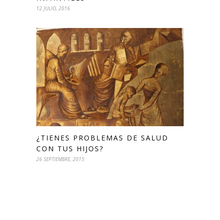
12 JULIO, 2016
¿TIENES PROBLEMAS DE SALUD
CON TUS HIJOS?
26 SEPTIEMBRE, 2015