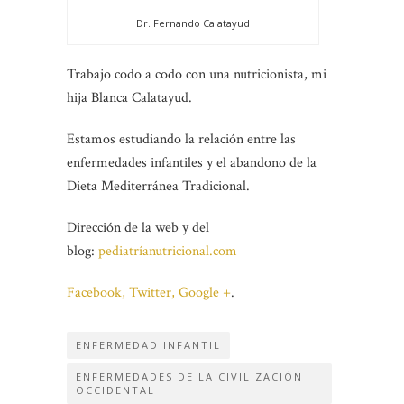
Dr. Fernando Calatayud
Trabajo codo a codo con una nutricionista, mi
hija Blanca Calatayud.
Estamos estudiando la relación entre las
enfermedades infantiles y el abandono de la
Dieta Mediterránea Tradicional.
Dirección de la web y del
blog:
pediatríanutricional.com
Facebook,
Twitter,
Google +
.
ENFERMEDAD INFANTIL
ENFERMEDADES DE LA CIVILIZACIÓN
OCCIDENTAL