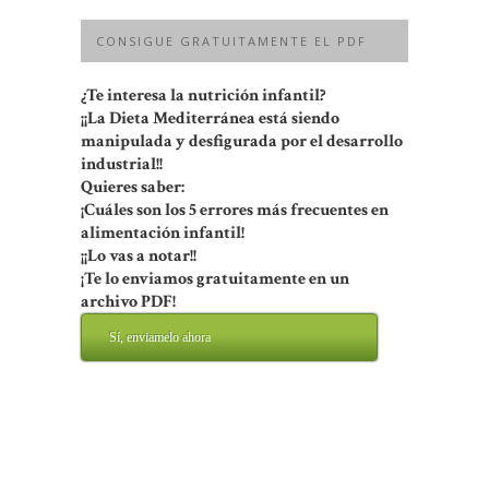
CONSIGUE GRATUITAMENTE EL PDF
¿Te interesa la nutrición infantil?
¡¡La Dieta Mediterránea está siendo
manipulada y desfigurada por el desarrollo
industrial!!
Quieres saber:
¡Cuáles son los 5 errores más frecuentes en
alimentación infantil!
¡¡Lo vas a notar!!
¡Te lo enviamos gratuitamente en un
archivo PDF!
Sí, enviamelo ahora