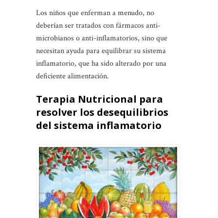
Los niños que enferman a menudo, no
deberían ser tratados con fármacos anti-
microbianos o anti-inflamatorios, sino que
necesitan ayuda para equilibrar su sistema
inflamatorio, que ha sido alterado por una
deficiente alimentación.
Terapia Nutricional para
resolver los desequilibrios
del sistema inflamatorio